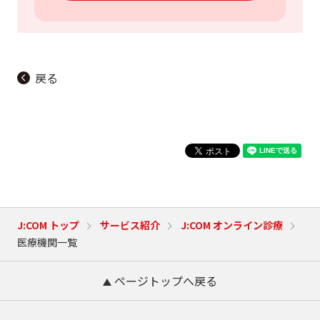
戻る
J:COM トップ
サービス紹介
J:COM オンライン診療
医療機関一覧
ページトップへ戻る