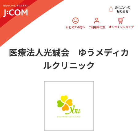
あなたへの
お知らせ
オンラインショップ
はじめての方へ
ご利用中の方
医療法人光誠会 ゆうメディカ
ルクリニック