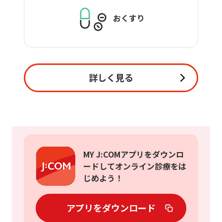
おくすり
詳しく見る
MY J:COMアプリをダウンロ
ードしてオンライン診療をは
じめよう！
アプリをダウンロード