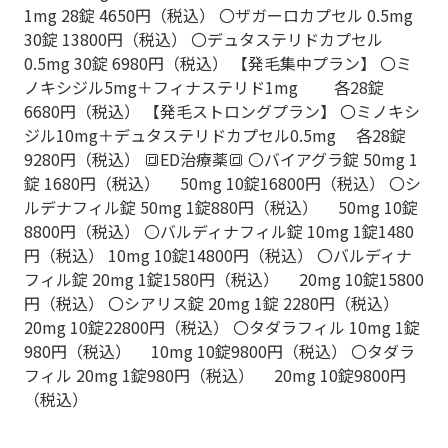
1mg 28錠 4650円（税込） 〇ザガーロカプセル 0.5mg
30錠 13800円（税込） 〇デュタステリドカプセル
0.5mg 30錠 6980円（税込） 【発毛集中プラン】 〇ミ
ノキシジル5mg＋フィナステリド1mg 各28錠
6680円（税込） 【発毛ストロングプラン】 〇ミノキシ
ジル10mg＋デュタステリドカプセル0.5mg 各28錠
9280円（税込） 🔳ED治療薬🔳 〇バイアグラ錠 50mg 1
錠 1680円（税込） 50mg 10錠16800円（税込） 〇シ
ルデナフィル錠 50mg 1錠880円（税込） 50mg 10錠
8800円（税込） 〇バルディナフィル錠 10mg 1錠1480
円（税込） 10mg 10錠14800円（税込） 〇バルディナ
フィル錠 20mg 1錠1580円（税込） 20mg 10錠15800
円（税込） 〇シアリス錠 20mg 1錠 2280円（税込）
20mg 10錠22800円（税込） 〇タダラフィル 10mg 1錠
980円（税込） 10mg 10錠9800円（税込） 〇タダラ
フィル 20mg 1錠980円（税込） 20mg 10錠9800円
（税込）