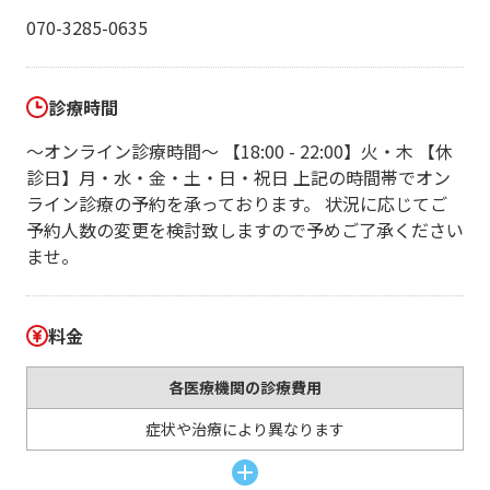
070-3285-0635
診療時間
～オンライン診療時間～ 【18:00 - 22:00】火・木 【休
診日】月・水・金・土・日・祝日 上記の時間帯でオン
ライン診療の予約を承っております。 状況に応じてご
予約人数の変更を検討致しますので予めご了承ください
ませ。
料金
各医療機関の診療費用
症状や治療により異なります