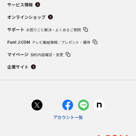
サービス情報
オンラインショップ
サポート
お困りごと解決・よくあるご質問
Fun! J:COM
テレビ番組情報／プレゼント・優待
マイページ
契約内容確認・変更
企業サイト
アカウント一覧