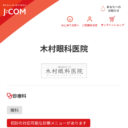
あなたへの
お知らせ
オンラインショップ
はじめての方へ
ご利用中の方
木村眼科医院
診療科
眼科
初診の対応可能な診療メニューがあります