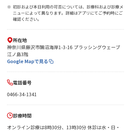
初診および本日利用の可否については、診療科および診療メ
ニューによって異なります。詳細はアプリにてご予約時にご
確認ください。
所在地
神奈川県藤沢市鵠沼海岸1-3-16 プラッシングウェーブ
江ノ島3階
Google Mapで見る
電話番号
0466-34-1341
診療時間
オンライン診療は8時30分、13時30分 休診は水・日・