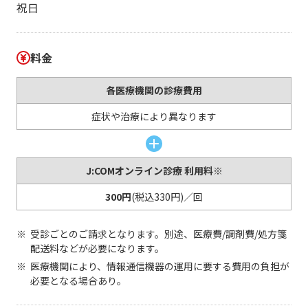
祝日
料金
各医療機関の診療費用
症状や治療により異なります
J:COMオンライン診療 利用料※
300円
(税込330円)／回
受診ごとのご請求となります。別途、医療費/調剤費/処方箋
配送料などが必要になります。
医療機関により、情報通信機器の運用に要する費用の負担が
必要となる場合あり。