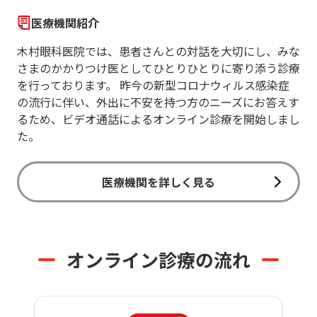
医療機関紹介
木村眼科医院では、患者さんとの対話を大切にし、みな
さまのかかりつけ医としてひとりひとりに寄り添う診療
を行っております。 昨今の新型コロナウィルス感染症
の流行に伴い、外出に不安を持つ方のニーズにお答えす
るため、ビデオ通話によるオンライン診療を開始しまし
た。
医療機関を詳しく見る
オンライン診療の流れ