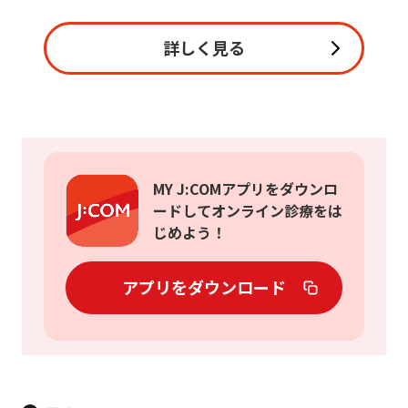
詳しく見る
MY J:COMアプリをダウンロ
ードしてオンライン診療をは
じめよう！
アプリをダウンロード