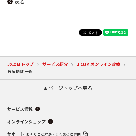
戻る
J:COM トップ
サービス紹介
J:COM オンライン診療
医療機関一覧
ページトップへ戻る
サービス情報
オンラインショップ
サポート
お困りごと解決・よくあるご質問