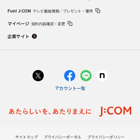
Fun! J:COM
テレビ番組情報／プレゼント・優待
マイページ
契約内容確認・変更
企業サイト
アカウント一覧
サイトマップ
プライバシーポータル
プライバシーポリシー