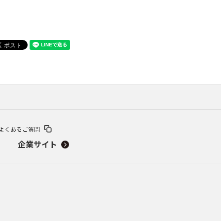
よくあるご質問
企業サイト