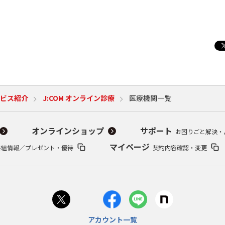
ビス紹介
J:COM オンライン診療
医療機関一覧
オンラインショップ
サポート
お困りごと解決・
マイページ
番組情報／プレゼント・優待
契約内容確認・変更
アカウント一覧