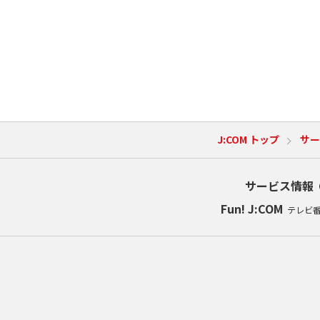
J:COM トップ
サー
サービス情報
Fun! J:COM
テレビ