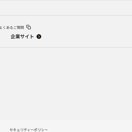
よくあるご質問
企業サイト
セキュリティーポリシー