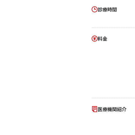
診療時間
料金
医療機関紹介