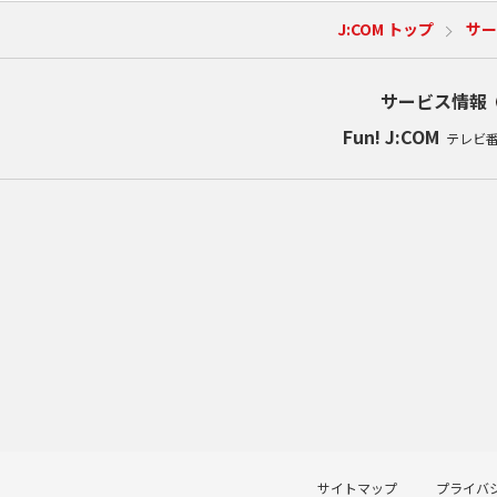
J:COM トップ
サー
サービス情報
Fun! J:COM
テレビ
サイトマップ
プライバ