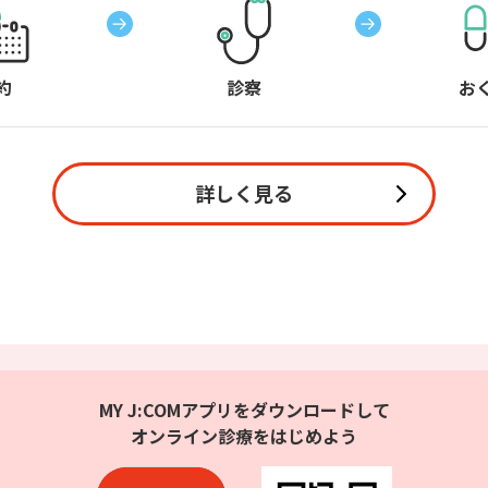
約
診察
お
詳しく見る
MY J:COMアプリをダウンロードして
オンライン診療をはじめよう