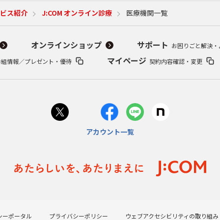
ビス紹介
J:COM オンライン診療
医療機関一覧
オンラインショップ
サポート
お困りごと解決・
マイページ
番組情報／プレゼント・優待
契約内容確認・変更
アカウント一覧
シーポータル
プライバシーポリシー
ウェブアクセシビリティの取り組み