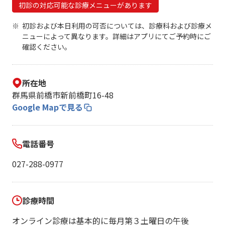
初診の対応可能な診療メニューがあります
初診および本日利用の可否については、診療科および診療メ
ニューによって異なります。詳細はアプリにてご予約時にご
確認ください。
所在地
群馬県前橋市新前橋町16-48
Google Mapで見る
電話番号
027-288-0977
診療時間
オンライン診療は基本的に毎月第３土曜日の午後