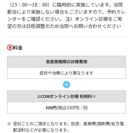
（15：00～18：00）に臨時的に実施しています。当院
都合により実施しない場合もございますので、予約カレ
ンダーをご確認ください。 注）オンライン診療をご希
望の方は日程調整のため当院へお問い合わせください
料金
各医療機関の診療費用
症状や治療により異なります
J:COMオンライン診療 利用料※
300円
(税込330円)／回
受診ごとのご請求となります。別途、医療費/調剤費/処方箋
配送料などが必要になります。