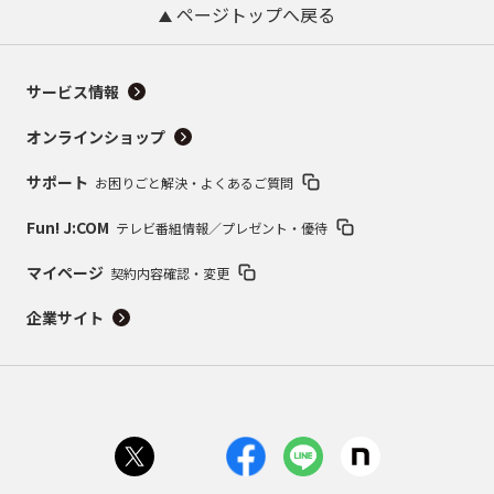
ページトップへ戻る
サービス情報
オンラインショップ
サポート
お困りごと解決・よくあるご質問
Fun! J:COM
テレビ番組情報／プレゼント・優待
マイページ
契約内容確認・変更
企業サイト