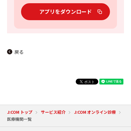
アプリをダウンロード
戻る
J:COM トップ
サービス紹介
J:COM オンライン診療
医療機関一覧