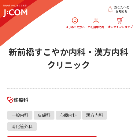
あなたへの
お知らせ
オンラインショップ
はじめての方へ
ご利用中の方
新前橋すこやか内科・漢方内科
クリニック
診療科
一般内科
皮膚科
心療内科
漢方内科
消化管外科