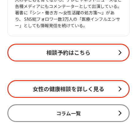
各種メディアにもコメンテーターとして出演している。
著書に『シン・働き方 ～女性活躍の処方箋～』があ
り、 SNS総フォロワー数3万人の「医療インフルエンサ
ー」としても情報発信を続けている。
相談予約はこちら
女性の健康相談を詳しく見る
コラム一覧