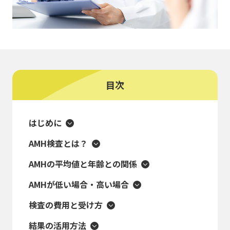
目次
はじめに
AMH検査とは？
AMHの平均値と年齢との関係
AMHが低い場合・高い場合
検査の費用と受け方
結果の活用方法