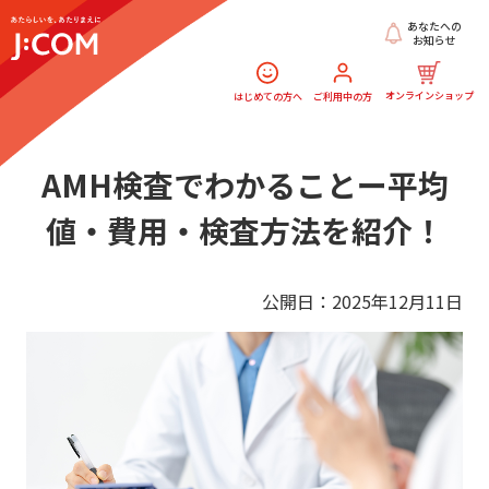
あなたへの
お知らせ
オンラインショップ
はじめての方へ
ご利用中の方
AMH検査でわかることー平均
値・費用・検査方法を紹介！
公開日：2025年12月11日