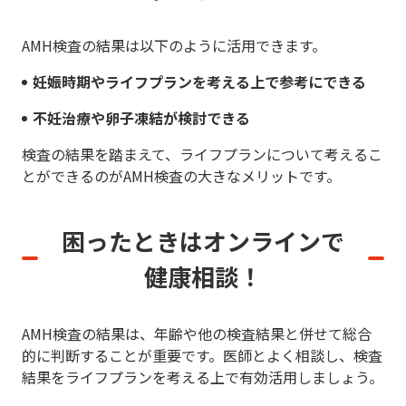
AMH検査の結果は以下のように活用できます。
妊娠時期やライフプランを考える上で参考にできる
不妊治療や卵子凍結が検討できる
検査の結果を踏まえて、ライフプランについて考えるこ
とができるのがAMH検査の大きなメリットです。
困ったときはオンラインで
健康相談！
AMH検査の結果は、年齢や他の検査結果と併せて総合
的に判断することが重要です。医師とよく相談し、検査
結果をライフプランを考える上で有効活用しましょう。