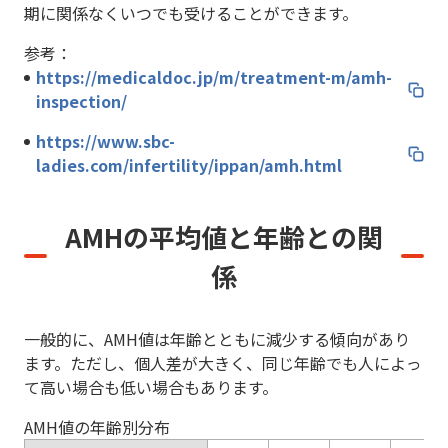
期に関係なくいつでも受けることができます。
参考：
https://medicaldoc.jp/m/treatment-m/amh-
inspection/
https://www.sbc-
ladies.com/infertility/ippan/amh.html
AMHの平均値と年齢との関
係
一般的に、AMH値は年齢とともに減少する傾向があり
ます。ただし、個人差が大きく、同じ年齢でも人によっ
て高い場合も低い場合もあります。
AMH値の年齢別分布