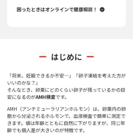
困ったときはオンラインで健康相談！
はじめに
「将来、妊娠できるか不安…」「卵子凍結を考えた方が
いいのかな？」
そんなとき、卵巣にどのくらい卵子が残っているかの目
安になるのが
AMH検査
です。
AMH（アンチミューラリアンホルモン）は、卵巣内の卵
胞から分泌されるホルモンで、血液検査で簡単に測定で
きます。値は年齢とともに自然に下がりますが、同じ年
齢でも個人差が大きいのが特徴です。