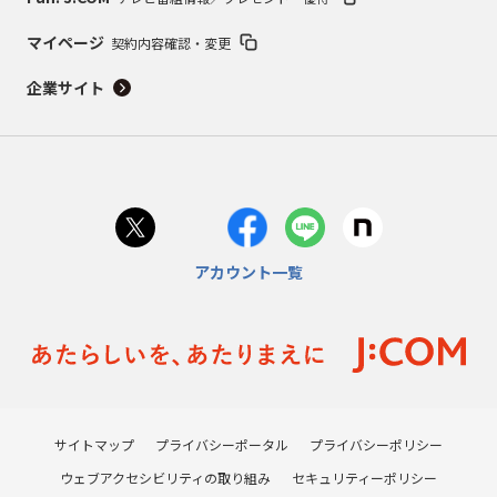
マイページ
契約内容確認・変更
企業サイト
アカウント一覧
サイトマップ
プライバシーポータル
プライバシーポリシー
ウェブアクセシビリティの取り組み
セキュリティーポリシー