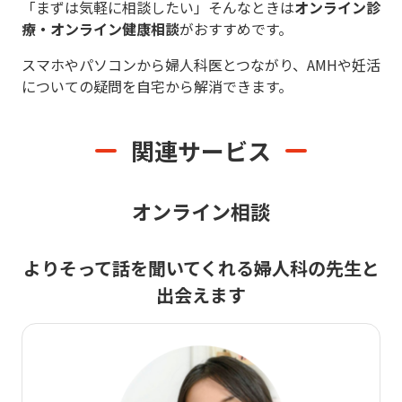
「まずは気軽に相談したい」そんなときは
オンライン診
療・オンライン健康相談
がおすすめです。
スマホやパソコンから婦人科医とつながり、AMHや妊活
についての疑問を自宅から解消できます。
関連サービス
オンライン相談
よりそって話を聞いてくれる
婦人科の先生と
出会えます