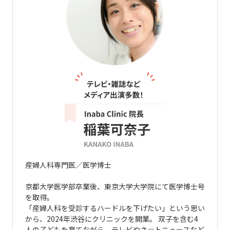
産婦人科専門医／医学博士
京都大学医学部卒業後、東京大学大学院にて医学博士号
を取得。
「産婦人科を受診するハードルを下げたい」という思い
から、2024年渋谷にクリニックを開業。 双子を含む4
人の子どもを育てながら、テレビやネットニュースなど