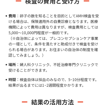
検査の費用と受け方
費用
：卵子の数を知ることを目的としてAMH検査を受
ける場合は、保険適用外の自費診療となります。医療
機関によって費用は異なりますが、検査費用としては
5,000〜10,000円程度が一般的です。
（※自治体によっては、プレコンセプションケア事業
の一環として、条件を満たすと助成付きで検査を受け
られる場合があります。お住まいの自治体の制度を確
認してみましょう。）
場所
：婦人科クリニック、不妊治療専門クリニックで
受けることができます。
時間
：検査自体は採血のみなので、5~10分程度です。
結果が出るまでには1~2週間程度かかります。
結果の活用方法