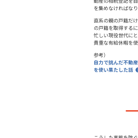
動産の相続登記を自
を集めなければなり
直系の親の戸籍だけ
の戸籍を取得するに
忙しい現役世代にと
貴重な有給休暇を使
参考）
自力で挑んだ不動産
を使い果たした話
こうした事態を防ぐ