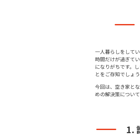
一人暮らしをしてい
時間だけが過ぎてい
になりがちです。し
とをご存知でしょう
今回は、空き家とな
めの解決策について
1