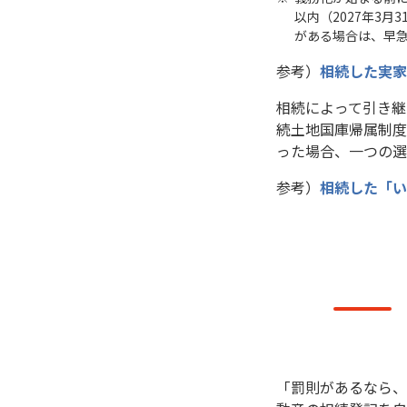
以内（2027年3
がある場合は、早
参考）
相続した実家
相続によって引き継
続土地国庫帰属制度
った場合、一つの選
参考）
相続した「い
「罰則があるなら、