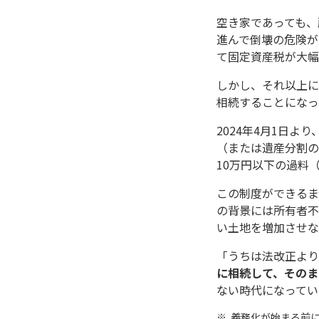
空き家であっても、
進んで倒壊の危険が
て固定資産税が大幅
しかし、それ以上に
相続することになっ
2024年4月1日より
（または遺産分割の
10万円以下の過料
この制度ができるま
の背景には所有者不
い土地を増加させな
「うちは法改正より
に相続して、そのま
ない時代になってい
義務化が始まる前に