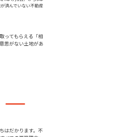
記が済んでいない不動産
取ってもらえる「相
意思がない土地があ
ちはだかります。不