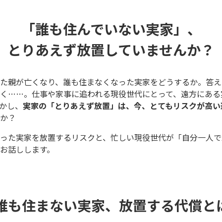
「誰も住んでいない実家」、
とりあえず放置していませんか？
た親が亡くなり、誰も住まなくなった実家をどうするか。答え
く……。仕事や家事に追われる現役世代にとって、遠方にある
かし、
実家の「とりあえず放置」は、今、とてもリスクが高い
か？
った実家を放置するリスクと、忙しい現役世代が「自分一人で
お話しします。
. 誰も住まない実家、放置する代償と