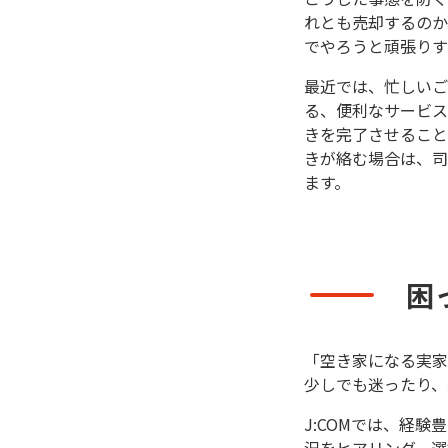
れとも売却するのか
でやろうと頑張りす
最近では、忙しいご
る、便利なサービス
きを完了させること
きが絡む場合は、司
ます。
困
「空き家になる実家
少しでも迷ったり、
J:COMでは、経