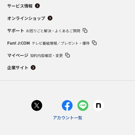
サービス情報
オンラインショップ
サポート
お困りごと解決・よくあるご質問
Fun! J:COM
テレビ番組情報／プレゼント・優待
マイページ
契約内容確認・変更
企業サイト
アカウント一覧