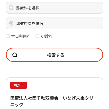
診療科を選択
都道府県を選択
本日利用可
初診可
検索する
初診可
医療法人社団千秋双葉会 いなげ未来クリ
ニック