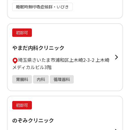
睡眠時無呼吸症候群・いびき
初診可
やまだ内科クリニック
埼玉県さいたま市浦和区上木崎2-3-2 上木崎
メディカルビル3階
胃腸科
内科
循環器科
初診可
のぞみクリニック