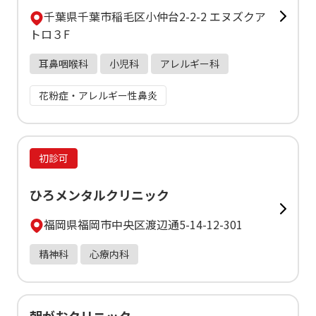
千葉県千葉市稲毛区小仲台2-2-2 エヌズクア
トロ３F
耳鼻咽喉科
小児科
アレルギー科
花粉症・アレルギー性鼻炎
初診可
ひろメンタルクリニック
福岡県福岡市中央区渡辺通5-14-12-301
精神科
心療内科