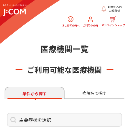
あなたへの
お知らせ
オンラインショップ
はじめての方へ
ご利用中の方
医療機関一覧
ご利用可能な医療機関
病院名で探す
条件から探す
主要症状を選択