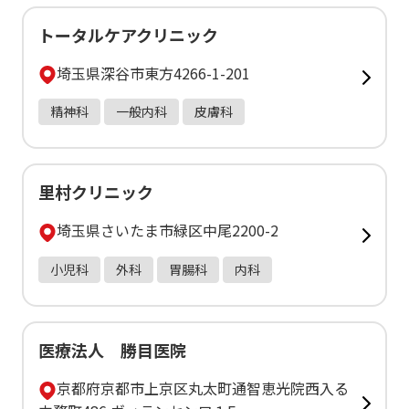
トータルケアクリニック
埼玉県深谷市東方4266-1-201
精神科
一般内科
皮膚科
里村クリニック
埼玉県さいたま市緑区中尾2200-2
小児科
外科
胃腸科
内科
医療法人 勝目医院
京都府京都市上京区丸太町通智恵光院西入る