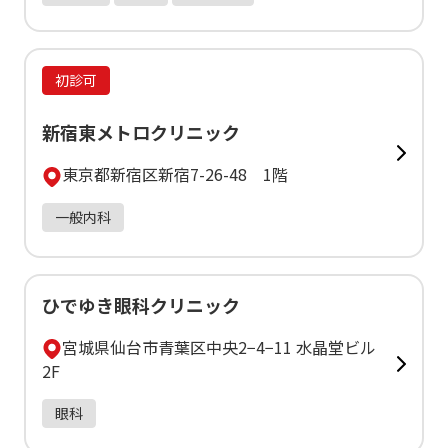
初診可
新宿東メトロクリニック
東京都新宿区新宿7-26-48 1階
一般内科
ひでゆき眼科クリニック
宮城県仙台市青葉区中央2−4−11 水晶堂ビル
2F
眼科