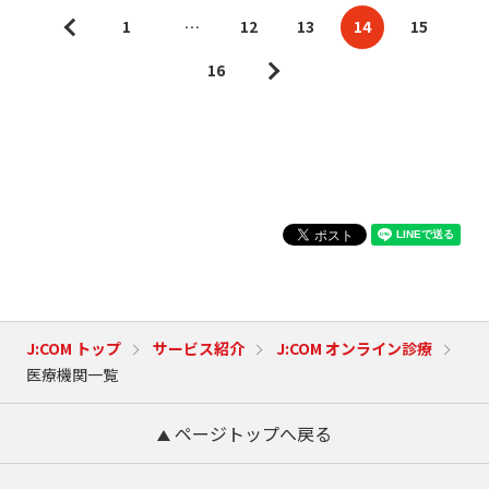
1
…
12
13
14
15
16
J:COM トップ
サービス紹介
J:COM オンライン診療
医療機関一覧
ページトップへ戻る