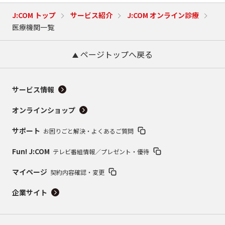
J:COM トップ
サービス紹介
J:COM オンライン診療
医療機関一覧
ページトップへ戻る
サービス情報
オンラインショップ
サポート
お困りごと解決・よくあるご質問
Fun! J:COM
テレビ番組情報／プレゼント・優待
マイページ
契約内容確認・変更
企業サイト