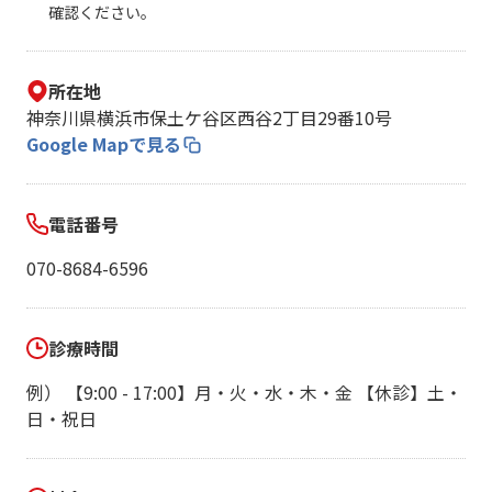
確認ください。
所在地
神奈川県横浜市保土ケ谷区西谷2丁目29番10号
Google Mapで見る
電話番号
070-8684-6596
診療時間
例） 【9:00 - 17:00】月・火・水・木・金 【休診】土・
日・祝日