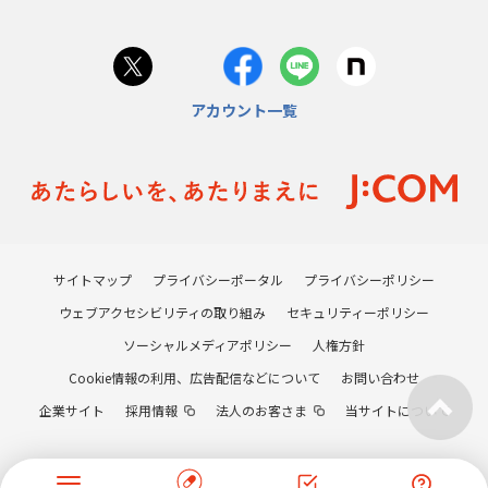
アカウント一覧
サイトマップ
プライバシーポータル
プライバシーポリシー
ウェブアクセシビリティの取り組み
セキュリティーポリシー
ソーシャルメディアポリシー
人権方針
Cookie情報の利用、広告配信などについて
お問い合わせ
企業サイト
採用情報
法人のお客さま
当サイトについて