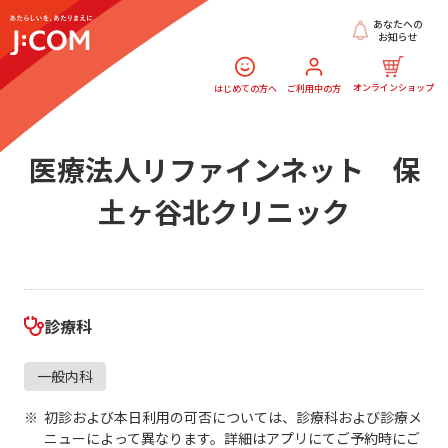
あなたへの
お知らせ
オンラインショップ
はじめての方へ
ご利用中の方
医療法人リファインネット 保
土ヶ谷北クリニック
診療科
一般内科
初診および本日利用の可否については、診療科および診療メ
ニューによって異なります。詳細はアプリにてご予約時にご