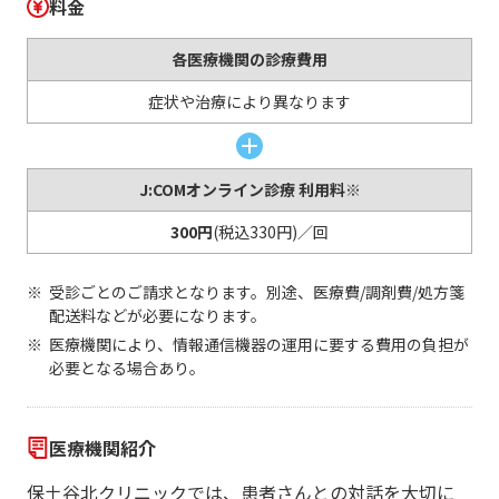
料金
各医療機関の診療費用
症状や治療により異なります
J:COMオンライン診療 利用料※
300円
(税込330円)／回
受診ごとのご請求となります。別途、医療費/調剤費/処方箋
配送料などが必要になります。
医療機関により、情報通信機器の運用に要する費用の負担が
必要となる場合あり。
医療機関紹介
保土谷北クリニックでは、患者さんとの対話を大切に