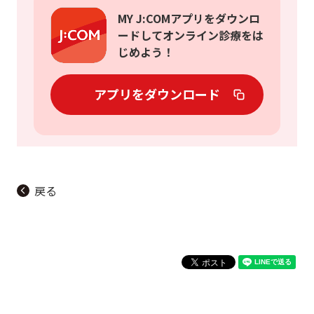
MY J:COMアプリをダウンロ
ードしてオンライン診療をは
じめよう！
アプリをダウンロード
戻る