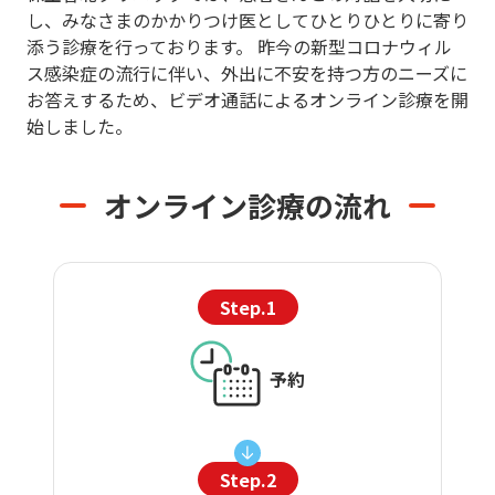
し、みなさまのかかりつけ医としてひとりひとりに寄り
添う診療を行っております。 昨今の新型コロナウィル
ス感染症の流行に伴い、外出に不安を持つ方のニーズに
お答えするため、ビデオ通話によるオンライン診療を開
始しました。
オンライン診療の流れ
Step.1
予約
Step.2