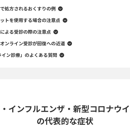
で処方されるおくすりの例
ットを使用する場合の注意点
による受診の際の注意点
オンライン受診が回復への近道
オンライン診療」のよくある質問
ぜ・インフルエンザ・新型コロナウイ
の代表的な症状