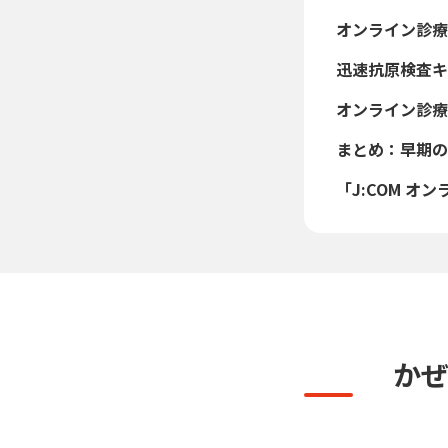
オンライン診療
迅速抗原検査キ
オンライン診療
まとめ：早期の
「J:COM 
か