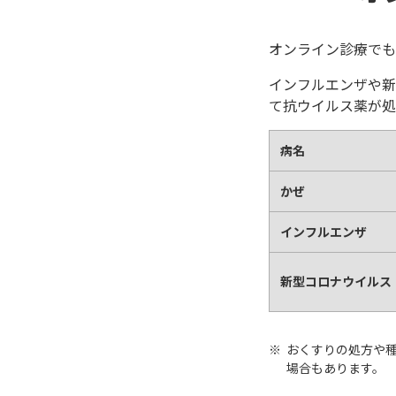
オンライン診療でも
インフルエンザや新
て抗ウイルス薬が処
病名
かぜ
インフルエンザ
新型コロナウイルス
おくすりの処方や
場合もあります。