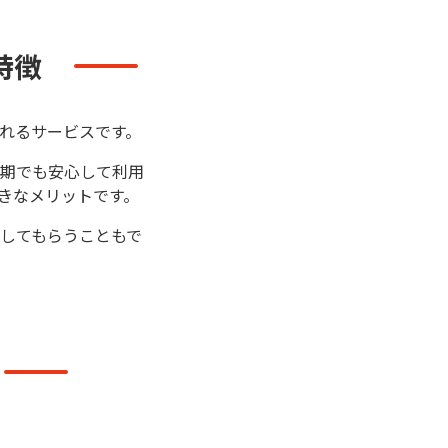
特徴
れるサービスです。
期でも安心して利用
きなメリットです。
してもらうこともで