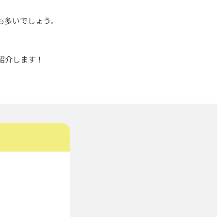
も多いでしょう。
紹介します！