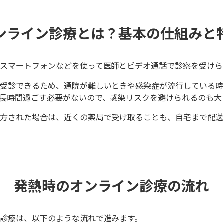
ンライン診療とは？基本の仕組みと
スマートフォンなどを使って医師とビデオ通話で診察を受けら
受診できるため、通院が難しいときや感染症が流行している時
長時間過ごす必要がないので、感染リスクを避けられるのも大
方された場合は、近くの薬局で受け取ることも、自宅まで配送
発熱時のオンライン
診療の流れ
診療は、以下のような流れで進みます。