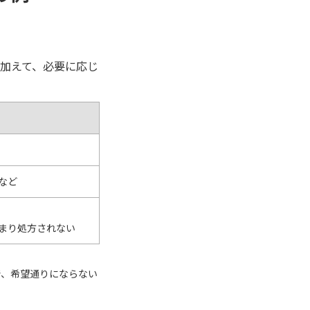
加えて、必要に応じ
など
まり処方されない
で、希望通りにならない