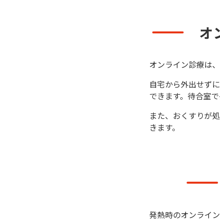
オ
オンライン診療は、
自宅から外出せずに
できます。待合室で
また、おくすりが処
きます。
発熱時のオンライン