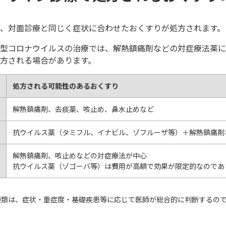
、対面診療と同じく症状に合わせたおくすりが処方されます。
型コロナウイルスの治療では、解熱鎮痛剤などの対症療法薬に
方される場合があります。
処方される可能性のあるおくすり
解熱鎮痛剤、去痰薬、咳止め、鼻水止めなど
抗ウイルス薬（タミフル、イナビル、ゾフルーザ等）＋解熱鎮痛剤
解熱鎮痛剤、咳止めなどの対症療法が中心
抗ウイルス薬（ゾゴーバ等）は費用が高額で効果が限定的なのであ
種類は、症状・重症度・基礎疾患等に応じて医師が総合的に判断するの