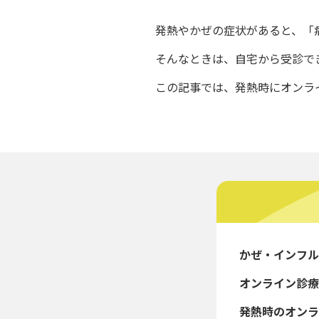
発熱やかぜの症状があると、「
そんなときは、自宅から受診で
この記事では、発熱時にオンラ
かぜ・インフル
オンライン診療
発熱時のオンラ