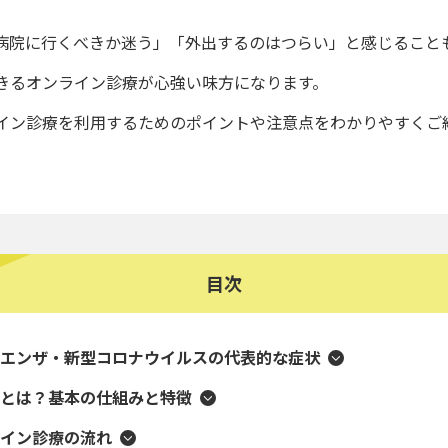
病院に行くべきか迷う」「外出するのはつらい」と感じること
きるオンライン診療が心強い味方になります。
イン診療を利用するためのポイントや注意点をわかりやすくご
目次
エンザ・新型コロナウイルスの代表的な症状
とは？基本の仕組みと特徴
イン診療の流れ