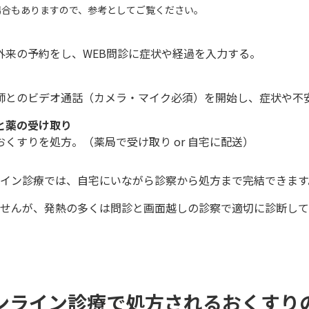
場合もありますので、参考としてご覧ください。
外来の予約をし、WEB問診に症状や経過を入力する。
師とのビデオ通話（カメラ・マイク必須）を開始し、症状や不
と薬の受け取り
くすりを処方。（薬局で受け取り or 自宅に配送）
イン診療では、自宅にいながら診察から処方まで完結できます
せんが、発熱の多くは問診と画面越しの診察で適切に診断して
ンライン診療で処方されるおくすり