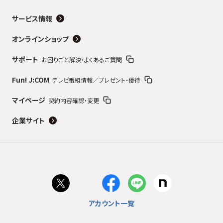
サービス情報
オンラインショップ
サポート
お困りごと解決・よくあるご質問
Fun! J:COM
テレビ番組情報／プレゼント・優待
マイページ
契約内容確認・変更
企業サイト
アカウント一覧