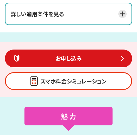
詳しい適用条件を見る
お申し込み
スマホ料金シミュレーション
魅 力