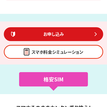
お申し込み
スマホ料金シミュレーション
格安SIM