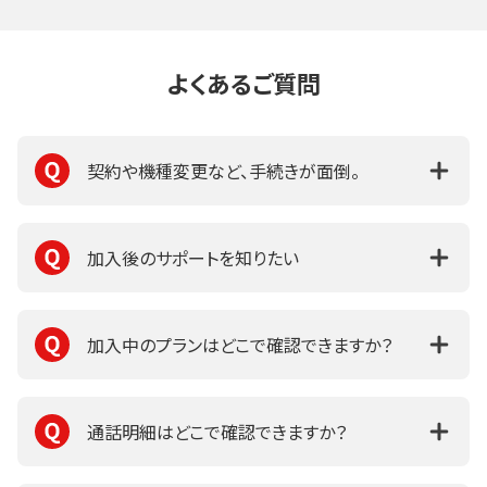
よくあるご質問
契約や機種変更など、手続きが面倒。
加入後のサポートを知りたい
加入中のプランはどこで確認できますか？
通話明細はどこで確認できますか？