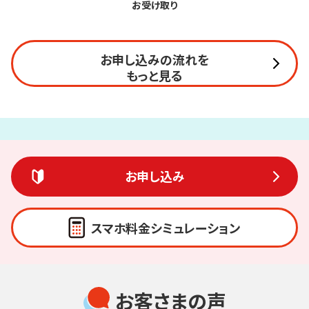
お受け取り
お申し込みの流れを
もっと見る
お申し込み
スマホ料金シミュレーション
お客さまの声