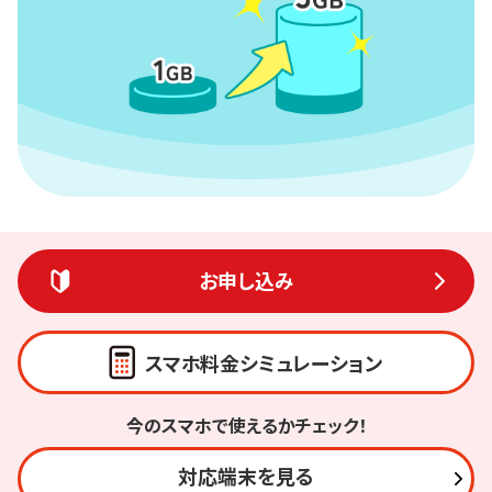
お申し込み
スマホ料金シミュレーション
今のスマホで使えるかチェック！
対応端末を見る