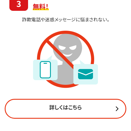
3
無料！
詐欺電話や迷惑メッセージに悩まされない。
詳しくはこちら