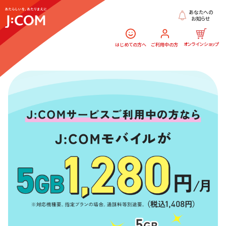
あなたへの
お知らせ
オンラインショップ
はじめての方へ
ご利用中の方