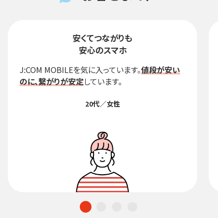
安くてつながりも
安心のスマホ
J:COM MOBILEを気に入っています。
値段が安い
のに、繋がりが安定
しています。
20代／女性