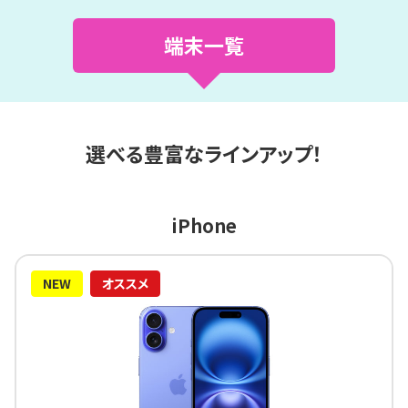
端末一覧
選べる豊富なラインアップ！
iPhone
NEW
オススメ