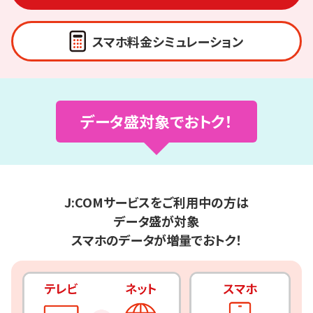
スマホ料金シミュレーション
データ盛対象でおトク！
J:COMサービスをご利用中の方は
データ盛が対象
スマホのデータが増量でおトク！