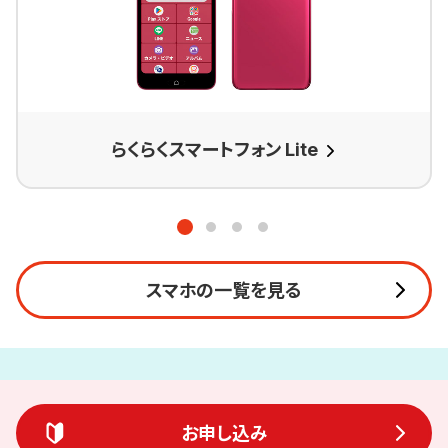
らくらくスマートフォン Lite
スマホの一覧を見る
お申し込み