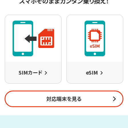
スマホそのままカンタン乗り換え！
SIMカード
eSIM
対応端末を見る