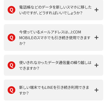
電話帳などのデータを新しいスマホに移した
いのですが、どうすればいいでしょうか？
今使っているメールアドレスは、J:COM
MOBILEのスマホでも引き続き使用できます
か？
使いきれなかったデータ通信量の繰り越しは
できますか？
新しい端末でもLINEを引き続き利用できま
すか？