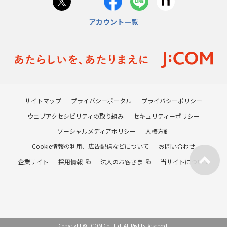
アカウント一覧
サイトマップ
プライバシーポータル
プライバシーポリシー
ウェブアクセシビリティの取り組み
セキュリティーポリシー
ソーシャルメディアポリシー
人権方針
Cookie情報の利用、広告配信などについて
お問い合わせ
企業サイト
採用情報
法人のお客さま
当サイトについて
Copyright © JCOM Co., Ltd. All Rights Reserved.