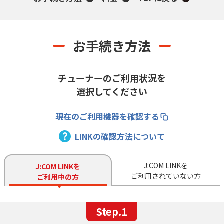
お手続き方法
チューナーのご利用状況を
選択してください
現在のご利用機器を確認する
LINKの確認方法について
J:COM LINKを
J:COM LINKを
ご利用されていない方
ご利用中の方
Step.1