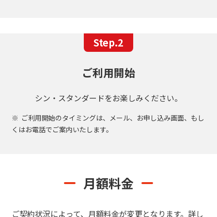
Step.2
ご利用開始
シン・スタンダードをお楽しみください。
ご利用開始のタイミングは、メール、お申し込み画面、もし
くはお電話でご案内いたします。
月額料金
ご契約状況によって、月額料金が変更となります。
詳し