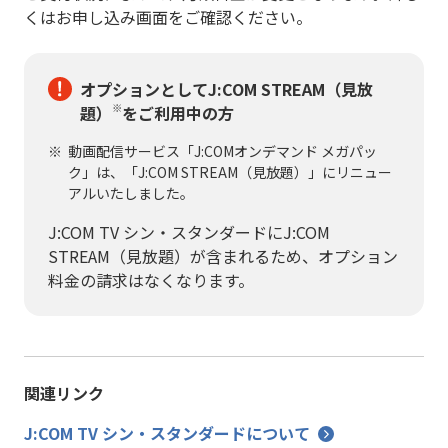
くはお申し込み画面をご確認ください。
オプションとしてJ:COM STREAM（見放
※
題）
をご利用中の方
動画配信サービス「J:COMオンデマンド メガパッ
ク」は、「J:COM STREAM（見放題）」にリニュー
アルいたしました。
J:COM TV シン・スタンダードにJ:COM
STREAM（見放題）が含まれるため、オプション
料金の請求はなくなります。
関連リンク
J:COM TV シン・スタンダードについて