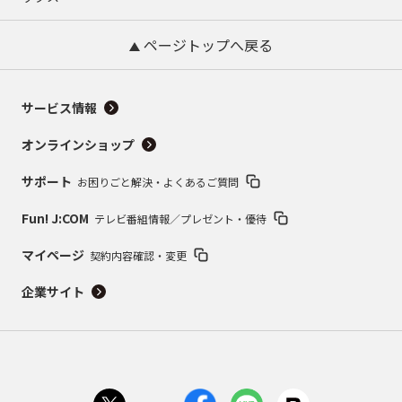
ページトップへ戻る
サービス情報
オンラインショップ
サポート
お困りごと解決・よくあるご質問
Fun! J:COM
テレビ番組情報／プレゼント・優待
マイページ
契約内容確認・変更
企業サイト