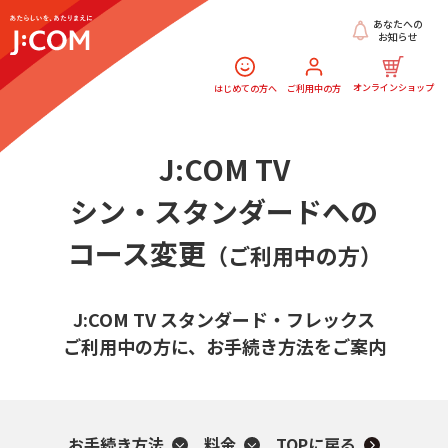
あなたへの
お知らせ
オンラインショップ
はじめての方へ
ご利用中の方
J:COM TV
シン・スタンダードへの
コース変更
（ご利用中の方）
J:COM TV スタンダード・フレックス
ご利用中の方に、
お手続き方法をご案内
お手続き方法
料金
TOPに戻る