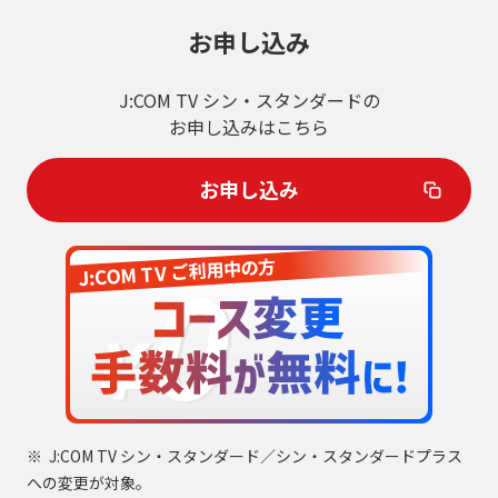
お申し込み
J:COM TV シン・スタンダードの
お申し込みはこちら
お申し込み
J:COM TV シン・スタンダード／シン・スタンダードプラス
への変更が対象。