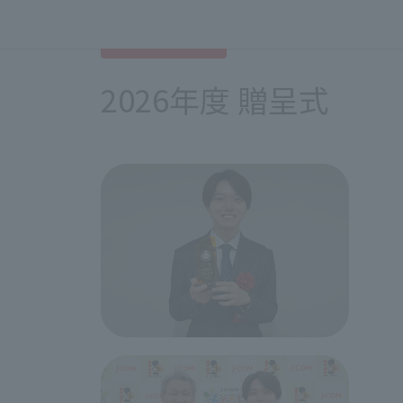
2026年度 贈呈式