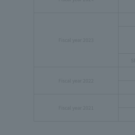
Fiscal year 2023
S
Fiscal year 2022
Fiscal year 2021