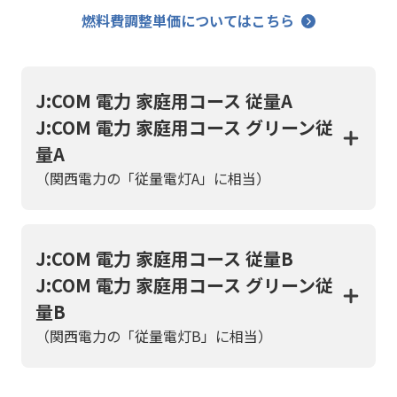
燃料費調整単価についてはこちら
J:COM 電力 家庭用コース 従量A
J:COM 電力 家庭用コース グリーン従
量A
（関西電力の「従量電灯A」に相当）
J:COM 電力 家庭用コース 従量B
J:COM 電力 家庭用コース グリーン従
量B
（関西電力の「従量電灯B」に相当）