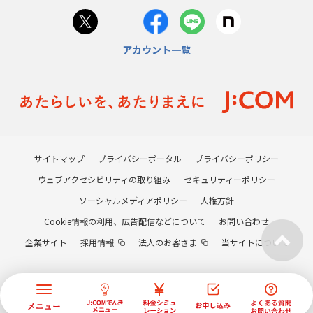
アカウント一覧
サイトマップ
プライバシーポータル
プライバシーポリシー
ウェブアクセシビリティの取り組み
セキュリティーポリシー
ソーシャルメディアポリシー
人権方針
Cookie情報の利用、広告配信などについて
お問い合わせ
企業サイト
採用情報
法人のお客さま
当サイトについて