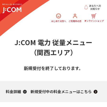
あなたへの
お知らせ
オンラインショップ
はじめての方へ
ご利用中の方
J:COM 電力 従量メニュー
（関西エリア）
新規受付を終了しております。
料金詳細
新規受付中の料金メニューはこちら