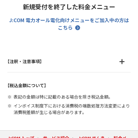
新規受付を終了した料金メニュー
J:COM 電力オール電化向けメニューをご加入中の方は
こちら
【注釈・注意事項】
【税込金額について】
表記の金額は特に記載のある場合を除き税込金額。
インボイス制度下における消費税の端数処理方法変更により
消費税差額が生じる場合があります。