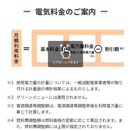
電気料金のご案内
スクロールできます
使用電力量の計量については、一般送配電事業者等が取り
付ける計量器の検針結果によるものとします。
グリーンメニューには適用されません。
電源調達等調整額は、電源調達等調整単価を利用電力量に
乗じて計算します。
燃料費調整額は燃料価格の変動に応じて算出されます。ま
た、燃料費調整額には上限が設定されておりません。