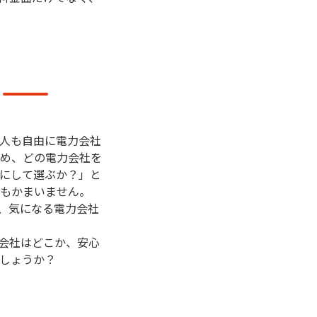
人も自由に電力会社
め、どの電力会社を
にして選ぶか？」と
もかまいません。
、気になる電力会社
会社はどこか、安心
しょうか？