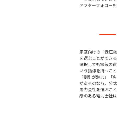
アフターフォローも
家庭向けの「低圧電
を選ぶことができる
選択しても電気の質
いう指標を持つこと
「割引が魅力」「キ
があるのなら、公式
電力会社を選ぶこと
感のある電力会社は