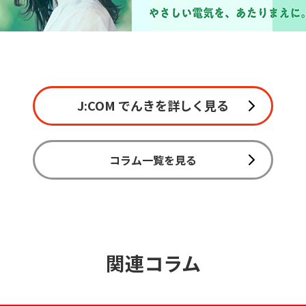
J:COM でんきを詳しく見る
コラム一覧を見る
関連コラム