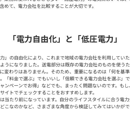
含めて、電力会社を比較することが大切です。
「電力自由化」と「低圧電力」
力」の自由化により、これまで地域の電力会社を利用していた
ようになりました。送電部分は既存の電力会社のものを使うた
に変わりはありません。そのため、重要になるのは「何を基準
。「料金で選ぶ」でもいいし「信頼できる電力会社を選ぶ」で
ャンペーンでお得」などでも、まったく問題ないのです。もし
サイトでチェックすることをおすすめします。
は当たり前になっています。自分のライフスタイルに合う電力
どこなのかなど、さまざまな角度から検証してみてはいかがで