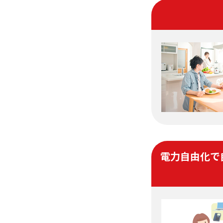
電力自由化で