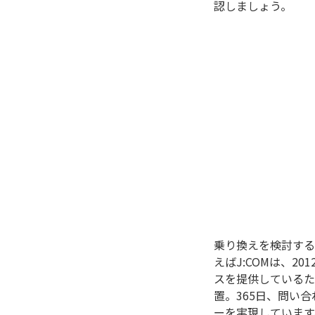
認しましょう。
乗り換えを検討する
えばJ:COMは、
スを提供しているた
置。365日、問い
ーを実現しています