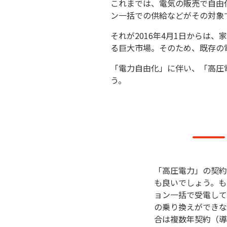
これまでは、電気の販売で自由
ン一括での供給などがその対象
それが2016年4月1日からは
る巨大市場。そのため、既存の
「電力自由化」に伴い、「高圧
う。
「高圧電力」の契約
も良いでしょう。も
ョン一括で受電して
の乗り換えができな
合は複数年契約（導