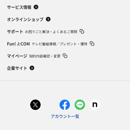
サービス情報
オンラインショップ
お困りごと解決・よくあるご質問
サポート
テレビ番組情報／プレゼント・優待
Fun! J:COM
契約内容確認・変更
マイページ
企業サイト
アカウント一覧