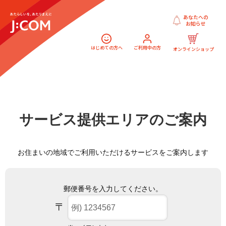
あなたへの
お知らせ
はじめての方へ
ご利用中の方
オンラインショップ
サービス提供エリアのご案内
お住まいの地域でご利用いただけるサービスをご案内します
郵便番号を入力してください。
〒