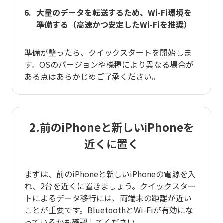
大量のデータを転送するため、Wi-Fi環境を
準備する（高速かつ安定したWi-Fiを推奨）
準備が整ったら、クイックスタートを開始しま
す。OSのバージョンや機種により異なる場合が
ある点はあらかじめご了承ください。
2.前のiPhoneと新しいiPhoneを
近くに置く
まずは、前のiPhoneと新しいiPhoneの電源を入
れ、2台を近くに置きましょう。クイックスター
トによるデータ移行には、両端末の距離が近い
ことが重要です。BluetoothとWi-Fiが有効にな
っているかも確認してください。