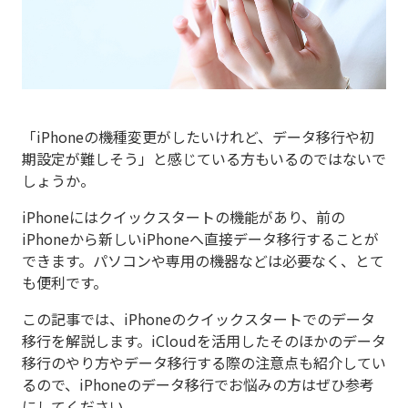
「iPhoneの機種変更がしたいけれど、データ移行や初
期設定が難しそう」と感じている方もいるのではないで
しょうか。
iPhoneにはクイックスタートの機能があり、前の
iPhoneから新しいiPhoneへ直接データ移行することが
できます。パソコンや専用の機器などは必要なく、とて
も便利です。
この記事では、iPhoneのクイックスタートでのデータ
移行を解説します。iCloudを活用したそのほかのデータ
移行のやり方やデータ移行する際の注意点も紹介してい
るので、iPhoneのデータ移行でお悩みの方はぜひ参考
にしてください。