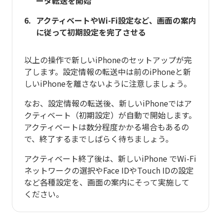
ータ転送を開始
アクティベートやWi-Fi設定など、画面の案内
に従って初期設定を完了させる
以上の操作で新しいiPhoneのセットアップが完
了します。設定情報の転送中は前のiPhoneと新
しいiPhoneを離さないように注意しましょう。
なお、設定情報の転送後、新しいiPhoneではア
クティベート（初期設定）が自動で開始します。
アクティベートは数分程度かかる場合もあるの
で、終了するまでしばらく待ちましょう。
アクティベート終了後は、新しいiPhone でWi-Fi
ネットワークの選択やFace IDやTouch IDの設定
など各種設定を、画面の案内にそって実施して
ください。