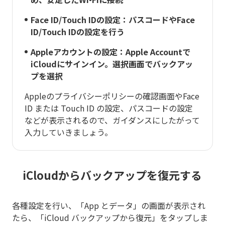
Face ID/Touch IDの設定：パスコードやFace
ID/Touch IDの設定を行う
Appleアカウントの設定：Apple Accountで
iCloudにサインイン。選択画面でバックアッ
プを選択
Appleのプライバシーポリシーの確認画面やFace
ID または Touch ID の設定、パスコードの設定
などが表示されるので、ガイダンスにしたがって
入力していきましょう。
iCloudからバックアップを復元する
各種設定を行い、「App とデータ」の画面が表示され
たら、「iCloud バックアップから復元」をタップしま