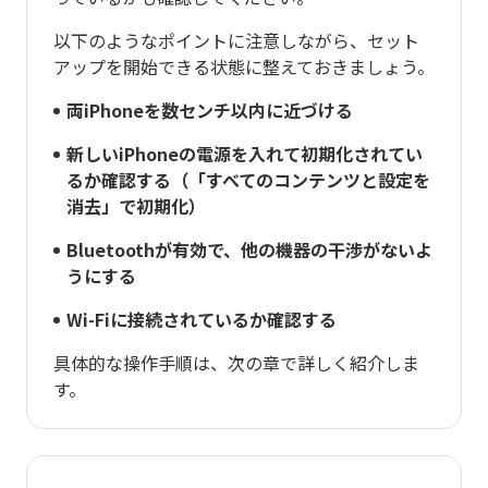
以下のようなポイントに注意しながら、セット
アップを開始できる状態に整えておきましょう。
両iPhoneを数センチ以内に近づける
新しいiPhoneの電源を入れて初期化されてい
るか確認する（「すべてのコンテンツと設定を
消去」で初期化）
Bluetoothが有効で、他の機器の干渉がないよ
うにする
Wi-Fiに接続されているか確認する
具体的な操作手順は、次の章で詳しく紹介しま
す。