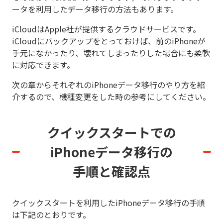
ータを利用したデータ移行の方法もあります。
iCloudはApple社が提供するクラウドサービスです。
iCloudにバックアップをとっておけば、前のiPhoneが
手元になかったり、壊れてしまったりした場合にも柔軟
に対応できます。
次の章からそれぞれのiPhoneデータ移行のやり方を紹
介するので、機種変更をした時の参考にしてください。
クイックスタートでの
iPhoneデータ移行の
手順と確認点
クイックスタートを利用したiPhoneデータ移行の手順
は下記のとおりです。