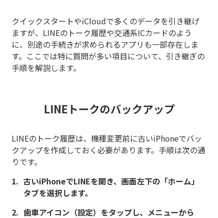
クイックスタートやiCloudで多くのデータを引き継げ
ますが、LINEのトーク履歴や交通系ICカードのよう
に、別途の手続きが求められるアプリも一部存在しま
す。ここでは特に質問が多い項目について、引き継ぎの
手順を解説します。
LINEトークのバックアップ
LINEのトーク履歴は、機種変更前に古いiPhoneでバッ
クアップを作成しておく必要があります。手順は次の通
りです。
古いiPhoneでLINEを開き、画面左下の「ホーム」
タブを選択します。
歯車アイコン（設定）をタップし、メニューから