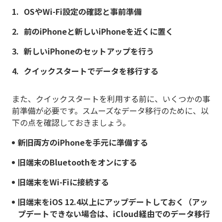
OSやWi-Fi設定の確認と事前準備
前のiPhoneと新しいiPhoneを近くに置く
新しいiPhoneのセットアップを行う
クイックスタートでデータを移行する
また、クイックスタートを利用する前に、いくつかの事
前準備が必要です。スムーズなデータ移行のために、以
下の点を確認しておきましょう。
新旧両方のiPhoneを手元に準備する
旧端末のBluetoothをオンにする
旧端末をWi-Fiに接続する
旧端末をiOS 12.4以上にアップデートしておく（アッ
プデートできない場合は、iCloud経由でのデータ移行