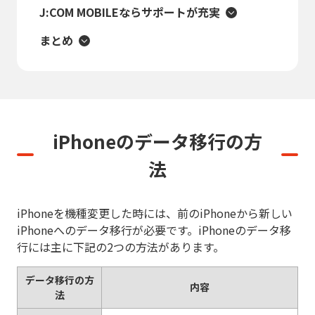
J:COM MOBILEならサポートが充実
まとめ
iPhoneのデータ移行の方
法
iPhoneを機種変更した時には、前のiPhoneから新しい
iPhoneへのデータ移行が必要です。iPhoneのデータ移
行には主に下記の2つの方法があります。
データ移行の方
内容
法