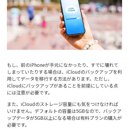
もし、前のiPhoneが手元になかったり、すでに壊れて
しまっていたりする場合は、iCloudのバックアップを利
用してデータを移行する方法があります。ただし、
iCloudにバックアップがあることを前提にしている点
には注意が必要です。
また、iCloudのストレージ容量にも気をつけなければ
いけません。デフォルトの容量は5GBなので、バックア
ップデータが5GB以上になる場合は有料プランの購入が
必要です。