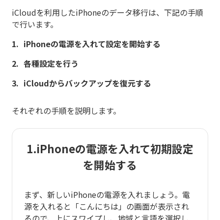
iCloudを利用したiPhoneのデータ移行は、下記の手順
で行います。
iPhoneの電源を入れて設定を開始する
各種設定を行う
iCloudからバックアップを復元する
それぞれの手順を説明します。
1.iPhoneの電源を入れて初期設定
を開始する
まず、新しいiPhoneの電源を入れましょう。電
源を入れると「こんにちは」の画面が表示され
るので、上にスワイプし、地域と言語を選択し