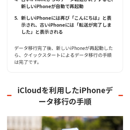
新しいiPhoneが自動で再起動
新しいiPhoneには再び「こんにちは」と表
示され、古いiPhoneには「転送が完了しま
した」と表示される
データ移行完了後、新しいiPhoneが再起動した
ら、クイックスタートによるデータ移行の手順
は完了です。
iCloudを利用した
iPhoneデ
ータ移行の手順