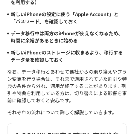
を利用する）
新しいiPhoneの設定に使う「Apple Account」と
「パスワード」を確認しておく
データ移行中は両方のiPhoneが使えなくなるため、
時間に余裕があるときに始める
新しいiPhoneのストレージに収まるよう、移行する
データ量を確認しておく
なお、データ移行とあわせて他社からの乗り換えやプラ
ン変更を行う場合は、それまで適用されていた割引や特
典の条件から外れ、適用が終了することがあります。割
引や特典を利用している方は、切り替えによる影響を事
前に確認しておくと安心です。
それぞれの流れについて詳しく解説していきます。