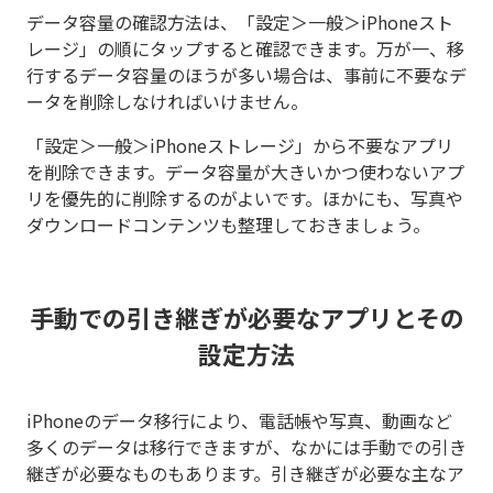
データ容量の確認方法は、「設定＞一般＞iPhoneスト
レージ」の順にタップすると確認できます。万が一、移
行するデータ容量のほうが多い場合は、事前に不要なデ
ータを削除しなければいけません。
「設定＞一般＞iPhoneストレージ」から不要なアプリ
を削除できます。データ容量が大きいかつ使わないアプ
リを優先的に削除するのがよいです。ほかにも、写真や
ダウンロードコンテンツも整理しておきましょう。
手動での引き継ぎが必要なアプリとその
設定方法
iPhoneのデータ移行により、電話帳や写真、動画など
多くのデータは移行できますが、なかには手動での引き
継ぎが必要なものもあります。引き継ぎが必要な主なア