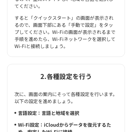
てください。
すると「クイックスタート」の画面が表示され
るので、画面下部にある「手動で設定」をタッ
プしてください。Wi-Fiの画面が表示されるまで
手順を進めたら、Wi-Fiネットワークを選択して
Wi-Fiと接続しましょう。
2.各種設定を行う
次に、画面の案内にそって各種設定を行います。
以下の設定を進めましょう。
言語設定：言語と地域を選択
Wi-Fi設定：iCloudからデータを復元するた
め、安定したWi-Fiに接続