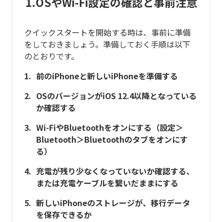
1.OSやWi-Fi設定の確認と事前注意
クイックスタートを開始する時は、事前に準備
をしておきましょう。準備しておく手順は以下
のとおりです。
前のiPhoneと新しいiPhoneを準備する
OSのバージョンがiOS 12.4以降となっている
か確認する
Wi-FiやBluetoothをオンにする（設定＞
Bluetooth＞Bluetoothのタブをオンにす
る）
充電が残り少なくなっていないか確認する、
または充電ケーブルを繋いだままにする
新しいiPhoneのストレージが、移行データ
を保存できるか