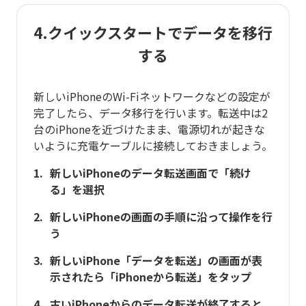
4.クイックスタートでデータを移行
する
新しいiPhoneのWi-Fiネットワークなどの設定が
完了したら、データ移行を行います。転送中は2
台のiPhoneを近づけたまま、電源切れが起きな
いように充電ケーブルに接続しておきましょう。
新しいiPhoneのデータ転送画面で「続け
る」を選択
新しいiPhoneの画面の手順に沿って操作を行
う
新しいiPhone「データを転送」の画面が表
示されたら「iPhoneから転送」をタップ
古いiPhoneからのデータ転送が終了すると、