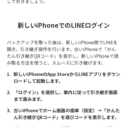
しておきましょう。
新しいiPhoneでのLINEログイン
バックアップを取った後は、新しいiPhone側でLINEを
開き、引き継ぎ操作を行います。古いiPhoneで「かん
たん引き継ぎQRコード」を表示し、新しいiPhoneで読
み取る方法を使うと、スムーズに引き継げます。
新しいiPhoneのApp StoreからLINEアプリをダウン
ロードして起動します。
「ログイン」を選択し、案内に従って引き継ぎ画面
まで進みます。
古いiPhoneでホーム画面の歯車（設定）→「かんた
ん引き継ぎQRコード」を選びコードを表示します。