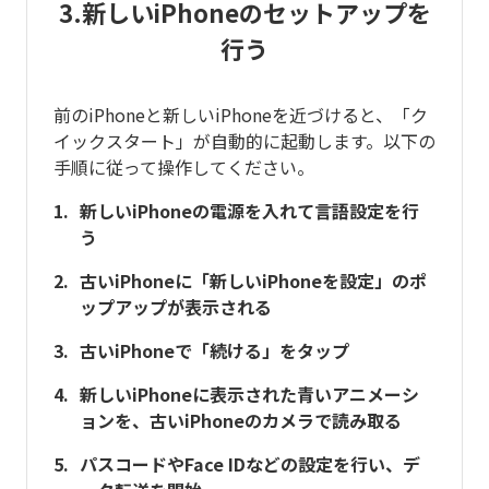
3.新しいiPhoneのセットアップを
行う
前のiPhoneと新しいiPhoneを近づけると、「ク
イックスタート」が自動的に起動します。以下の
手順に従って操作してください。
新しいiPhoneの電源を入れて言語設定を行
う
古いiPhoneに「新しいiPhoneを設定」のポ
ップアップが表示される
古いiPhoneで「続ける」をタップ
新しいiPhoneに表示された青いアニメーシ
ョンを、古いiPhoneのカメラで読み取る
パスコードやFace IDなどの設定を行い、デ