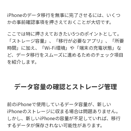
iPhoneのデータ移行を無事に完了させるには、いくつ
かの事前確認事項を押さえておくことが大切です。
ここでは特に押さえておきたい5つのポイントとして。
「ストレージ容量」、「移行が必要なアプリ」、「所要
時間」に加え、「Wi-Fi環境」や「端末の充電状態」な
ど、データ移行をスムーズに進めるためのチェック項目
を紹介します。
データ容量の確認とストレージ管理
前のiPhoneで使用しているデータ容量が、新しい
iPhoneのストレージに収まる場合は問題ありません。
しかし、新しいiPhoneの容量が不足していれば、移行
するデータが保存されない可能性があります。