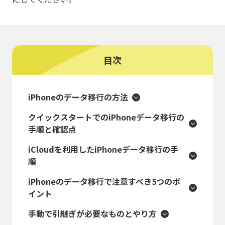
目次
iPhoneのデータ移行の方法
クイックスタートでのiPhoneデータ移行の
手順と確認点
iCloudを利用したiPhoneデータ移行の手
順
iPhoneのデータ移行で注意すべき5つのポ
イント
手動で引継ぎが必要なものとやり方