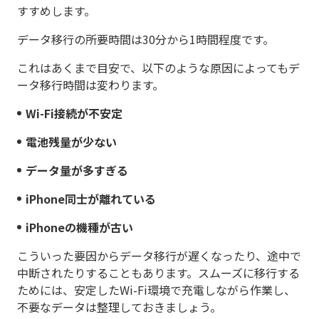
すすめします。
データ移行の所要時間は30分から1時間程度です。
これはあくまで目安で、以下のような原因によってもデ
ータ移行時間は変わります。
Wi-Fi接続が不安定
電池残量が少ない
データ量が多すぎる
iPhone同士が離れている
iPhoneの機種が古い
こういった要因からデータ移行が遅くなったり、途中で
中断されたりすることもあります。スムーズに移行する
ためには、安定したWi-Fi環境で充電しながら作業し、
不要なデータは整理しておきましょう。