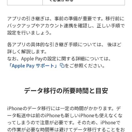
アプリの引き継ぎは、事前の準備が重要です。移行前に
バックアップやアカウント連携を確認し、正しい手順で
設定を行いましょう。
各アプリの具体的な引き継ぎ手順については、 後ほど
詳しく解説します。
なお、Apple Payの設定に関する詳細については、
「Apple Pay サポート」
をご参照ください。
データ移行の所要時間と目安
iPhoneのデータ移行には一定の時間がかかります。デ
ータ転送中は前のiPhoneも新しいiPhoneも使えなくな
ってしまうので注意が必要です。そのため、iPhoneで
の作業が必要な時間帯は避けてデータ移行することをお