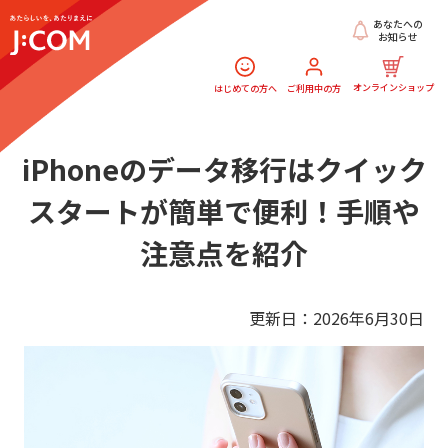
あなたへの
お知らせ
オンラインショップ
はじめての方へ
ご利用中の方
iPhoneのデータ移行はクイック
スタートが簡単で便利！手順や
注意点を紹介
更新日：2026年6月30日