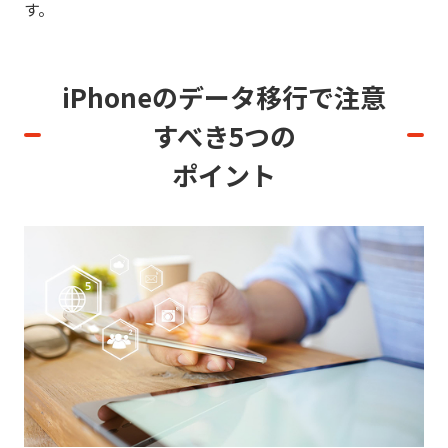
す。
iPhoneのデータ移行で注意
すべき5つの
ポイント