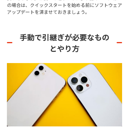
の場合は、クイックスタートを始める前にソフトウェア
アップデートを済ませておきましょう。
手動で引継ぎが必要なもの
とやり方