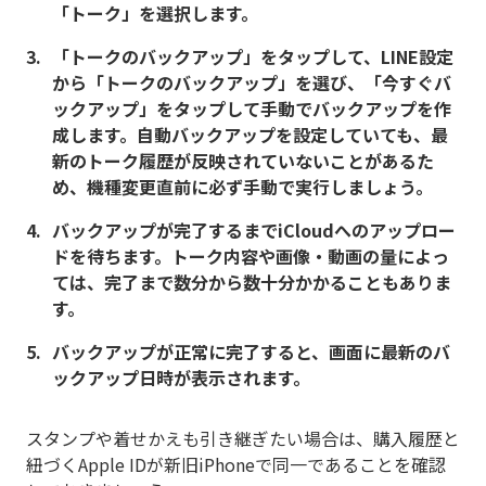
「トーク」を選択します。
「トークのバックアップ」をタップして、LINE設定
から「トークのバックアップ」を選び、「今すぐバ
ックアップ」をタップして手動でバックアップを作
成します。自動バックアップを設定していても、最
新のトーク履歴が反映されていないことがあるた
め、機種変更直前に必ず手動で実行しましょう。
バックアップが完了するまでiCloudへのアップロー
ドを待ちます。トーク内容や画像・動画の量によっ
ては、完了まで数分から数十分かかることもありま
す。
バックアップが正常に完了すると、画面に最新のバ
ックアップ日時が表示されます。
スタンプや着せかえも引き継ぎたい場合は、購入履歴と
紐づくApple IDが新旧iPhoneで同一であることを確認