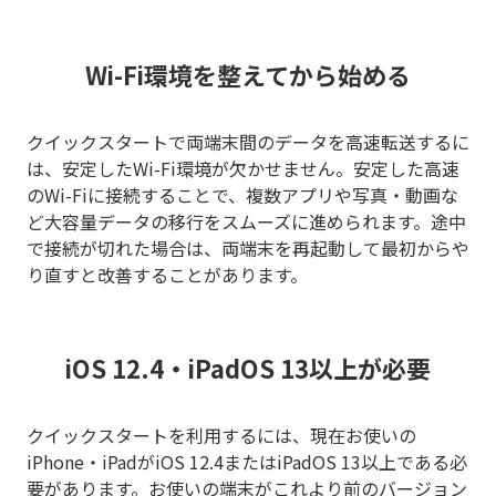
Wi-Fi環境を整えてから始める
クイックスタートで両端末間のデータを高速転送するに
は、安定したWi-Fi環境が欠かせません。安定した高速
のWi-Fiに接続することで、複数アプリや写真・動画な
ど大容量データの移行をスムーズに進められます。途中
で接続が切れた場合は、両端末を再起動して最初からや
り直すと改善することがあります。
iOS 12.4・iPadOS 13以上が必要
クイックスタートを利用するには、現在お使いの
iPhone・iPadがiOS 12.4またはiPadOS 13以上である必
要があります。お使いの端末がこれより前のバージョン