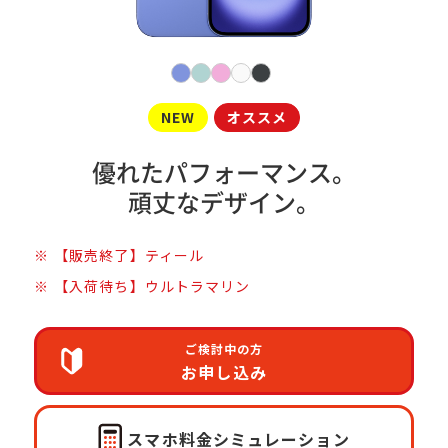
NEW
オススメ
優れたパフォーマンス。
頑丈なデザイン。
【販売終了】ティール
【入荷待ち】ウルトラマリン
ご検討中の方
お申し込み
スマホ料金
シミュレーション