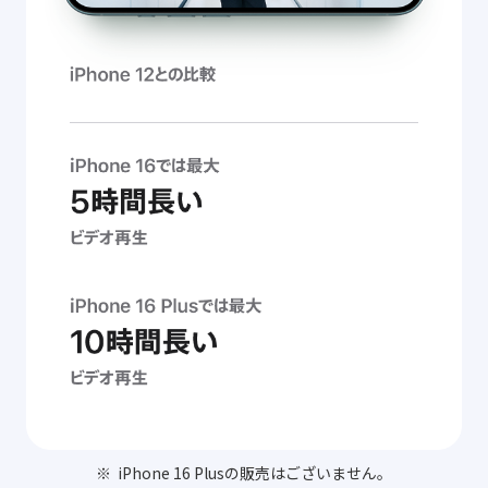
iPhone 16 Plusの販売はございません。