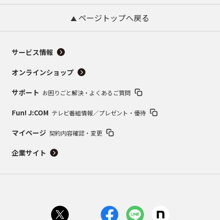
ページトップへ戻る
サービス情報
オンラインショップ
サポート
お困りごと解決・よくあるご質問
Fun! J:COM
テレビ番組情報／プレゼント・優待
マイページ
契約内容確認・変更
企業サイト