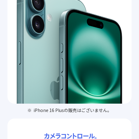
iPhone 16 Plusの販売はございません。