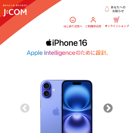
あなたへの
お知らせ
オンラインショップ
はじめての方へ
ご利用中の方