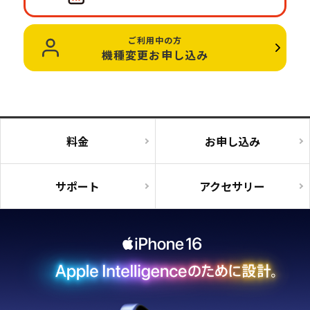
ご利用中の方
機種変更お申し込み
料金
お申し込み
サポート
アクセサリー