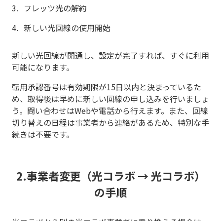
フレッツ光の解約
新しい光回線の使用開始
新しい光回線が開通し、設定が完了すれば、すぐに利用
可能になります。
転用承認番号は有効期限が15日以内と決まっているた
め、取得後は早めに新しい回線の申し込みを行いましょ
う。問い合わせはWebや電話から行えます。また、回線
切り替えの日程は事業者から連絡があるため、特別な手
続きは不要です。
2.事業者変更（光コラボ → 光コラボ）
の手順