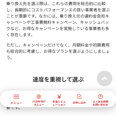
乗り換え先を選ぶ際は、これらの費用を総合的に比較
し、長期的にコストパフォーマンスの良い事業者を選ぶ
ことが重要です。なかには、乗り換え元の違約金負担キ
ャンペーンや工事費無料キャンペーン、キャッシュバッ
クなど、お得なキャンペーンを実施している事業者も多
く存在します。
ただし、キャンペーンだけでなく、月額料金や初期費用
も総合的に考慮し、お得なプランを選ぶようにしましょ
う。
速度を重視して選ぶ
速度を重視して光回線を選ぶ場合、契約するプランの最
大通信速度や、利用する機器の性能を確認することが重
要です。