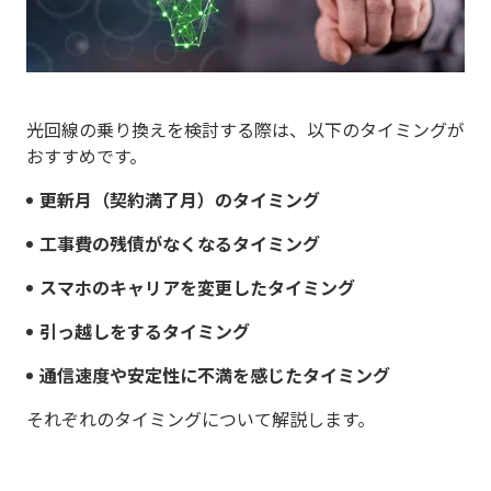
光回線の乗り換えを検討する際は、以下のタイミングが
おすすめです。
更新月（契約満了月）のタイミング
工事費の残債がなくなるタイミング
スマホのキャリアを変更したタイミング
引っ越しをするタイミング
通信速度や安定性に不満を感じたタイミング
それぞれのタイミングについて解説します。