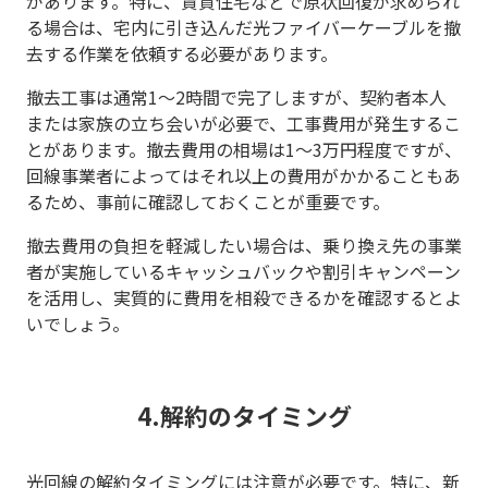
があります。特に、賃貸住宅などで原状回復が求められ
る場合は、宅内に引き込んだ光ファイバーケーブルを撤
去する作業を依頼する必要があります。
撤去工事は通常1～2時間で完了しますが、契約者本人
または家族の立ち会いが必要で、工事費用が発生するこ
とがあります。撤去費用の相場は1～3万円程度ですが、
回線事業者によってはそれ以上の費用がかかることもあ
るため、事前に確認しておくことが重要です。
撤去費用の負担を軽減したい場合は、乗り換え先の事業
者が実施しているキャッシュバックや割引キャンペーン
を活用し、実質的に費用を相殺できるかを確認するとよ
いでしょう。
4.解約のタイミング
光回線の解約タイミングには注意が必要です。特に、新