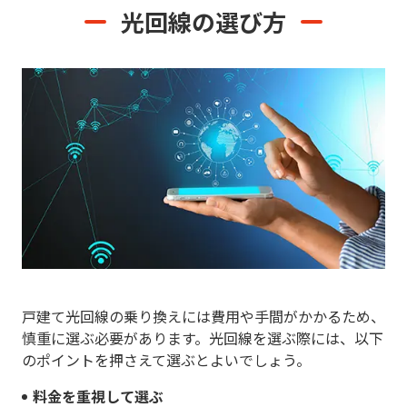
光回線の選び方
戸建て光回線の乗り換えには費用や手間がかかるため、
慎重に選ぶ必要があります。光回線を選ぶ際には、以下
のポイントを押さえて選ぶとよいでしょう。
料金を重視して選ぶ