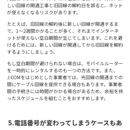
しい回線の開通工事と旧回線の解約日を誤ると、ネット
が使えなくなるリスクがあります。
たとえば、旧回線の解約後に新しい回線が開通するま
で、1〜2週間かかることが多く、それまでインターネ
ットが使えない空白期間が生じてしまいます。これを避
けるためには、新しい回線が開通してから旧回線を解約
するようにしましょう。
もし空白期間が避けられない場合は、モバイルルーター
を一時的にレンタルするのも一つの方法です。また、
J:COMをはじめとした事業者では、光回線の開通までの
間にケーブル回線を提供できる場合もあります。事業者
間の手続きには時間がかかる場合があるため、余裕を持
ったスケジュールを組むことをおすすめします。
5.電話番号が変わってしまうケースもあ