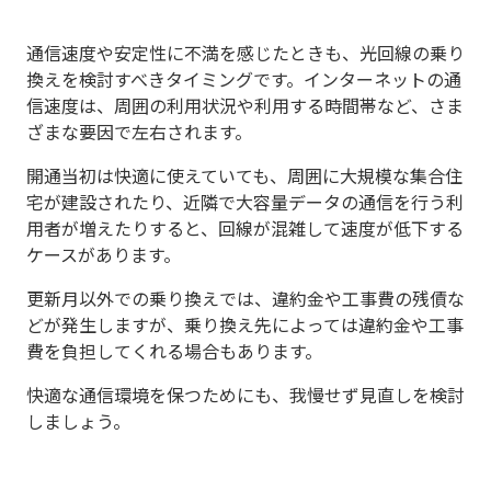
通信速度や安定性に不満を感じたときも、光回線の乗り
換えを検討すべきタイミングです。インターネットの通
信速度は、周囲の利用状況や利用する時間帯など、さま
ざまな要因で左右されます。
開通当初は快適に使えていても、周囲に大規模な集合住
宅が建設されたり、近隣で大容量データの通信を行う利
用者が増えたりすると、回線が混雑して速度が低下する
ケースがあります。
更新月以外での乗り換えでは、違約金や工事費の残債な
どが発生しますが、乗り換え先によっては違約金や工事
費を負担してくれる場合もあります。
快適な通信環境を保つためにも、我慢せず見直しを検討
しましょう。