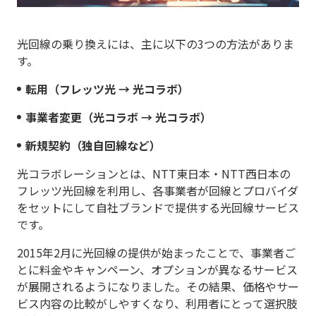
光回線の乗り換えには、主に以下の3つの方法がありま
す。
転用（フレッツ光 → 光コラボ）
事業者変更（光コラボ → 光コラボ）
新規契約（独自回線など）
光コラボレーションとは、NTT東日本・NTT西日本の
フレッツ光回線を利用し、各事業者が回線とプロバイダ
をセットにして自社ブランドで提供する光回線サービス
です。
2015年2月に光回線の提供が始まったことで、事業者ご
とに料金やキャンペーン、オプションが異なるサービス
が展開されるようになりました。その結果、価格やサー
ビス内容の比較がしやすくなり、利用者にとって選択肢