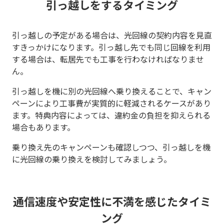
引っ越しをするタイミング
引っ越しの予定がある場合は、光回線の契約内容を見直
すきっかけになります。引っ越し先でも同じ回線を利用
する場合は、転居先でも工事を行わなければなりませ
ん。
引っ越しを機に別の光回線へ乗り換えることで、キャン
ペーンにより工事費が実質的に軽減されるケースがあり
ます。特典内容によっては、違約金の負担を抑えられる
場合もあります。
乗り換え先のキャンペーンも確認しつつ、引っ越しを機
に光回線の乗り換えを検討してみましょう。
通信速度や安定性に不満を感じたタイミ
ング