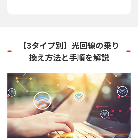
【3タイプ別】
光回線の乗り
換え方法と手順を解説