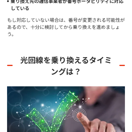
乗り換え先の通信事業者が番号ポータビリティに対応
している
もし対応していない場合は、番号が変更される可能性が
あるので、十分に検討してから乗り換えを進めましょ
う。
光回線を乗り換えるタイミ
ングは？