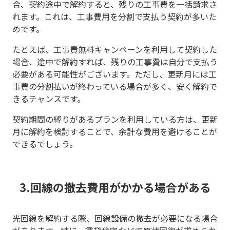
合、契約途中で解約すると、残りの工事費を一括請求さ
れます。これは、工事費用を分割で支払う契約が多いた
めです。
たとえば、工事費無料キャンペーンを利用して契約した
場合、途中で解約すれば、残りの工事費は自分で支払う
必要がある可能性がございます。ただし、更新月には工
事費の分割払いが終わっている場合が多く、安く解約で
きるチャンスです。
契約期間の縛りがあるプランを利用している方は、更新
月に解約を検討することで、余計な費用を避けることが
できるでしょう。
3.回線の撤去費用がかかる場合がある
光回線を解約する際、回線設備の撤去が必要になる場合