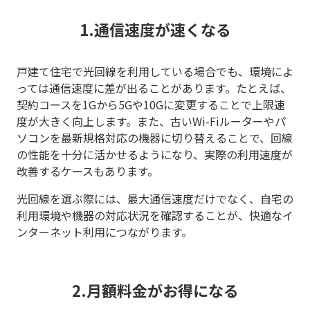
1.通信速度が速くなる
戸建て住宅で光回線を利用している場合でも、環境によ
っては通信速度に差が出ることがあります。たとえば、
契約コースを1Gから5Gや10Gに変更することで上限速
度が大きく向上します。また、古いWi-Fiルーターやパ
ソコンを最新規格対応の機器に切り替えることで、回線
の性能を十分に活かせるようになり、実際の利用速度が
改善するケースもあります。
光回線を選ぶ際には、最大通信速度だけでなく、自宅の
利用環境や機器の対応状況を確認することが、快適なイ
ンターネット利用につながります。
2.月額料金がお得になる