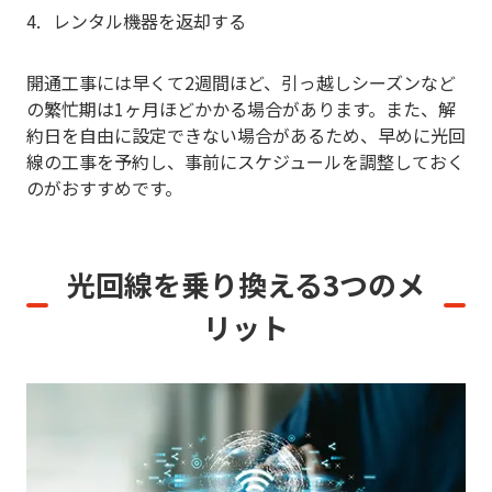
レンタル機器を返却する
開通工事には早くて2週間ほど、引っ越しシーズンなど
の繁忙期は1ヶ月ほどかかる場合があります。また、解
約日を自由に設定できない場合があるため、早めに光回
線の工事を予約し、事前にスケジュールを調整しておく
のがおすすめです。
光回線を乗り換える
3つのメ
リット