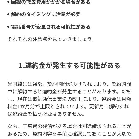
回線の撤去費用がかかる場合がある
解約のタイミングに注意が必要
電話番号が変更される可能性がある
それぞれの注意点を見ていきましょう。
1.違約金が発生する可能性がある
光回線には通常、契約期間が設けられており、契約期間
中に解約すると違約金が発生することがあります。ただ
し、現在は電気通信事業法の改正により、違約金は月額
料金1か月分が上限とされています。更新月に解約すれ
ば違約金を払う必要はありません。
なお、工事費の残債がある場合は別途請求されることが
あるため、契約内容を事前に確認しておくことが大切で