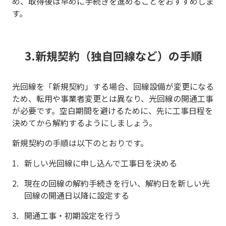
め、取得後は早めに手続きを進めることをおすすめしま
す。
3.新規契約（独自回線など）の手順
光回線を「新規契約」する場合、回線設備が変更になる
ため、転用や事業者変更とは異なり、光回線の開通工事
が必要です。空白期間を避けるために、先に工事日程を
決めてから解約するようにしましょう。
新規契約の手順は以下のとおりです。
新しい光回線に申し込んで工事日を決める
現在の回線の解約手続きを行い、解約日を新しい光
回線の開通日以降に設定する
開通工事・初期設定を行う