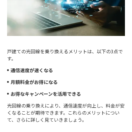
戸建ての光回線を乗り換えるメリットは、以下の3点で
す。
通信速度が速くなる
月額料金がお得になる
お得なキャンペーンを活用できる
光回線の乗り換えにより、通信速度が向上し、料金が安
くなることが期待できます。これらのメリットについ
て、さらに詳しく見ていきましょう。