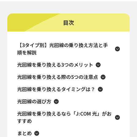
目次
【3タイプ別】光回線の乗り換え方法と手
順を解説
光回線を乗り換える3つのメリット
光回線を乗り換える際の5つの注意点
光回線を乗り換えるタイミングは？
光回線の選び方
光回線を乗り換えるなら「J:COM 光」がお
すすめ
まとめ