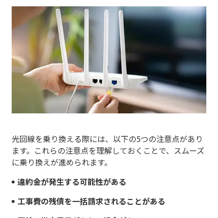
光回線を乗り換える際には、以下の5つの注意点があり
ます。これらの注意点を理解しておくことで、スムーズ
に乗り換えが進められます。
違約金が発生する可能性がある
工事費の残債を一括請求されることがある