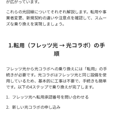
が広がっています。
これらの光回線についてそれぞれ解説します。転用や事
業者変更、新規契約の違いや注意点を確認して、スムー
ズな乗り換えを実現しましょう。
1.転用（フレッツ光 → 光コラボ）の手
順
フレッツ光から光コラボへの乗り換えには「転用」の手
続きが必要です。光コラボはフレッツ光と同じ設備を使
用しているため、基本的に工事は不要で、手続きも簡単
です。以下の4ステップで乗り換えが完了します。
フレッツ光へ転用承認番号を問い合わせる
新しい光コラボの申し込み