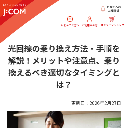
あなたへの
お知らせ
オンラインショップ
はじめての方へ
ご利用中の方
光回線の乗り換え方法・手順を
解説！
メリットや注意点、乗り
換えるべき適切なタイミングと
は？
更新日：2026年2月27日