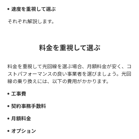
速度を重視して選ぶ
それぞれ解説します。
料金を重視して選ぶ
料金を重視して光回線を選ぶ場合、月額料金が安く、コ
ストパフォーマンスの良い事業者を選びましょう。光回
線の乗り換えには、以下の費用がかかります。
工事費
契約事務手数料
月額料金
オプション