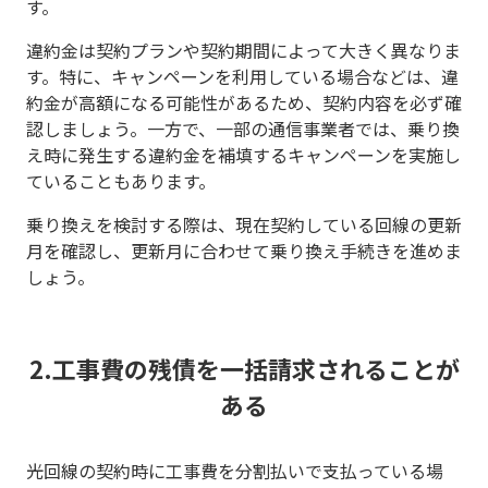
す。
違約金は契約プランや契約期間によって大きく異なりま
す。特に、キャンペーンを利用している場合などは、違
約金が高額になる可能性があるため、契約内容を必ず確
認しましょう。一方で、一部の通信事業者では、乗り換
え時に発生する違約金を補填するキャンペーンを実施し
ていることもあります。
乗り換えを検討する際は、現在契約している回線の更新
月を確認し、更新月に合わせて乗り換え手続きを進めま
しょう。
2.工事費の残債を一括請求されることが
ある
光回線の契約時に工事費を分割払いで支払っている場