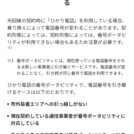
る
光回線の契約時に「ひかり電話」を利用している場合、
乗り換えによって電話番号が変わることがあります。契
約形態によっては、契約形態によっては、番号ポータビ
リティが利用できない場合もあるため注意が必要です。
※1
番号ポータビリティとは、現在使っている電話番号をその
まま新しい事業者に引き継ぐサービスです。電話番号が変
わることなく、引き続き同じ番号で電話を利用できます。
ひかり電話の番号ポータビリティで、電話番号を引き継
げるケースは以下のとおりです。
市外局番エリアへの引っ越しがない
現在契約している通信事業者が番号ポータビリティに
対応している