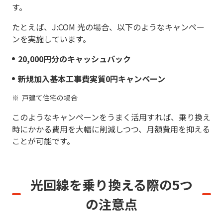
す。
たとえば、J:COM 光の場合、以下のようなキャンペー
ンを実施しています。
20,000円分のキャッシュバック
新規加入基本工事費実質0円キャンペーン
戸建て住宅の場合
このようなキャンペーンをうまく活用すれば、乗り換え
時にかかる費用を大幅に削減しつつ、月額費用を抑える
ことが可能です。
光回線を乗り換える際の5つ
の注意点