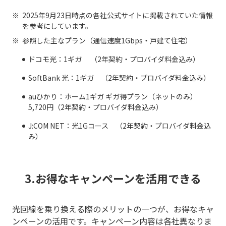
2025年9月23日時点の各社公式サイトに掲載されていた情報
を参考にしています。
参照した主なプラン（通信速度1Gbps・戸建て住宅）
ドコモ光：1ギガ （2年契約・プロバイダ料金込み）
SoftBank 光：1ギガ （2年契約・プロバイダ料金込み）
auひかり：ホーム1ギガ ギガ得プラン（ネットのみ）
5,720円（2年契約・プロバイダ料金込み）
J:COM NET：光1Gコース （2年契約・プロバイダ料金込
み）
3.お得なキャンペーンを活用できる
光回線を乗り換える際のメリットの一つが、お得なキャ
ンペーンの活用です。キャンペーン内容は各社異なりま