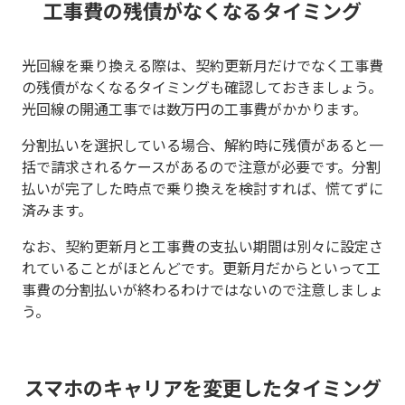
工事費の残債がなくなるタイミング
光回線を乗り換える際は、契約更新月だけでなく工事費
の残債がなくなるタイミングも確認しておきましょう。
光回線の開通工事では数万円の工事費がかかります。
分割払いを選択している場合、解約時に残債があると一
括で請求されるケースがあるので注意が必要です。分割
払いが完了した時点で乗り換えを検討すれば、慌てずに
済みます。
なお、契約更新月と工事費の支払い期間は別々に設定さ
れていることがほとんどです。更新月だからといって工
事費の分割払いが終わるわけではないので注意しましょ
う。
スマホのキャリアを変更したタイミング