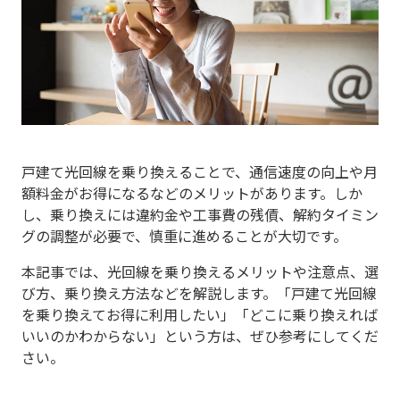
戸建て光回線を乗り換えることで、通信速度の向上や月
額料金がお得になるなどのメリットがあります。しか
し、乗り換えには違約金や工事費の残債、解約タイミン
グの調整が必要で、慎重に進めることが大切です。
本記事では、光回線を乗り換えるメリットや注意点、選
び方、乗り換え方法などを解説します。「戸建て光回線
を乗り換えてお得に利用したい」「どこに乗り換えれば
いいのかわからない」という方は、ぜひ参考にしてくだ
さい。