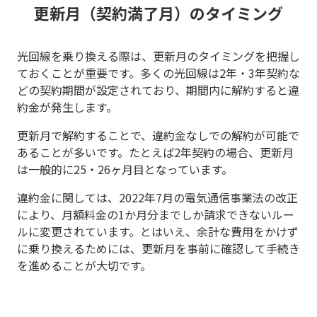
更新月（契約満了月）のタイミング
光回線を乗り換える際は、更新月のタイミングを把握し
ておくことが重要です。多くの光回線は2年・3年契約な
どの契約期間が設定されており、期間内に解約すると違
約金が発生します。
更新月で解約することで、違約金なしでの解約が可能で
あることが多いです。たとえば2年契約の場合、更新月
は一般的に25・26ヶ月目となっています。
違約金に関しては、2022年7月の電気通信事業法の改正
により、月額料金の1か月分までしか請求できないルー
ルに変更されています。とはいえ、余計な費用をかけず
に乗り換えるためには、更新月を事前に確認して手続き
を進めることが大切です。