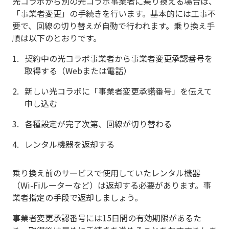
光コラボから別の光コラボ事業者に乗り換える場合は、
「事業者変更」の手続きを行います。基本的には工事不
要で、回線の切り替えが自動で行われます。乗り換え手
順は以下のとおりです。
契約中の光コラボ事業者から事業者変更承認番号を
取得する（Webまたは電話）
新しい光コラボに「事業者変更承諾番号」を伝えて
申し込む
各種設定が完了次第、回線が切り替わる
レンタル機器を返却する
乗り換え前のサービスで使用していたレンタル機器
（Wi-Fiルーターなど）は返却する必要があります。事
業者指定の手段で返却しましょう。
事業者変更承認番号には15日間の有効期限があるた