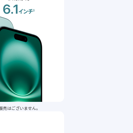
lusの販売はございません。