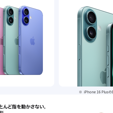
iPhone 16 P