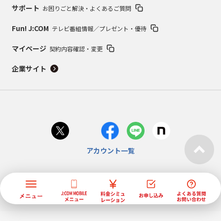
サポート
お困りごと解決・よくあるご質問
Fun! J:COM
テレビ番組情報／プレゼント・優待
マイページ
契約内容確認・変更
企業サイト
アカウント一覧