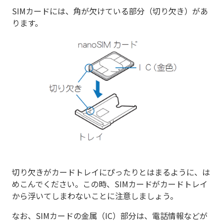
SIMカードには、角が欠けている部分（切り欠き）があ
ります。
切り欠きがカードトレイにぴったりとはまるように、は
めこんでください。この時、SIMカードがカードトレイ
から浮いてしまわないことに注意しましょう。
なお、SIMカードの金属（IC）部分は、電話情報などが