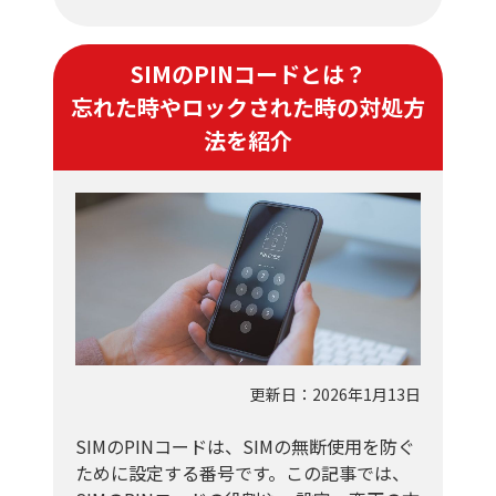
SIMのPINコードとは？
忘れた時やロックされた時の対処方
法を紹介
更新日：2026年1月13日
SIMのPINコードは、SIMの無断使用を防ぐ
ために設定する番号です。この記事では、