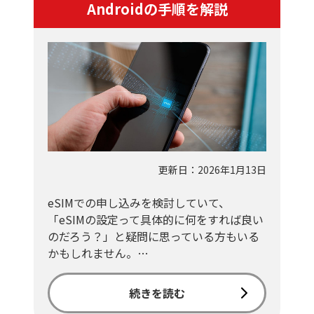
Androidの手順を解説
更新日：2026年1月13日
eSIMでの申し込みを検討していて、
「eSIMの設定って具体的に何をすれば良い
のだろう？」と疑問に思っている方もいる
かもしれません。…
続きを読む