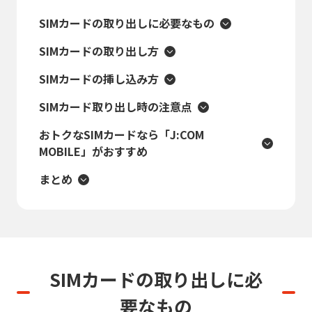
SIMカードの取り出しに必要なもの
SIMカードの取り出し方
SIMカードの挿し込み方
SIMカード取り出し時の注意点
おトクなSIMカードなら「J:COM
MOBILE」がおすすめ
まとめ
SIMカードの取り出しに
必
要なもの