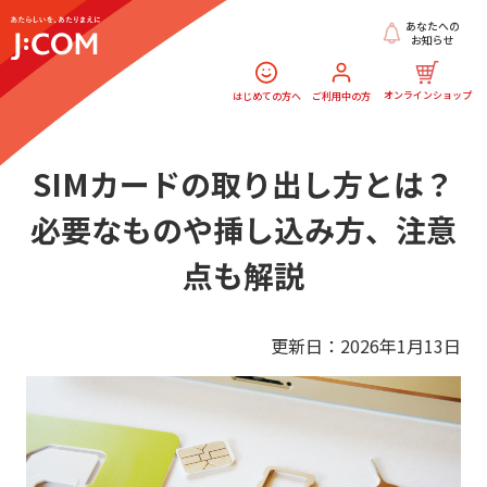
あなたへの
お知らせ
オンラインショップ
はじめての方へ
ご利用中の方
SIMカードの取り出し方とは？
必要なものや挿し込み方、注意
点も解説
更新日：2026年1月13日