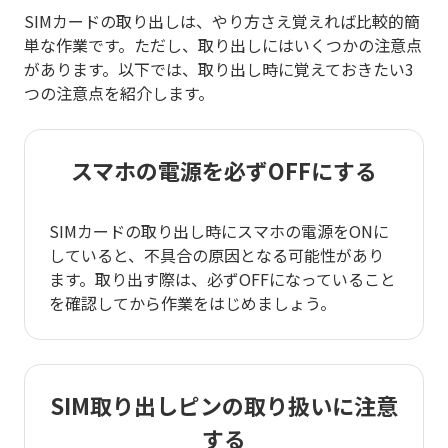
SIMカードの取り出しは、やり方さえ覚えれば比較的簡
単な作業です。ただし、取り出しにはいくつかの注意点
があります。以下では、取り出し時に覚えておきたい3
つの注意点を紹介します。
スマホの電源を必ずOFFにする
SIMカードの取り出し時にスマホの電源をONに
していると、不具合の原因となる可能性があり
ます。取り出す際は、必ずOFFになっていること
を確認してから作業をはじめましょう。
SIM取り出しピンの取り扱いに注意
する