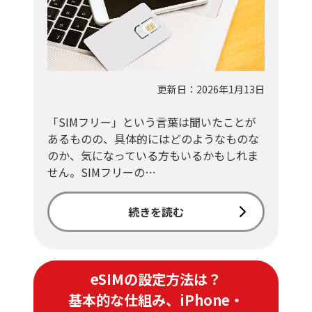
更新日：2026年1月13日
「SIMフリー」という言葉は聞いたことが
あるものの、具体的にはどのようなものな
のか、気になっている方もいるかもしれま
せん。SIMフリーの…
続きを読む
eSIMの設定方法は？
基本的な仕組み、iPhone・