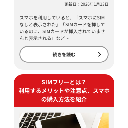
更新日：2026年1月13日
スマホを利用していると、「スマホにSIM
なしと表示された」「SIMカードを挿して
いるのに、SIMカードが挿入されていませ
んと表示される」など…
続きを読む
SIMフリーとは？
利用するメリットや注意点、スマホ
の購入方法を紹介