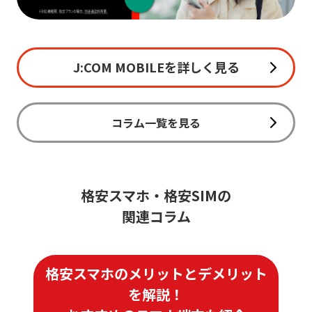
J:COM MOBILEを詳しく見る
コラム一覧を見る
格安スマホ・格安SIMの
関連コラム
格安スマホのメリットとデメリット
を解説！