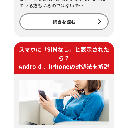
ている方もいるのではないで…
続きを読む
スマホに「SIMなし」と表示された
ら？
Android 、iPhoneの対処法を解説