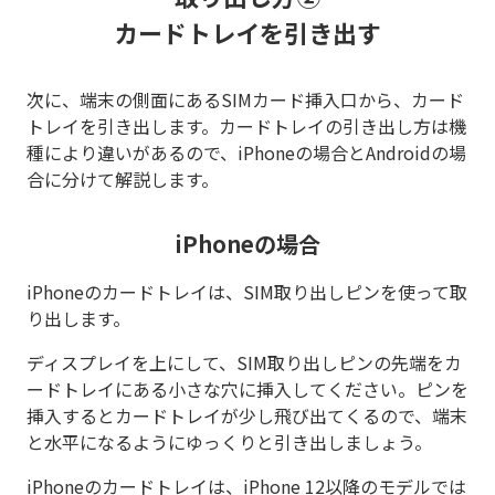
カードトレイを引き出す
次に、端末の側面にあるSIMカード挿入口から、カード
トレイを引き出します。カードトレイの引き出し方は機
種により違いがあるので、iPhoneの場合とAndroidの場
合に分けて解説します。
iPhoneの場合
iPhoneのカードトレイは、SIM取り出しピンを使って取
り出します。
ディスプレイを上にして、SIM取り出しピンの先端をカ
ードトレイにある小さな穴に挿入してください。ピンを
挿入するとカードトレイが少し飛び出てくるので、端末
と水平になるようにゆっくりと引き出しましょう。
iPhoneのカードトレイは、iPhone 12以降のモデルでは