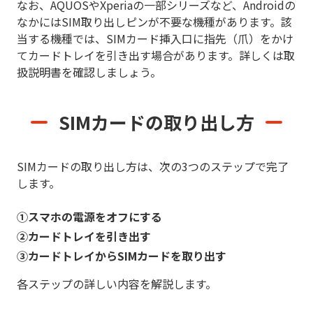
なお、AQUOSやXperiaの一部シリーズなど、Androidの
なかにはSIM取り出しピンが不要な機種があります。該
当する機種では、SIMカード挿入口に指先（爪）をかけ
てカードトレイを引き出す場合があります。詳しくは取
扱説明書を確認しましょう。
SIMカードの取り出し方
SIMカードの取り出し方は、次の3つのステップで完了
します。
①スマホの電源をオフにする
②カードトレイを引き出す
③カードトレイからSIMカードを取り出す
各ステップの詳しい内容を解説します。