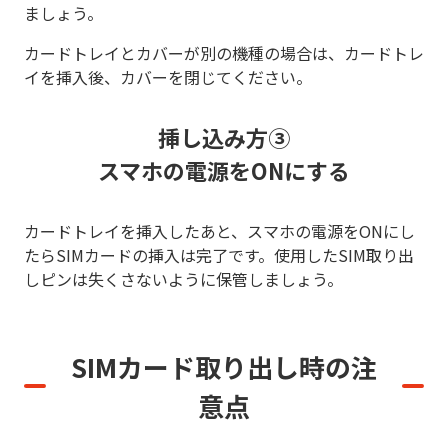
ましょう。
カードトレイとカバーが別の機種の場合は、カードトレ
イを挿入後、カバーを閉じてください。
挿し込み方③
スマホの電源をONにする
カードトレイを挿入したあと、スマホの電源をONにし
たらSIMカードの挿入は完了です。使用したSIM取り出
しピンは失くさないように保管しましょう。
SIMカード取り出し時の注
意点