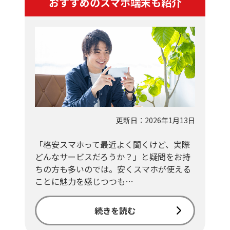
おすすめのスマホ端末も紹介
更新日：2026年1月13日
「格安スマホって最近よく聞くけど、実際
どんなサービスだろうか？」と疑問をお持
ちの方も多いのでは。安くスマホが使える
ことに魅力を感じつつも…
続きを読む