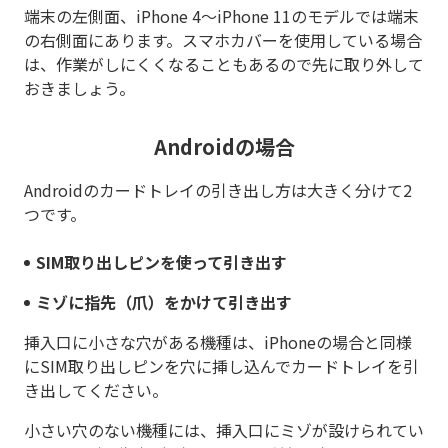
端末の左側面、iPhone 4～iPhone 11のモデルでは端末
の右側面にあります。スマホカバーを使用している場合
は、作業がしにくくなることもあるので先に取り外して
おきましょう。
Androidの場合
Androidのカードトレイの引き出し方は大きく分けて2
つです。
SIM取り出しピンを使って引き出す
ミゾに指先（爪）をかけて引き出す
挿入口に小さな穴がある機種は、iPhoneの場合と同様
にSIM取り出しピンを穴に挿し込んでカードトレイを引
き出してください。
小さい穴のない機種には、挿入口にミゾが設けられてい