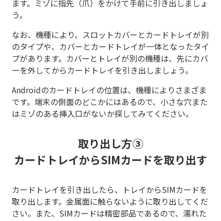
ます。ミゾに指先（爪）をかけて手前に引き出しましょ
う。
なお、機種により、スロットカバーとカードトレイが別
のタイプや、カバーとカードトレイが一体となったタイ
プがあります。カバーとトレイが別の機種は、先にカバ
ーを外してからカードトレイを引き出しましょう。
Androidのカードトレイの位置は、機種によりさまざま
です。端末の側面のどこかにはあるので、小さな穴また
はミゾのある挿入口がないか探してみてください。
取り出し方③
カードトレイからSIMカードを取り出す
カードトレイを引き出したら、トレイからSIMカードを
取り出します。金属面に触らないように取り出してくだ
さい。また、SIMカードは精密部品であるので、濡れた