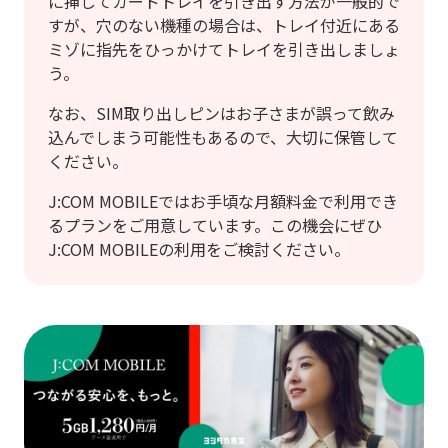
に挿してカードトレイを引き出す方法が一般的で
すが、穴のない機種の場合は、トレイ付近にある
ミゾに指先をひっかけてトレイを引き出しましょ
う。
なお、SIM取り出しピンはお子さまが誤って飲み
込んでしまう可能性もあるので、大切に保管して
ください。
J:COM MOBILEではお手頃な月額料金で利用でき
るプランをご用意しています。この機会にぜひ
J:COM MOBILEの利用をご検討ください。