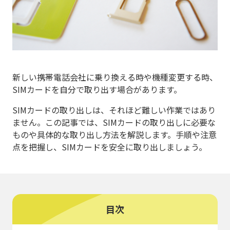
新しい携帯電話会社に乗り換える時や機種変更する時、
SIMカードを自分で取り出す場合があります。
SIMカードの取り出しは、それほど難しい作業ではあり
ません。この記事では、SIMカードの取り出しに必要な
ものや具体的な取り出し方法を解説します。手順や注意
点を把握し、SIMカードを安全に取り出しましょう。
目次