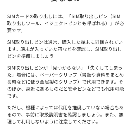
SIMカードの取り出しには、「SIM取り出しピン（SIM
取り出しツール、イジェクトピンとも呼ばれる）」が必
要です。
SIM取り出しピンは通常、購入した端末に同梱されてい
ます。端末が入っていた箱などを確認し、SIM取り出し
ピンを準備しましょう。
SIM取り出しピンが「見つからない」「失くしてしまっ
た」場合には、ペーパークリップ（書類や資料をまとめ
る時などに使う金属製のクリップ）で代用できます。そ
のほか、身近にあるものだと安全ピンなどでも代用可能
です。
ただし、機種によっては代用を推奨していない場合もあ
るので、事前に取扱説明書を確認しましょう。また、無
理して利用しないように注意してください。