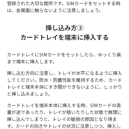
登録された大切な箇所です。SIMカードをセットする時
は、金属面に触らないように注意しましょう。
挿し込み方②
カードトレイを端末に挿入する
カードトレイにSIMカードをセットしたら、ゆっくり奥
まで端末に挿入します。
挿し込む方向に注意し、トレイが水平になるように挿入
してください。防水・防塵性能を維持するため、カード
トレイと端末本体にすき間ができないように、しっかり
と挿し込みましょう。
カードトレイを端末本体に挿入する時、SIMカードの表
裏が逆であったり、トレイが傾いたりした状態で無理に
挿し込んでしまうと、トレイの破損の原因となり得ま
す。カードの向きやトレイの状況に注意しつつ、挿入し