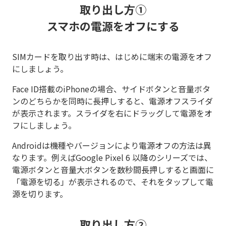
取り出し方①
スマホの電源をオフにする
SIMカードを取り出す時は、はじめに端末の電源をオフ
にしましょう。
Face ID搭載のiPhoneの場合、サイドボタンと音量ボタ
ンのどちらかを同時に長押しすると、電源オフスライダ
が表示されます。スライダを右にドラッグして電源をオ
フにしましょう。
Androidは機種やバージョンにより電源オフの方法は異
なります。例えばGoogle Pixel 6 以降のシリーズでは、
電源ボタンと音量大ボタンを数秒間長押しすると画面に
「電源を切る」が表示されるので、それをタップして電
源を切ります。
取り出し方②