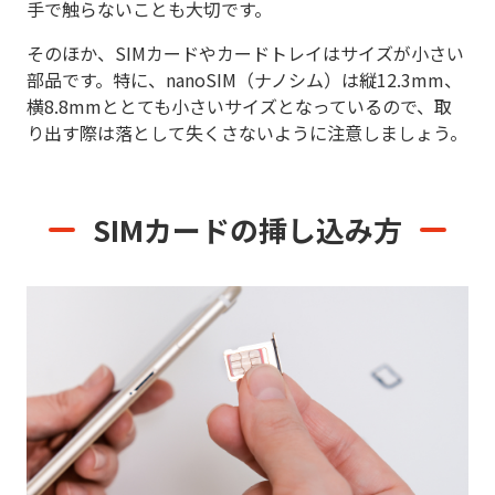
手で触らないことも大切です。
そのほか、SIMカードやカードトレイはサイズが小さい
部品です。特に、nanoSIM（ナノシム）は縦12.3mm、
横8.8mmととても小さいサイズとなっているので、取
り出す際は落として失くさないように注意しましょう。
SIMカードの挿し込み方