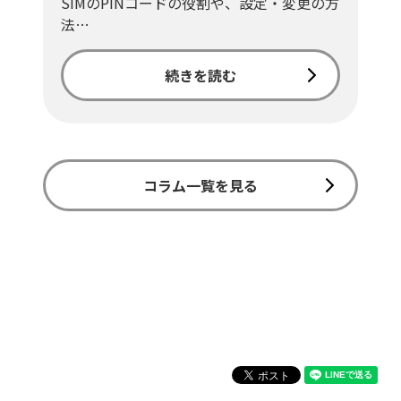
SIMのPINコードの役割や、設定・変更の方
法…
続きを読む
コラム一覧を見る