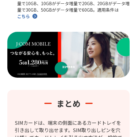
量で10GB、10GBがデータ増量で20GB、20GBがデータ増
量で30GB、50GBがデータ増量で60GB。適用条件は
こちら
まとめ
SIMカードは、端末の側面にあるカードトレイを
引き出して取り出せます。SIM取り出しピンを穴