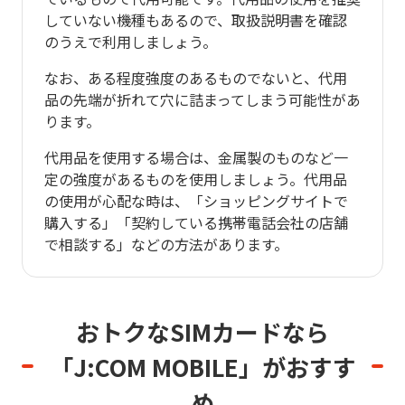
していない機種もあるので、取扱説明書を確認
のうえで利用しましょう。
なお、ある程度強度のあるものでないと、代用
品の先端が折れて穴に詰まってしまう可能性があ
ります。
代用品を使用する場合は、金属製のものなど一
定の強度があるものを使用しましょう。代用品
の使用が心配な時は、「ショッピングサイトで
購入する」「契約している携帯電話会社の店舗
で相談する」などの方法があります。
おトクなSIMカードなら
「J:COM MOBILE」がおすす
め