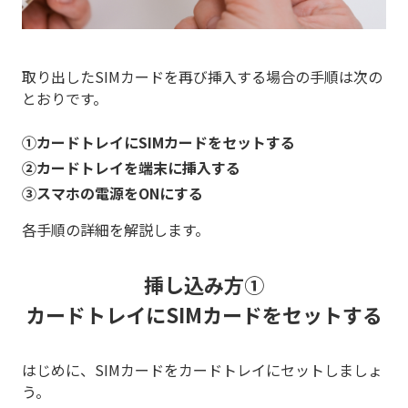
取り出したSIMカードを再び挿入する場合の手順は次の
とおりです。
①カードトレイにSIMカードをセットする
②カードトレイを端末に挿入する
③スマホの電源をONにする
各手順の詳細を解説します。
挿し込み方①
カードトレイにSIMカードをセットする
はじめに、SIMカードをカードトレイにセットしましょ
う。