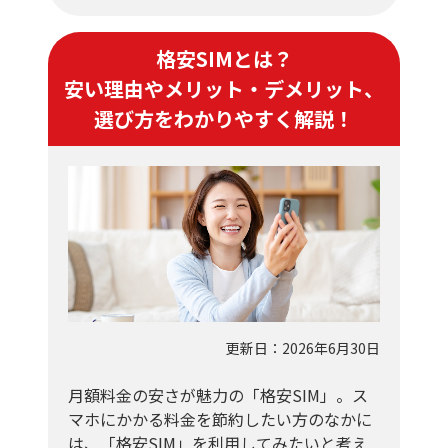
格安SIMとは？
安い理由やメリット・デメリット、
選び方をわかりやすく解説！
更新日：2026年6月30日
月額料金の安さが魅力の「格安SIM」。ス
マホにかかる料金を節約したい方のなかに
は、「格安SIM」を利用してみたいと考え