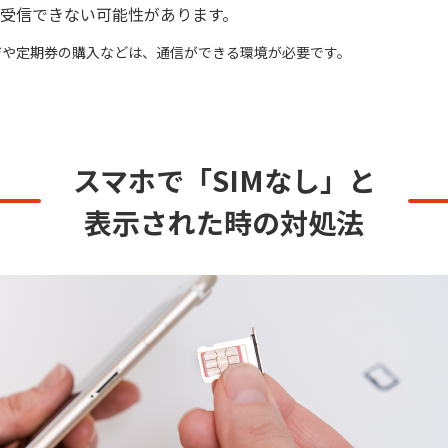
受信できない可能性があります。
ジや定期券の購入などは、通信ができる環境が必要です。
スマホで「SIMなし」と
表示された時の対処法