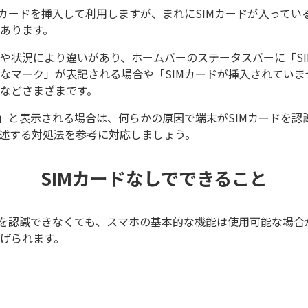
Mカードを挿入して利用しますが、まれにSIMカードが入っている
あります。
や状況により違いがあり、ホームバーのステータスバーに「SI
なマーク」が表記される場合や「SIMカードが挿入されていま
などさまざまです。
し」と表示される場合は、何らかの原因で端末がSIMカードを認
述する対処法を参考に対応しましょう。
SIMカードなしでできること
ドを認識できなくても、スマホの基本的な機能は使用可能な場合
げられます。