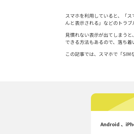
スマホを利用していると、「スマ
んと表示される」などのトラブ
見慣れない表示が出てしまうと
できる方法もあるので、落ち着
この記事では、スマホで「SIMな
Android 、