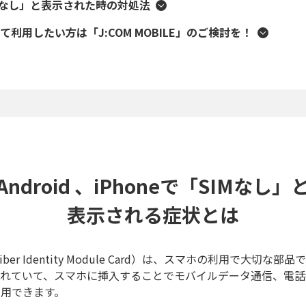
Mなし」と表示された時の対処法
利用したい方は「J:COM MOBILE」のご検討を！
Android 、iPhoneで「SIMなし」
表示される症状とは
riber Identity Module Card）は、スマホの利用で大切な
れていて、スマホに挿入することでモバイルデータ通信、電話
利用できます。