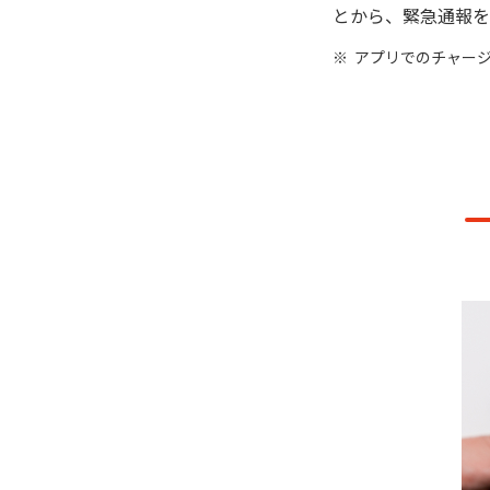
とから、緊急通報を
アプリでのチャー