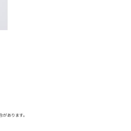
場合があります。