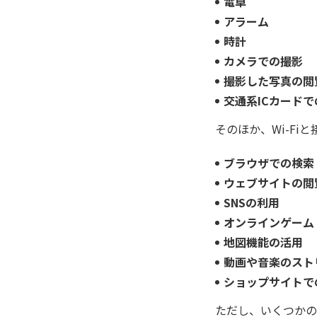
電卓
アラーム
時計
カメラでの撮影
撮影した写真の閲
交通系ICカード
そのほか、Wi-F
ブラウザでの検索
ウェブサイトの閲
SNSの利用
オンラインゲーム
地図機能の活用
動画や音楽のスト
ショップサイトで
ただし、いくつかの