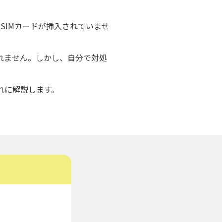
SIMカードが挿入されていませ
れません。しかし、自分で対処
ぞれに解説します。