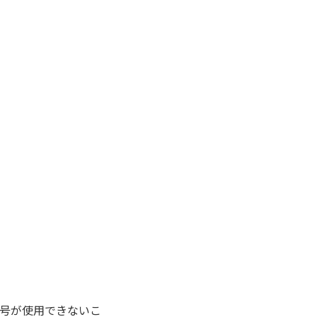
号が使用できないこ