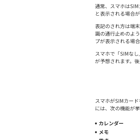
通常、スマホはSI
と表示される場合が
表記のされ方は端末
識の通行止めのよう
プが表示される場合
スマホで「SIMな
が予想されます。後
スマホがSIMカー
には、次の機能が挙
カレンダー
メモ