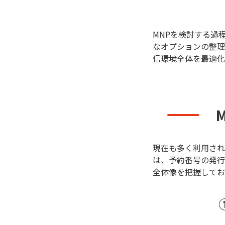
MNPを検討する過
なオプションの整理
信環境全体を最適化
現在も多く利用され
は、予約番号の発行
全体像を把握してお