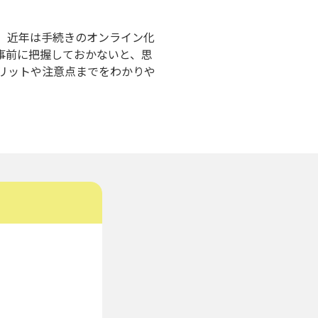
。近年は手続きのオンライン化
事前に把握しておかないと、思
リットや注意点までをわかりや