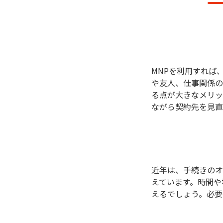
MNPを利用すれば
や友人、仕事関係の
る点が大きなメリッ
ながら契約先を見直
近年は、手続きのオ
えています。時間や
えるでしょう。必要