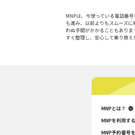
MNPは、今使っている電話番
も進み、以前よりもスムーズに
わぬ手間がかかることもありま
すく整理し、安心して乗り換え
MNPとは？
MNPを利用す
MNP予約番号