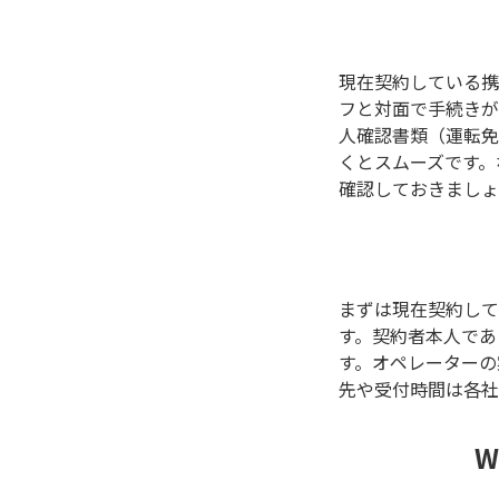
現在契約している携
フと対面で手続きが
人確認書類（運転免
くとスムーズです。
確認しておきましょ
まずは現在契約して
す。契約者本人であ
す。オペレーターの
先や受付時間は各社