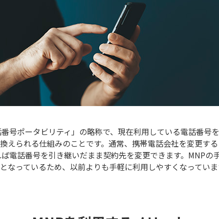
話番号ポータビリティ」の略称で、現在利用している電話番号
換えられる仕組みのことです。通常、携帯電話会社を変更する
れば電話番号を引き継いだまま契約先を変更できます。MNPの
となっているため、以前よりも手軽に利用しやすくなっていま