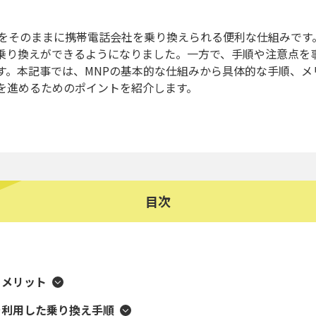
号をそのままに携帯電話会社を乗り換えられる便利な仕組みです
乗り換えができるようになりました。一方で、手順や注意点を
す。本記事では、MNPの基本的な仕組みから具体的な手順、メ
を進めるためのポイントを紹介します。
目次
るメリット
を利用した乗り換え手順