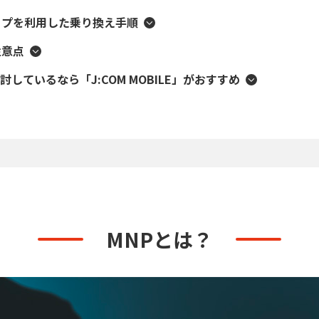
ップを利用した乗り換え手順
注意点
しているなら「J:COM MOBILE」がおすすめ
MNPとは？