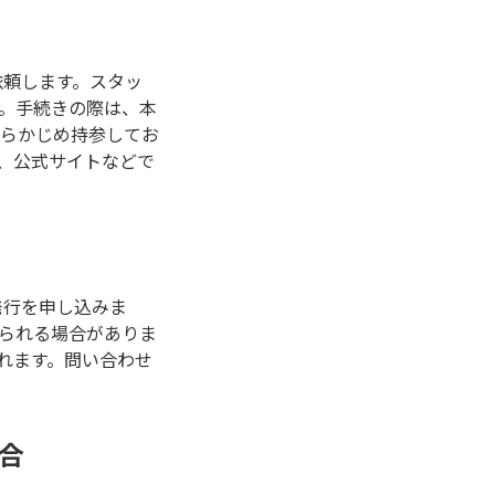
依頼します。スタッ
。手続きの際は、本
らかじめ持参してお
、公式サイトなどで
発行を申し込みま
られる場合がありま
れます。問い合わせ
合