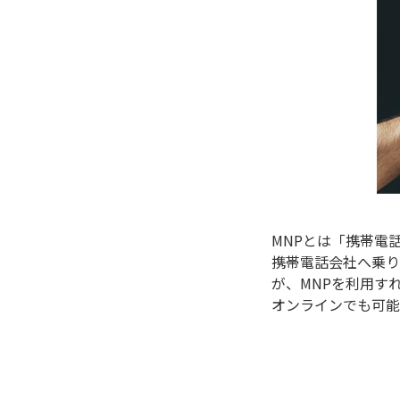
MNPとは「携帯電
携帯電話会社へ乗り
が、MNPを利用す
オンラインでも可能