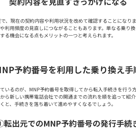
契約内容を見直すきっかけに
なる
程で、現在の契約内容や利用状況を改めて確認することになり
や利用頻度の見直しにつながることもあります。単なる乗り換
する機会になる点もメリットの一つと考えられます。
MNP予約番号を利用した乗り換え手
ているのが、MNP予約番号を取得してから転入手続きを行う
から新しい携帯電話会社での開通までの流れを順を追って紹介
くと、手続きを落ち着いて進めやすくなるでしょう。
①転出元でのMNP予約番号の発行手続