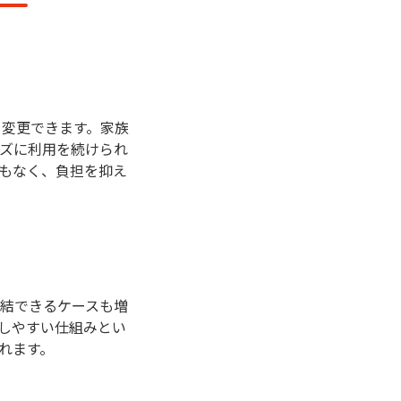
を変更できます。家族
ズに利用を続けられ
もなく、負担を抑え
結できるケースも増
しやすい仕組みとい
れます。