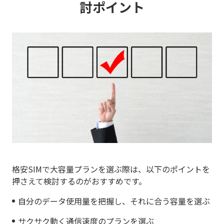
討ポイント
格安SIMで大容量プランを選ぶ際は、以下のポイントを
押さえて検討するのがおすすめです。
自分のデータ使用量を把握し、それに合う容量を選ぶ
サクサク動く通信速度のプランを選ぶ