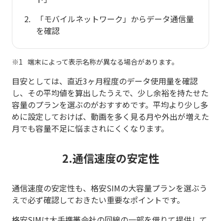
「モバイルネットワーク」からデータ通信量
を確認
端末によって表示名称が異なる場合があります。
目安としては、直近3ヶ月程度のデータ使用量を確認
し、その平均値を算出したうえで、少し余裕を持たせた
容量のプランを選ぶのがおすすめです。平均より少し多
めに設定しておけば、動画を多く見る月や外出が増えた
月でも容量不足に悩まされにくくなります。
2.通信速度の安定性
通信速度の安定性も、格安SIMの大容量プランを選ぶう
えで必ず確認しておきたい重要なポイントです。
格安SIMは大手携帯会社の回線の一部を借りて提供して