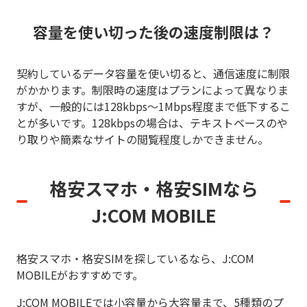
容量を使い切った後の速度制限は？
契約しているデータ容量を使い切ると、通信速度に制限
がかかります。制限時の速度はプランによって異なりま
すが、一般的には128kbps〜1Mbps程度まで低下するこ
とが多いです。128kbpsの場合は、テキストベースのや
り取りや簡素なサイトの閲覧程度しかできません。
格安スマホ・格安SIMなら
J:COM MOBILE
格安スマホ・格安SIMを探しているなら、J:COM
MOBILEがおすすめです。
J:COM MOBILEでは小容量から大容量まで、5種類のプ