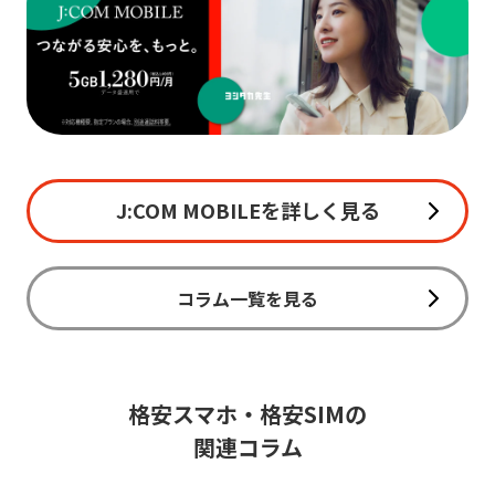
J:COM MOBILEを詳しく見る
コラム一覧を見る
格安スマホ・格安SIMの
関連コラム