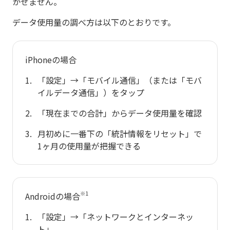
かせません。
データ使用量の調べ方は以下のとおりです。
iPhoneの場合
「設定」→「モバイル通信」（または「モバ
イルデータ通信」）をタップ
「現在までの合計」からデータ使用量を確認
月初めに一番下の「統計情報をリセット」で
1ヶ月の使用量が把握できる
※1
Androidの場合
「設定」→「ネットワークとインターネッ
ト」