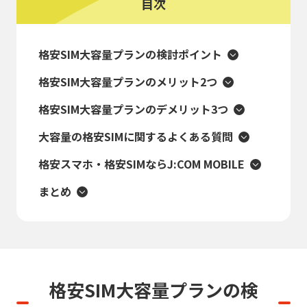
目次
格安SIM大容量プランの検討ポイント
格安SIM大容量プランのメリット2つ
格安SIM大容量プランのデメリット3つ
大容量の格安SIMに関するよくある質問
格安スマホ・格安SIMならJ:COM MOBILE
まとめ
格安SIM大容量プランの検