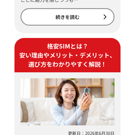
続きを読む
格安SIMとは？
安い理由やメリット・デメリット、
選び方をわかりやすく解説！
更新日：2026年6月30日