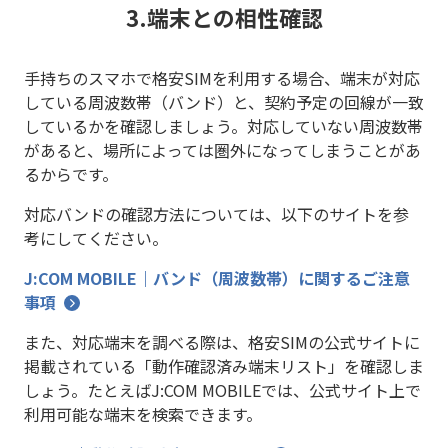
3.端末との相性確認
手持ちのスマホで格安SIMを利用する場合、端末が対応
している周波数帯（バンド）と、契約予定の回線が一致
しているかを確認しましょう。対応していない周波数帯
があると、場所によっては圏外になってしまうことがあ
るからです。
対応バンドの確認方法については、以下のサイトを参
考にしてください。
J:COM MOBILE｜バンド（周波数帯）に関するご注意
事項
また、対応端末を調べる際は、格安SIMの公式サイトに
掲載されている「動作確認済み端末リスト」を確認しま
しょう。たとえばJ:COM MOBILEでは、公式サイト上で
利用可能な端末を検索できます。