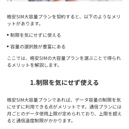
格安SIM大容量プランを契約すると、以下のようなメリ
ットがあります。
制限を気にせずに使える
容量の選択肢が豊富にある
ここでは、格安SIMの大容量プランを選ぶことで得られ
るメリットを解説します。
1.制限を気にせず使える
格安SIM大容量プランであれば、データ容量の制限を気
にせずに利用できる点がメリットです。通信プランには
月ごとのデータ使用上限が定められており、上限を超え
ると通信速度制限がかかります。