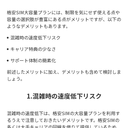
格安SIM大容量プランには、制限を気にせず使える点や
容量の選択肢が豊富にある点がメリットですが、以下の
ようなデメリットもあります。
混雑時の速度低下リスク
キャリア特典の少なさ
サポート体制の簡素化
前述したメリットに加え、デメリットも含めて検討しま
しょう。
1.混雑時の速度低下リスク
混雑時の速度低下は、格安SIMの大容量プランを利用す
るうえで注意しておきたいデメリットです。格安SIMの
多くは大手キャリアの回線を借りて提供しているため、