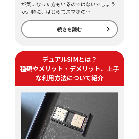
が気になった方もいるのではないでしょう
か。特に、はじめてスマホの…
続きを読む
デュアルSIMとは？
種類やメリット・デメリット、上手
な利用方法について紹介