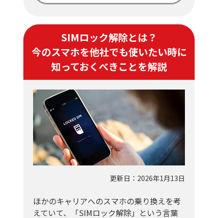
SIMロック解除とは？
今のスマホを他社でも使いたい時に
知っておくべきことを解説
更新日：2026年1月13日
ほかのキャリアへのスマホの乗り換えを考
えていて、「SIMロック解除」という言葉