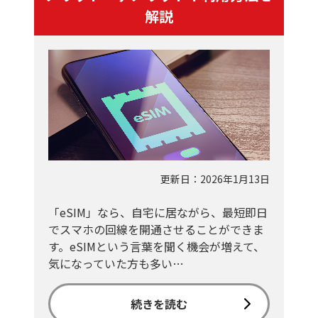
解説
更新日：2026年1月13日
「eSIM」なら、自宅に居ながら、最短即日
でスマホの回線を開通させることができま
す。eSIMという言葉を聞く機会が増えて、
気になっていた方も多い…
続きを読む