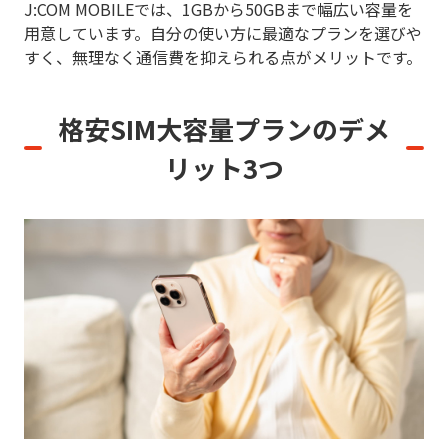
J:COM MOBILEでは、1GBから50GBまで幅広い容量を
用意しています。自分の使い方に最適なプランを選びや
すく、無理なく通信費を抑えられる点がメリットです。
格安SIM大容量プランのデメ
リット3つ