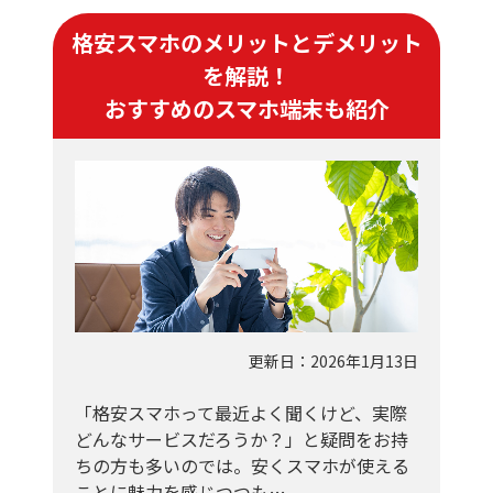
格安スマホのメリットとデメリット
を解説！
おすすめのスマホ端末も紹介
更新日：2026年1月13日
「格安スマホって最近よく聞くけど、実際
どんなサービスだろうか？」と疑問をお持
ちの方も多いのでは。安くスマホが使える
ことに魅力を感じつつも…