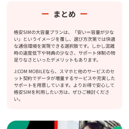
まとめ
格安SIMの大容量プランは、「安い＝容量が少な
い」というイメージを覆し、選び方次第では快適
な通信環境を実現できる選択肢です。しかし混雑
時の速度低下や特典の少なさ、サポート体制の物
足りなさといったデメリットもあります。
J:COM MOBILEなら、スマホと他のサービスのセ
ット契約でデータが増量するサービスや充実した
サポートを用意しています。よりお得で安心して
格安SIMを利用したい方は、ぜひご検討くださ
い。