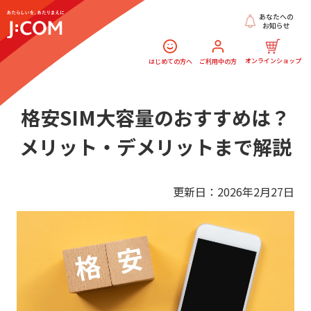
あなたへの
お知らせ
オンラインショップ
はじめての方へ
ご利用中の方
格安SIM大容量のおすすめは？
メリット・デメリットまで解説
更新日：2026年2月27日