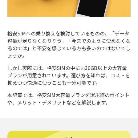
格安SIMへの乗り換えを検討しているものの、「データ
容量が足りなくなりそう」「今までのように使えなくな
るのでは」と不安を感じている方も多いのではないでし
ょうか。
しかし実際には、格安SIMの中にも30GB以上の大容量
プランが用意されています。選び方を知れば、コストを
抑えつつ快適に使うことも十分可能です。
本記事では、格安SIM大容量プランを選ぶ際のポイント
や、メリット・デメリットなどを解説します。