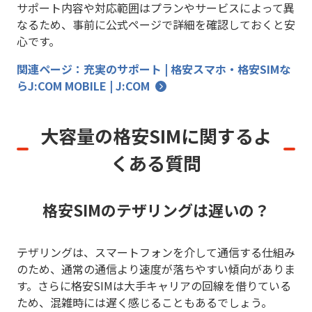
サポート内容や対応範囲はプランやサービスによって異
なるため、事前に公式ページで詳細を確認しておくと安
心です。
関連ページ：充実のサポート | 格安スマホ・格安SIMな
らJ:COM MOBILE | J:COM
大容量の格安SIMに関するよ
くある質問
格安SIMのテザリングは遅いの？
テザリングは、スマートフォンを介して通信する仕組み
のため、通常の通信より速度が落ちやすい傾向がありま
す。さらに格安SIMは大手キャリアの回線を借りている
ため、混雑時には遅く感じることもあるでしょう。