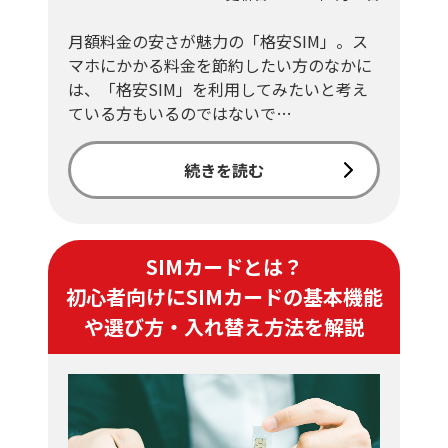
月額料金の安さが魅力の「格安SIM」。ス
マホにかかる料金を節約したい方のなかに
は、「格安SIM」を利用してみたいと考え
ている方もいるのではないで…
続きを読む
SIMカードとは？
初心者向けにSIMカードの基本機能
や選び方・入れ替え方法を解説