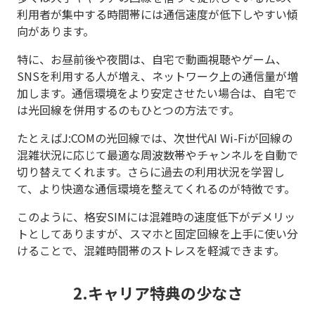
利用者が集中する時間帯には通信速度が低下しやすい傾
向があります。
特に、お昼前後や夜間は、自宅で動画視聴やゲーム、
SNSを利用する人が増え、ネットワーク上の通信量が増
加します。通信環境をより安定させたい場合は、自宅で
は光回線を併用するのもひとつの方法です。
たとえばJ:COMの光回線では、次世代AI Wi-Fiが回線の
混雑状況に応じて最適な周波数帯やチャンネルを自動で
切り替えてくれます。さらに過去の利用状況を学習し
て、より快適な通信環境を整えてくれるのが特徴です。
このように、格安SIMには混雑時の速度低下がデメリッ
トとしてありますが、スマホと固定回線を上手に使い分
けることで、混雑時間帯のストレスを軽減できます。
2.キャリア特典の少なさ