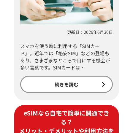
更新日：2026年6月30日
スマホを使う時に利用する「SIMカー
ド」。近年では「格安SIM」などの登場も
あり、さまざまなところで目にする機会が
多い言葉です。SIMカードは…
続きを読む
eSIMなら自宅で簡単に開通でき
る？
メリット・デメリットや利用方法を