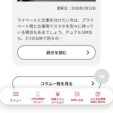
更新日：2026年1月13日
ライベートと仕事を分けたい方は、プライ
ベート用と仕事用でスマホを別々に持って
いる場合もあるでしょう。デュアルSIMな
ら、2つのSIMで別々の…
続きを読む
コラム一覧を見る