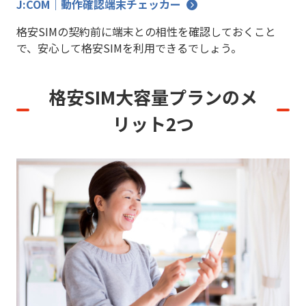
J:COM｜動作確認端末チェッカー
格安SIMの契約前に端末との相性を確認しておくこと
で、安心して格安SIMを利用できるでしょう。
格安SIM大容量プランのメ
リット2つ