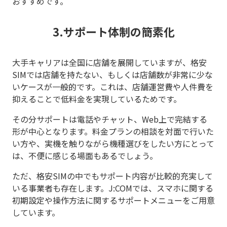
おすすめです。
3.サポート体制の簡素化
大手キャリアは全国に店舗を展開していますが、格安
SIMでは店舗を持たない、もしくは店舗数が非常に少な
いケースが一般的です。これは、店舗運営費や人件費を
抑えることで低料金を実現しているためです。
その分サポートは電話やチャット、Web上で完結する
形が中心となります。料金プランの相談を対面で行いた
い方や、実機を触りながら機種選びをしたい方にとって
は、不便に感じる場面もあるでしょう。
ただ、格安SIMの中でもサポート内容が比較的充実して
いる事業者も存在します。J:COMでは、スマホに関する
初期設定や操作方法に関するサポートメニューをご用意
しています。