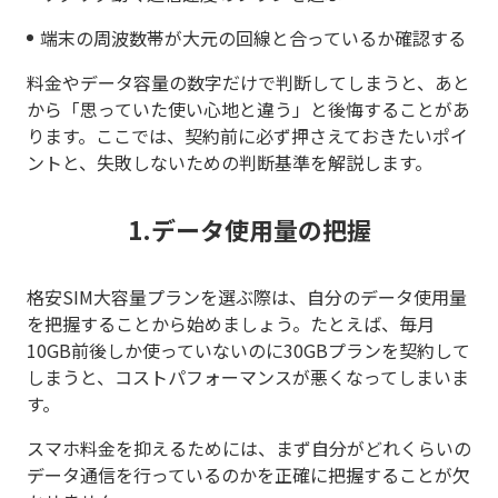
端末の周波数帯が大元の回線と合っているか確認する
料金やデータ容量の数字だけで判断してしまうと、あと
から「思っていた使い心地と違う」と後悔することがあ
ります。ここでは、契約前に必ず押さえておきたいポイ
ントと、失敗しないための判断基準を解説します。
1.データ使用量の把握
格安SIM大容量プランを選ぶ際は、自分のデータ使用量
を把握することから始めましょう。たとえば、毎月
10GB前後しか使っていないのに30GBプランを契約して
しまうと、コストパフォーマンスが悪くなってしまいま
す。
スマホ料金を抑えるためには、まず自分がどれくらいの
データ通信を行っているのかを正確に把握することが欠