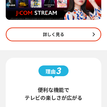
詳しく見る
便利な機能で
テレビの楽しさが広がる