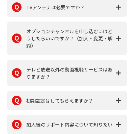
TVアンテナは必要ですか？
オプションチャンネルを申し込むにはど
うしたらいいですか？（加入・変更・解
約）
テレビ放送以外の動画視聴サービスはあ
りますか？
初期設定はしてもらえますか？
加入後のサポート内容について知りたい