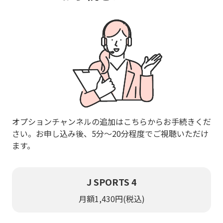
オプションチャンネルの追加はこちらからお手続きくだ
さい。お申し込み後、5分～20分程度でご視聴いただけ
ます。
J SPORTS 4
月額1,430円(税込)