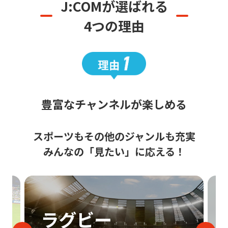
J:COMが選ばれる
4つの理由
豊富なチャンネルが楽しめる
スポーツもその他のジャンルも充実
みんなの「見たい」に応える！