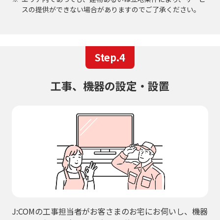
スの提供ができない場合がありますのでご了承ください。
Step.4
工事、機器の設定・設置
J:COMの工事担当者がお客さまのお宅にお伺いし、機器