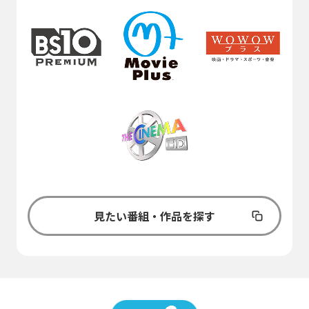
見たい番組・作品を探す