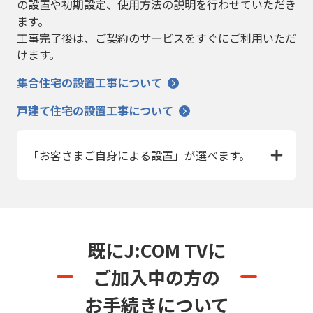
の設置や初期設定、使用方法の説明を行わせていただき
ます。
工事完了後は、ご契約のサービスをすぐにご利用いただ
けます。
集合住宅の設置工事について
戸建て住宅の設置工事について
「お客さまご自身による設置」が選べます。
既にJ:COM TVに
ご加入中の方の
お手続きについて