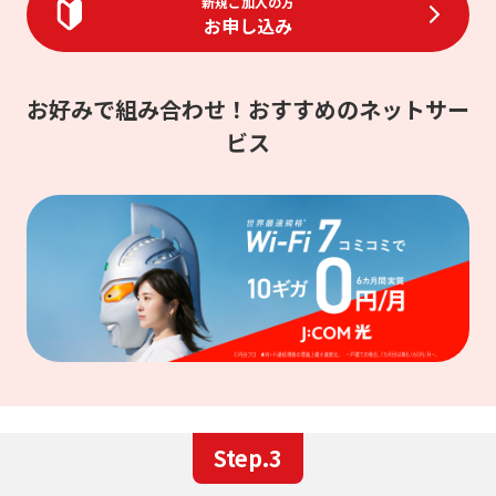
新規ご加入の方
お申し込み
お好みで組み合わせ！おすすめのネットサー
ビス
Step.3