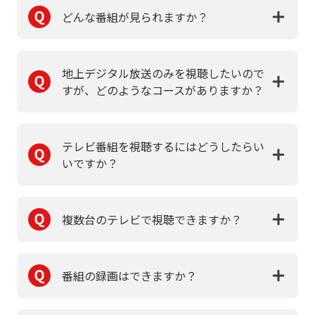
どんな番組が見られますか？
地上デジタル放送のみを視聴したいので
すが、どのようなコースがありますか？
テレビ番組を視聴するにはどうしたらい
いですか？
複数台のテレビで視聴できますか？
番組の録画はできますか？