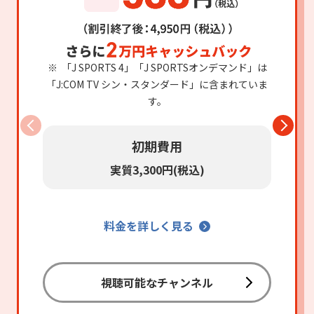
「J SPORTS 4」「J SPORTSオンデマンド」は
「J:COM TV シン・スタンダード」に含まれていま
す。
初期費用
実質3,300円(税込)
料金を詳しく見る
視聴可能なチャンネル