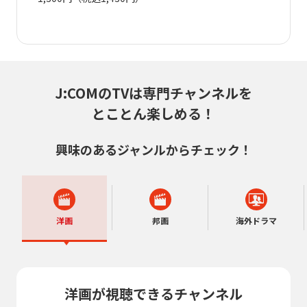
J:COMのTVは専門チャンネルを
とことん楽しめる！
興味のあるジャンルからチェック！
洋画
邦画
海外ドラマ
洋画が視聴できるチャンネル