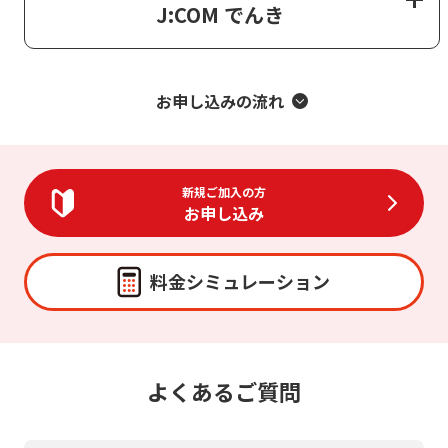
J:COM でんき
お申し込みの流れ
新規ご加入の方
お申し込み
料金シミュレーション
よくあるご質問