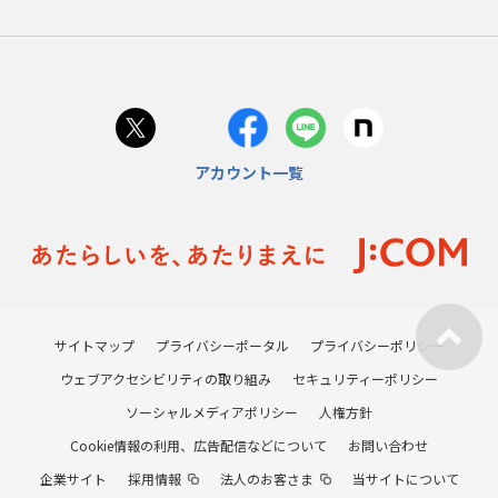
アカウント一覧
サイトマップ
プライバシーポータル
プライバシーポリシー
ウェブアクセシビリティの取り組み
セキュリティーポリシー
ソーシャルメディアポリシー
人権方針
Cookie情報の利用、広告配信などについて
お問い合わせ
企業サイト
採用情報
法人のお客さま
当サイトについて