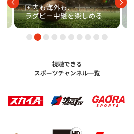
視聴できる
スポーツチャンネル一覧