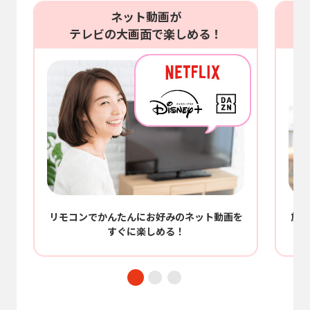
ネット動画が
テレビの大画面で楽しめる！
/
リモコンでかんたんにお好みのネット動画を
放送
すぐに楽しめる！