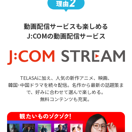
動画配信サービスも楽しめる
J:COMの動画配信サービス
TELASAに加え、人気の新作アニメ、映画、
韓国･中国ドラマを続々配信。名作から最新の話題策ま
で、好みに合わせて選んで楽しめる。
無料コンテンツも充実。