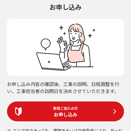
お申し込み
お申し込み内容の確認後、工事の説明、日程調整を行
い、工事担当者の訪問日を決めさせていただきます。
新規ご加入の方
お申し込み
エリア内であっても、建物あるいは立地条件により、サービ