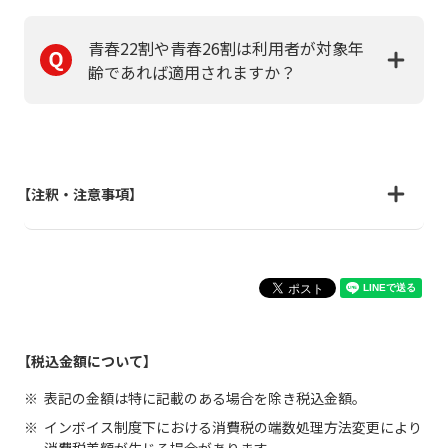
青春22割や青春26割は利用者が対象年
齢であれば適用されますか？
【注釈・注意事項】
【税込金額について】
表記の金額は特に記載のある場合を除き税込金額。
インボイス制度下における消費税の端数処理方法変更により
消費税差額が生じる場合があります。