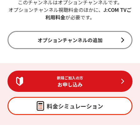
このチャンネルはオプションチャンネルです。
オプションチャンネル視聴料金のほかに、
J:COM TVご
利用料金
が必要です。
オプションチャンネルの追加
新規ご加入の方
お申し込み
料金シミュレーション