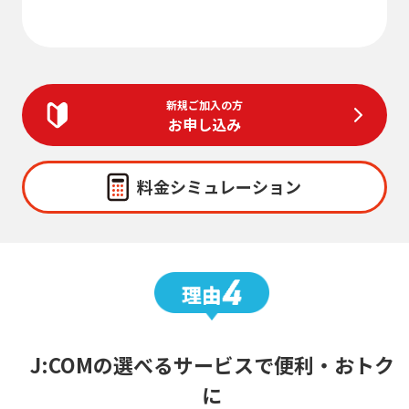
新規ご加入の方
お申し込み
料金シミュレーション
J:COMの選べるサービスで便利・おトク
に