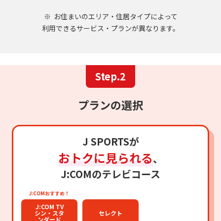
お住まいのエリア・住居タイプによって
利用できるサービス・プランが異なります。
Step.2
プランの選択
J SPORTSが
おトクに見られる
、
J:COMのテレビコース
J:COMおすすめ！
J:COM TV
シン・スタ
セレクト
ンダード