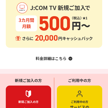
料金詳細はこちら
新規ご加入の方
ご利用中の方
新規ご加入の方
ご利用中の方
サービスの