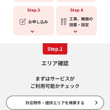
Step.3
Step.4
工事、機器の
お申し込み
設置・設定
Step.1
エリア確認
まずはサービスが
ご利用可能かチェック
対応物件・提供エリアを検索する