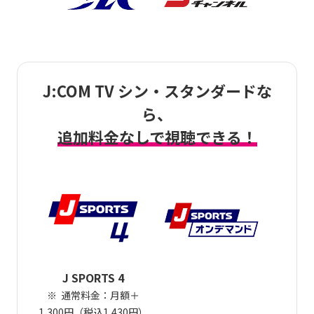
J:COM TV シン・スタンダードな
ら、
追加料金なしで視聴できる！
J SPORTS 4
通常料金：月額＋
1,300円（税込1,430円）