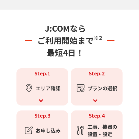
J:COMなら
※2
ご利用開始まで
最短4日！
Step.1
Step.2
エリア確認
プランの選択
Step.3
Step.4
工事、機器の
お申し込み
設置・設定