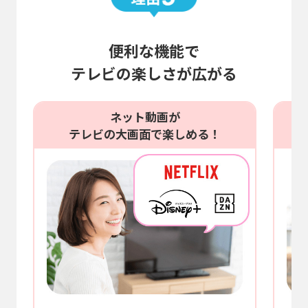
便利な機能で
テレビの楽しさが広がる
ネット動画が
テレビの大画面で楽しめる！