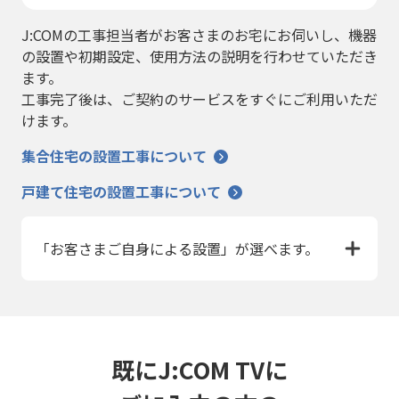
J:COMの工事担当者がお客さまのお宅にお伺いし、機器
の設置や初期設定、使用方法の説明を行わせていただき
ます。
工事完了後は、ご契約のサービスをすぐにご利用いただ
けます。
集合住宅の設置工事について
戸建て住宅の設置工事について
「お客さまご自身による設置」が選べます。
既にJ:COM TVに