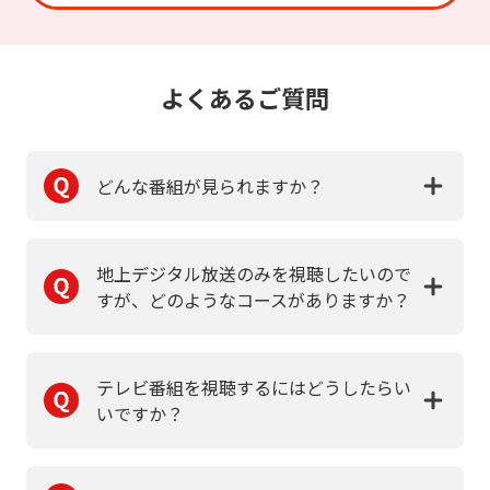
よくあるご質問
どんな番組が見られますか？
地上デジタル放送のみを視聴したいので
すが、どのようなコースがありますか？
テレビ番組を視聴するにはどうしたらい
いですか？