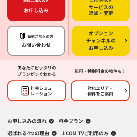
新規ご加入の方
ご利用中の方
サービスの
お申し込み
追加・変更
オプション
新規ご加入の方
チャンネルの
お問い合わせ
お申し込み
あなたにピッタリの
無料・特別料金の物件も！
プランがすぐわかる
料金シミュ
対応エリア・
レーション
物件をご案内
お申し込みの流れ
料金プラン
選ばれる4つの理由
J:COM TVご利用の方