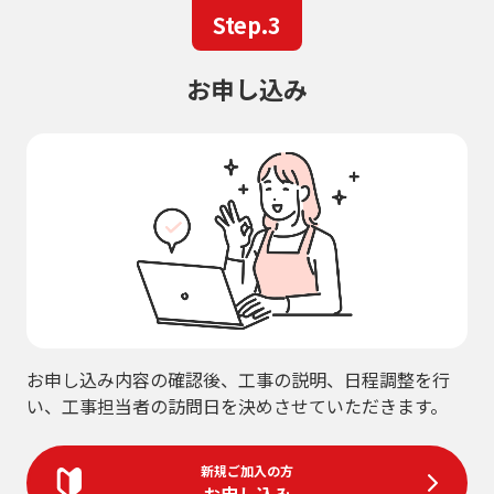
Step.3
お申し込み
お申し込み内容の確認後、工事の説明、日程調整を行
い、工事担当者の訪問日を決めさせていただきます。
新規ご加入の方