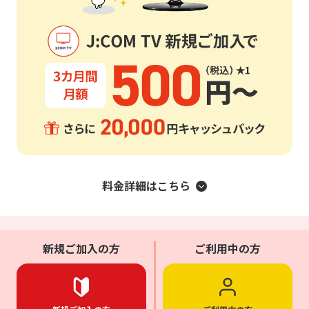
料金詳細はこちら
新規ご加入の方
ご利用中の方