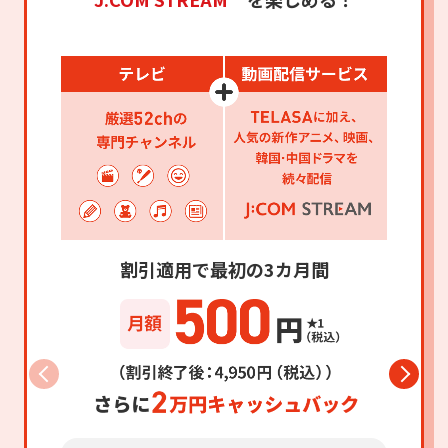
割引適用で最初の3カ月間