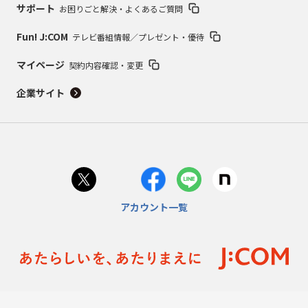
サポート
お困りごと解決・よくあるご質問
Fun! J:COM
テレビ番組情報／プレゼント・優待
マイページ
契約内容確認・変更
企業サイト
アカウント一覧