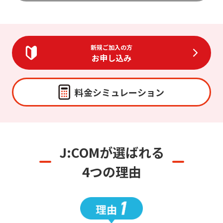
新規ご加入の方
お申し込み
料金シミュレーション
J:COMが選ばれる
4つの理由