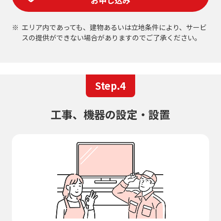
お申し込み
エリア内であっても、建物あるいは立地条件により、サービ
スの提供ができない場合がありますのでご了承ください。
Step.4
工事、機器の設定・設置