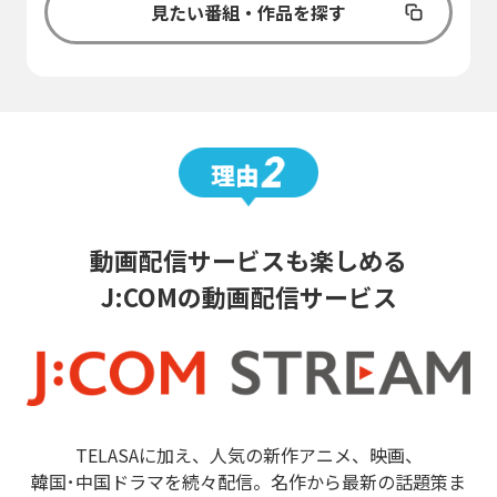
見たい番組・作品を探す
動画配信サービスも楽しめる
J:COMの動画配信サービス
TELASAに加え、人気の新作アニメ、映画、
韓国･中国ドラマを続々配信。名作から最新の話題策ま