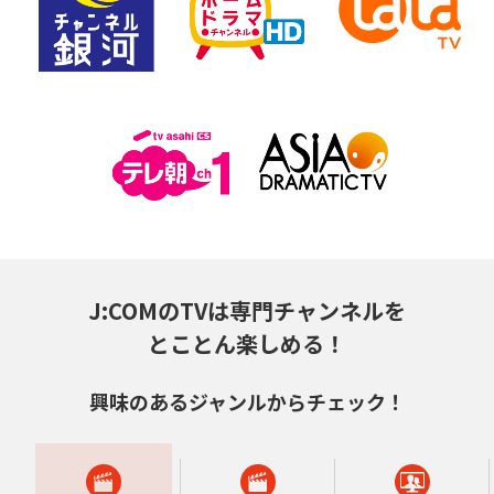
J:COMのTVは専門チャンネルを
とことん楽しめる！
興味のあるジャンルからチェック！