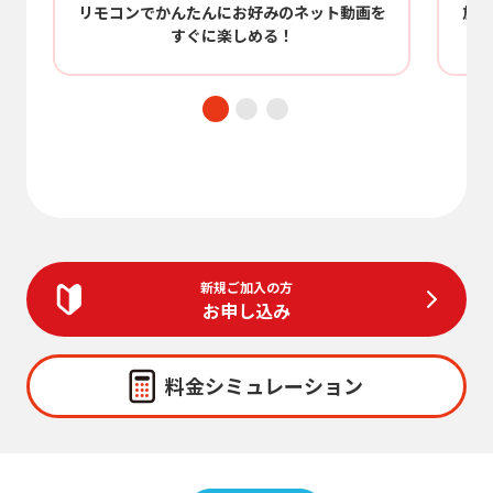
/
リモコンでかんたんにお好みのネット動画を
放送
すぐに楽しめる！
新規ご加入の方
お申し込み
料金シミュレーション