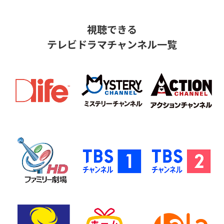
視聴できる
テレビドラマチャンネル一覧