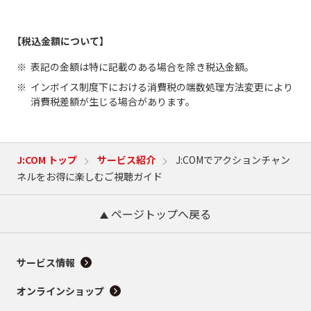
【税込金額について】
表記の金額は特に記載のある場合を除き税込金額。
インボイス制度下における消費税の端数処理方法変更により
消費税差額が生じる場合があります。
J:COM トップ
サービス紹介
J:COMでアクションチャン
ネルをお得に楽しむご視聴ガイド
ページトップへ戻る
サービス情報
オンラインショップ