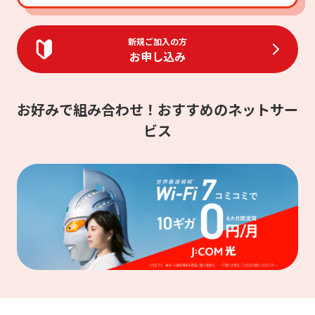
新規ご加入の方
お申し込み
お好みで組み合わせ！おすすめのネットサー
ビス