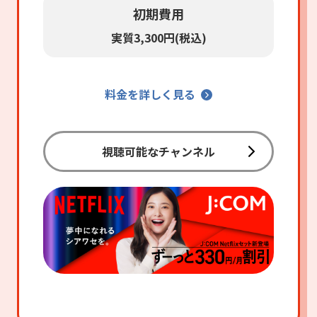
初期費用
実質3,300円(税込)
料金を詳しく見る
視聴可能なチャンネル