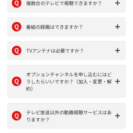
複数台のテレビで視聴できますか？
番組の録画はできますか？
TVアンテナは必要ですか？
オプションチャンネルを申し込むにはど
うしたらいいですか？（加入・変更・解
約）
テレビ放送以外の動画視聴サービスはあ
りますか？