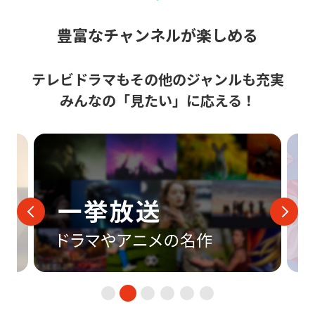
豊富なチャンネルが楽しめる
テレビドラマもその他のジャンルも充実
みんなの「見たい」に応える！