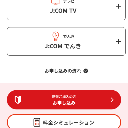
テレビ
J:COM TV
でんき
J:COM でんき
お申し込みの流れ
新規ご加入の方
お申し込み
料金シミュレーション