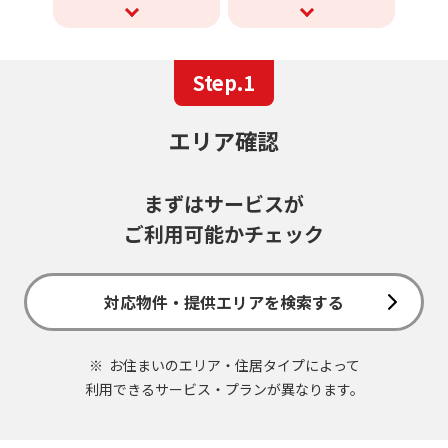
Step.1
エリア確認
まずはサービスが
ご利用可能かチェック
対応物件・提供エリアを検索する
お住まいのエリア・住居タイプによって
利用できるサービス・プランが異なります。