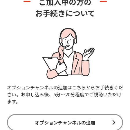
ご加入中の方の
お手続きについて
オプションチャンネルの追加はこちらからお手続きくだ
さい。お申し込み後、5分～20分程度でご視聴いただけ
ます。
オプションチャンネルの追加