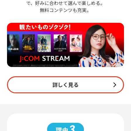
で、好みに合わせて選んで楽しめる。
無料コンテンツも充実。
詳しく見る