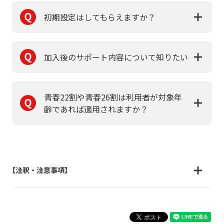
初期設定はしてもらえますか？
加入後のサポート内容について知りたい
青春22割や青春26割は利用者が対象年
齢であれば適用されますか？
【注釈・注意事項】