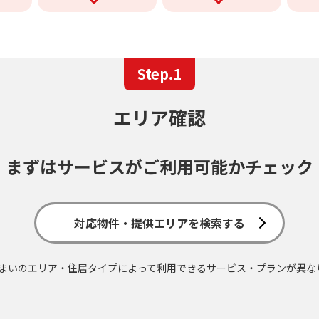
Step.1
エリア確認
まずはサービスが
ご利用可能かチェック
対応物件・提供エリアを検索する
まいのエリア・住居タイプによって
利用できるサービス・プランが異な