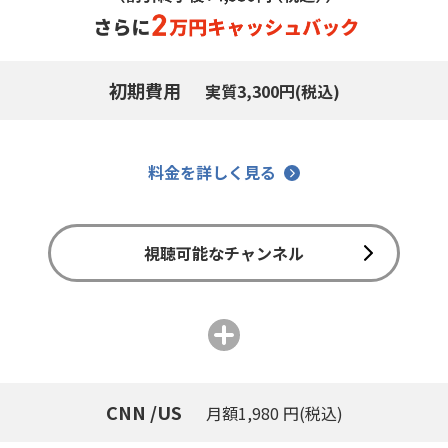
初期費用
実質3,300円(税込)
料金を詳しく見る
視聴可能なチャンネル
CNN /US
月額1,980 円(税込)