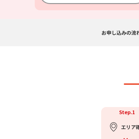
お申し込みの流
Step.1
エリア