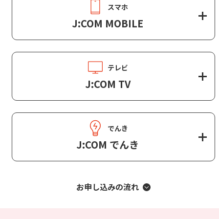
スマホ
J:COM MOBILE
テレビ
J:COM TV
でんき
J:COM でんき
お申し込みの流れ