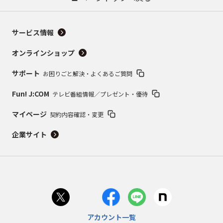
サービス情報
オンラインショップ
サポート
お困りごと解決・よくあるご質問
Fun! J:COM
テレビ番組情報／プレゼント・優待
マイページ
契約内容確認・変更
企業サイト
アカウント一覧