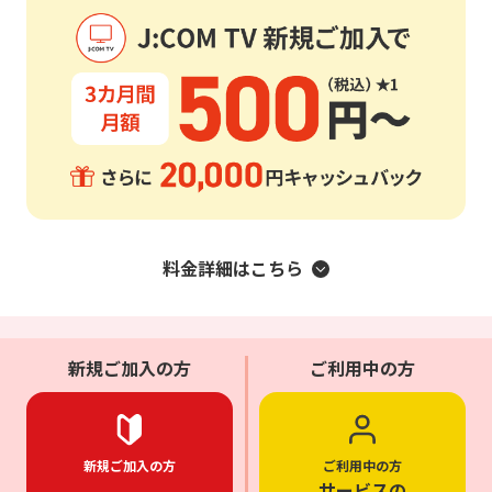
料金詳細はこちら
新規ご加入の方
ご利用中の方
新規ご加入の方
ご利用中の方
サービスの