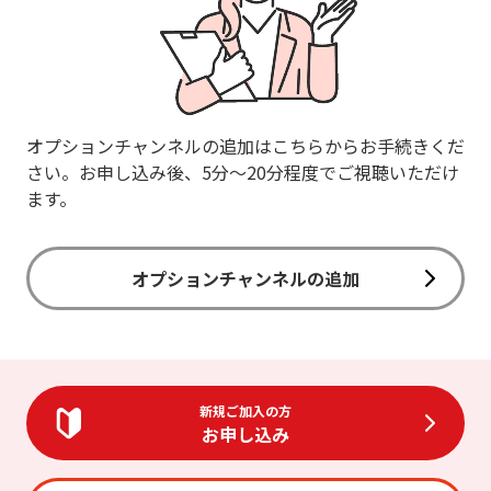
オプションチャンネルの追加はこちらからお手続きくだ
さい。お申し込み後、5分～20分程度でご視聴いただけ
ます。
オプションチャンネルの追加
新規ご加入の方
お申し込み