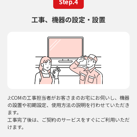
Step.4
工事、機器の設定・設置
J:COMの工事担当者がお客さまのお宅にお伺いし、機器
の設置や初期設定、使用方法の説明を行わせていただき
ます。
工事完了後は、ご契約のサービスをすぐにご利用いただ
けます。