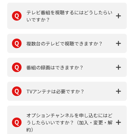
テレビ番組を視聴するにはどうしたらい
いですか？
複数台のテレビで視聴できますか？
番組の録画はできますか？
TVアンテナは必要ですか？
オプションチャンネルを申し込むにはど
うしたらいいですか？（加入・変更・解
約）