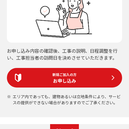
お申し込み内容の確認後、工事の説明、日程調整を行
い、工事担当者の訪問日を決めさせていただきます。
新規ご加入の方
お申し込み
エリア内であっても、建物あるいは立地条件により、サービ
スの提供ができない場合がありますのでご了承ください。