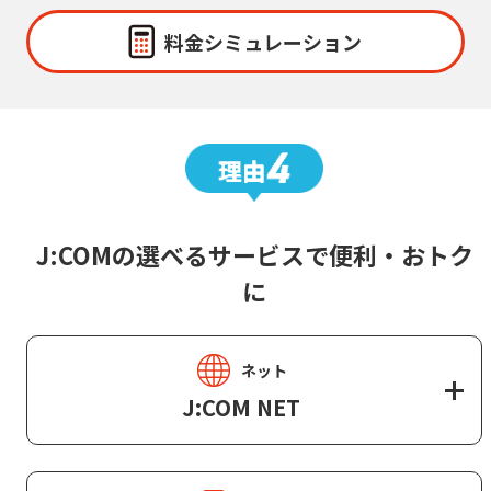
料金シミュレーション
J:COMの選べるサービスで便利・おトク
に
ネット
J:COM NET