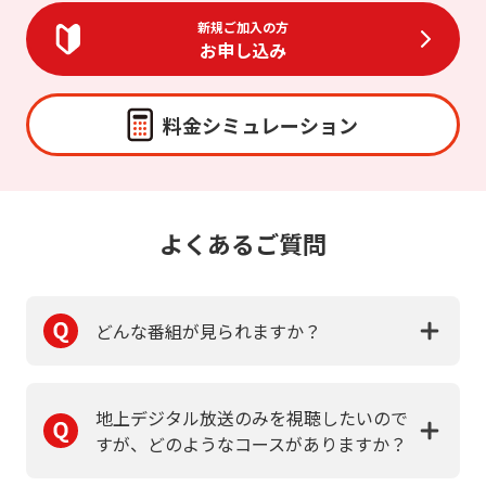
新規ご加入の方
お申し込み
料金シミュレーション
よくあるご質問
どんな番組が見られますか？
地上デジタル放送のみを視聴したいので
すが、どのようなコースがありますか？