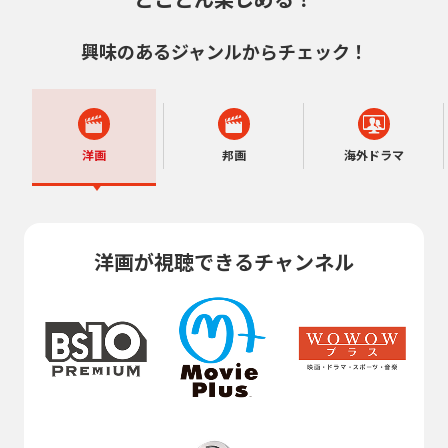
興味のあるジャンルからチェック！
洋画
邦画
海外ドラマ
洋画が視聴できるチャンネル