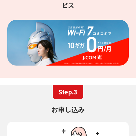
ビス
Step.3
お申し込み