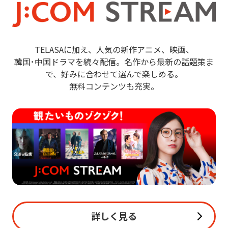
TELASAに加え、人気の新作アニメ、映画、
韓国･中国ドラマを続々配信。名作から最新の話題策ま
で、好みに合わせて選んで楽しめる。
無料コンテンツも充実。
詳しく見る