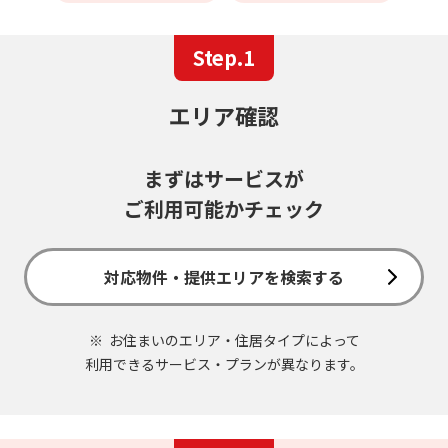
Step.1
エリア確認
まずはサービスが
ご利用可能かチェック
対応物件・提供エリアを検索する
お住まいのエリア・住居タイプによって
利用できるサービス・プランが異なります。