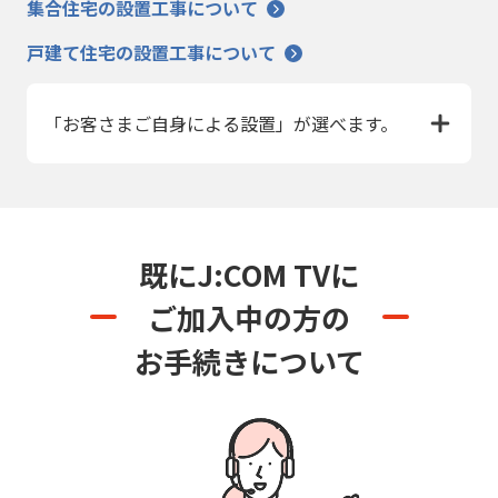
集合住宅の設置工事について
戸建て住宅の設置工事について
「お客さまご自身による設置」が選べます。
既にJ:COM TVに
ご加入中の方の
お手続きについて