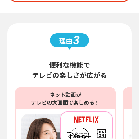
便利な機能で
テレビの楽しさが広がる
ネット動画が
テレビの大画面で楽しめる！