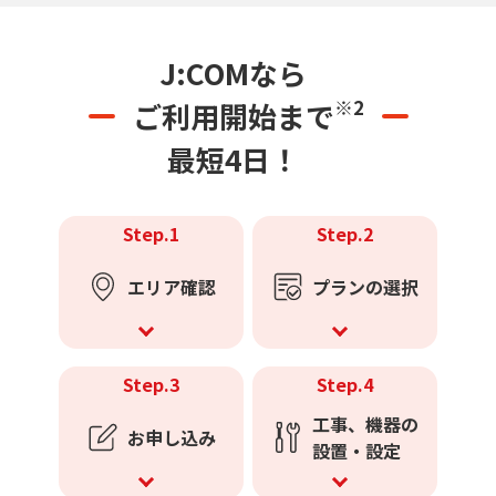
J:COMなら
※2
ご利用開始まで
最短4日！
Step.1
Step.2
エリア確認
プランの選択
Step.3
Step.4
工事、機器の
お申し込み
設置・設定