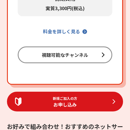
実質3,300円(税込)
料金を詳しく見る
視聴可能なチャンネル
新規ご加入の方
お申し込み
お好みで組み合わせ！おすすめのネットサー