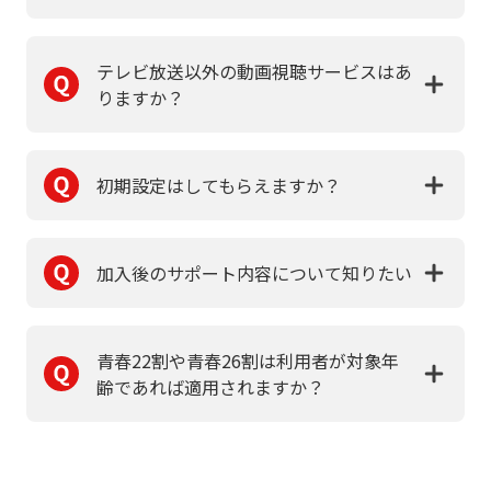
テレビ放送以外の動画視聴サービスはあ
りますか？
初期設定はしてもらえますか？
加入後のサポート内容について知りたい
青春22割や青春26割は利用者が対象年
齢であれば適用されますか？