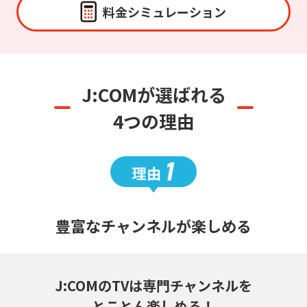
料金シミュレーション
J:COMが選ばれる
4つの理由
豊富なチャンネルが楽しめる
J:COMのTVは専門チャンネルを
とことん楽しめる！