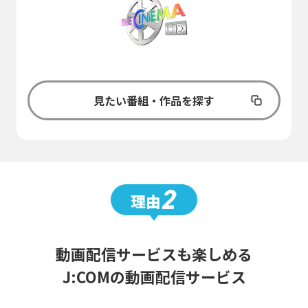
見たい番組・作品を探す
動画配信サービスも楽しめる
J:COMの動画配信サービス