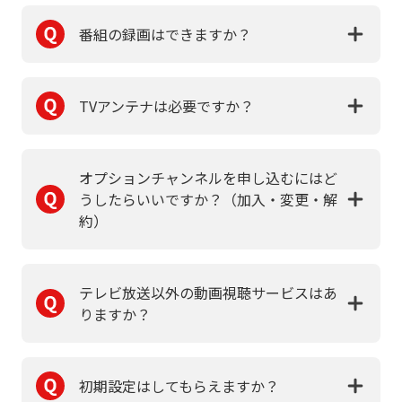
番組の録画はできますか？
TVアンテナは必要ですか？
オプションチャンネルを申し込むにはど
うしたらいいですか？（加入・変更・解
約）
テレビ放送以外の動画視聴サービスはあ
りますか？
初期設定はしてもらえますか？