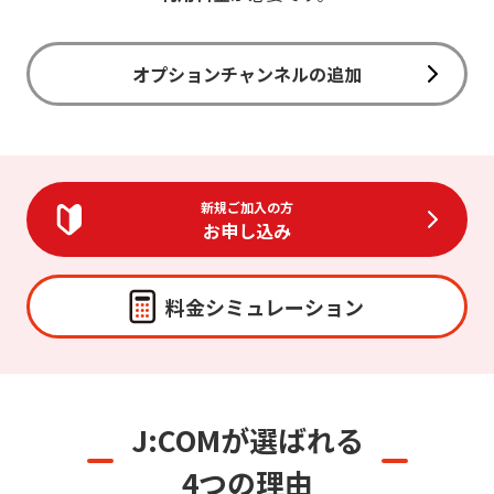
オプションチャンネルの追加
新規ご加入の方
お申し込み
料金シミュレーション
J:COMが選ばれる
4つの理由