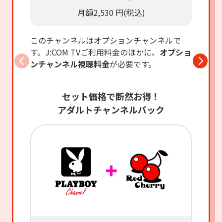
月額2,530 円(税込)
このチャンネルはオプションチャンネルで
す。
J:COM TVご利用料金のほかに、
オプショ
ンチャンネル視聴料金
が必要です。
セット価格で断然お得！
アダルトチャンネルパック