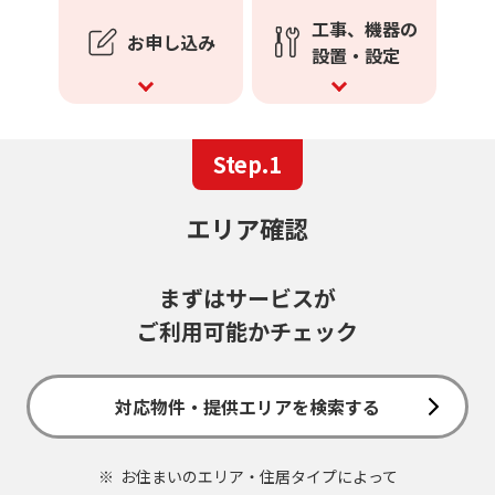
工事、機器の
お申し込み
設置・設定
Step.1
エリア確認
まずはサービスが
ご利用可能かチェック
対応物件・提供エリアを検索する
お住まいのエリア・住居タイプによって