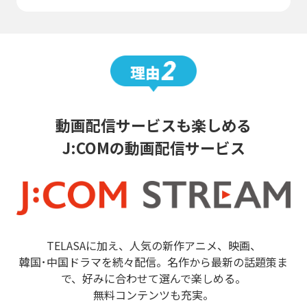
動画配信サービスも楽しめる
J:COMの動画配信サービス
TELASAに加え、人気の新作アニメ、映画、
韓国･中国ドラマを続々配信。名作から最新の話題策ま
で、好みに合わせて選んで楽しめる。
無料コンテンツも充実。