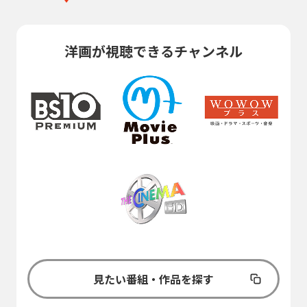
洋画が視聴できるチャンネル
見たい番組・作品を探す