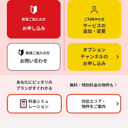
新規ご加入の方
ご利用中の方
サービスの
お申し込み
追加・変更
オプション
新規ご加入の方
チャンネルの
お問い合わせ
お申し込み
あなたにピッタリの
無料・特別料金の物件も！
プランがすぐわかる
料金シミュ
対応エリア・
レーション
物件をご案内