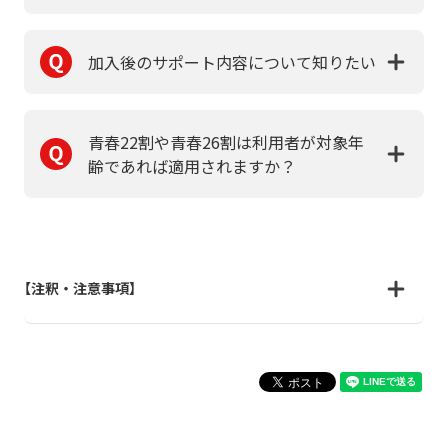
加入後のサポート内容について知りたい
青春22割や青春26割は利用者が対象年
齢であれば適用されますか？
【注釈・注意事項】