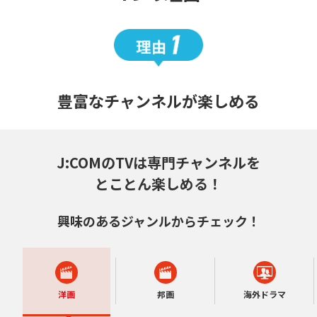
豊富なチャンネルが楽しめる
J:COMのTVは専門チャンネルを
とことん楽しめる！
興味のあるジャンルからチェック！
洋画
邦画
海外ドラマ