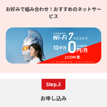
お好みで組み合わせ！おすすめのネットサー
ビス
Step.3
お申し込み