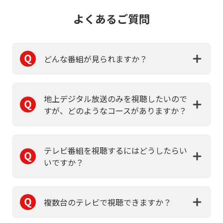
よくあるご質問
どんな番組が見られますか？
地上デジタル放送のみを視聴したいので
すが、どのようなコースがありますか？
テレビ番組を視聴するにはどうしたらい
いですか？
複数台のテレビで視聴できますか？