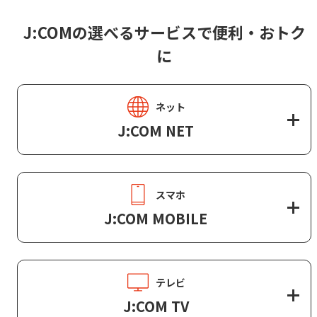
J:COMの選べるサービスで便利・おトク
に
ネット
J:COM NET
スマホ
J:COM MOBILE
テレビ
J:COM TV