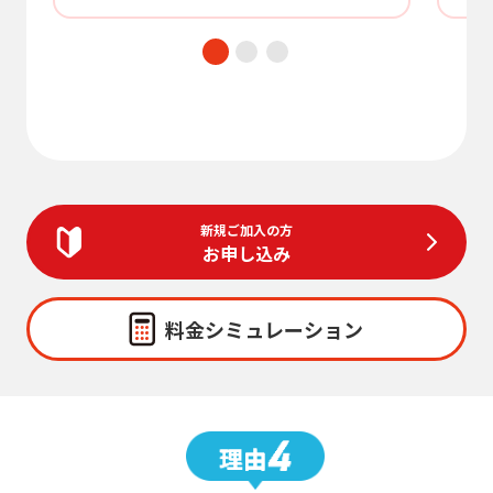
新規ご加入の方
お申し込み
料金シミュレーション