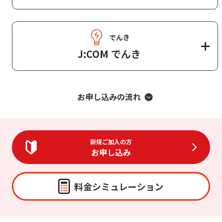
でんき
J:COM でんき
お申し込みの流れ
新規ご加入の方
お申し込み
料金シミュレーション