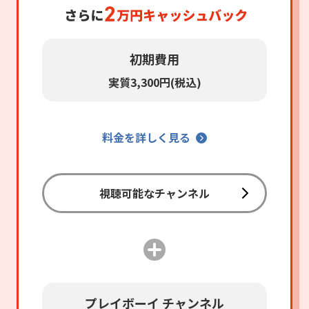
初期費用
実質3,300円(税込)
料金を詳しく見る
視聴可能なチャンネル
プレイボーイ チャンネル