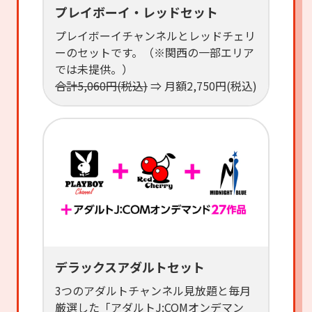
プレイボーイ・レッドセット
プレイボーイチャンネルとレッドチェリ
ーのセットです。（※関西の一部エリア
では未提供。）
合計5,060円(税込)
⇒ 月額2,750円(税込)
デラックスアダルトセット
3つのアダルトチャンネル見放題と毎月
厳選した「アダルトJ:COMオンデマン