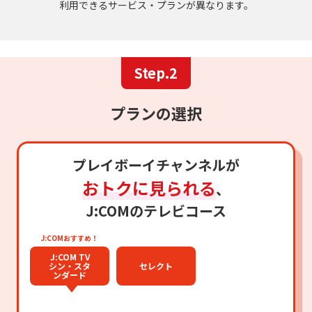
利用できるサービス・プランが異なります。
Step.2
プランの選択
プレイボーイチャンネルが
おトクに見られる
、
J:COMのテレビコース
J:COMおすすめ！
J:COM TV
シン・スタ
セレクト
ンダード