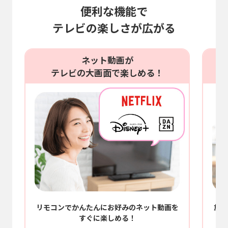
便利な機能で
テレビの楽しさが広がる
ネット動画が
テレビの大画面で楽しめる！
/
リモコンでかんたんにお好みのネット動画を
放送
すぐに楽しめる！