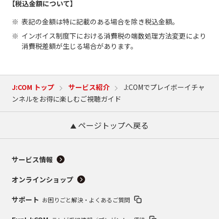
【税込金額について】
表記の金額は特に記載のある場合を除き税込金額。
インボイス制度下における消費税の端数処理方法変更により
消費税差額が生じる場合があります。
J:COM トップ
サービス紹介
J:COMでプレイボーイチャ
ンネルをお得に楽しむご視聴ガイド
ページトップへ戻る
サービス情報
オンラインショップ
サポート
お困りごと解決・よくあるご質問