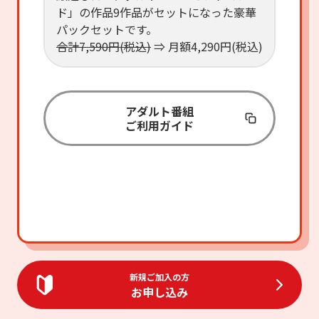
ド」の作品9作品がセットになった豪華
パックセットです。
合計7,590円(税込)
⇒ 月額4,290円(税込)
アダルト番組
ご利用ガイド
新規ご加入の方
お申し込み