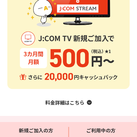
料金詳細はこちら
新規ご加入の方
ご利用中の方