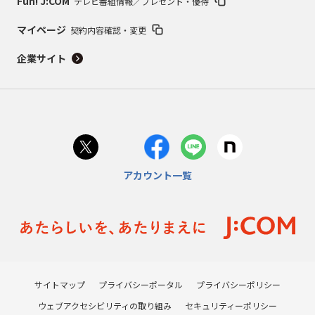
Fun! J:COM
テレビ番組情報／プレゼント・優待
マイページ
契約内容確認・変更
企業サイト
アカウント一覧
サイトマップ
プライバシーポータル
プライバシーポリシー
ウェブアクセシビリティの取り組み
セキュリティーポリシー