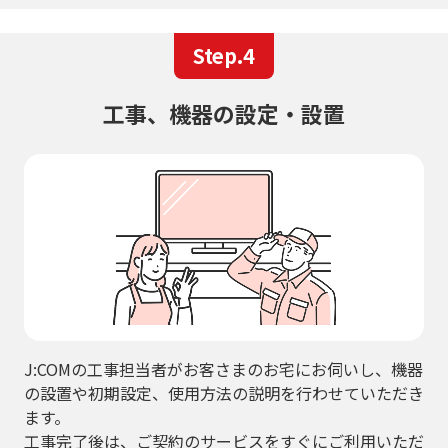
Step.4
工事、機器の設定・設置
J:COMの工事担当者がお客さまのお宅にお伺いし、機器
の設置や初期設定、使用方法の説明を行わせていただき
ます。
工事完了後は、ご契約のサービスをすぐにご利用いただ