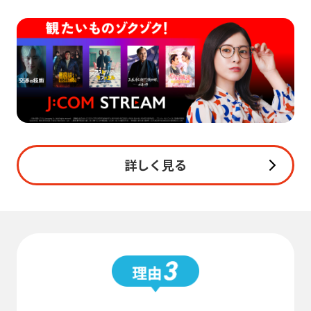
詳しく見る