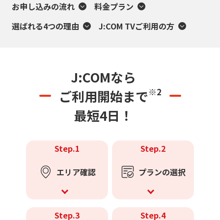
お申し込みの流れ
料金プラン
選ばれる4つの理由
J:COM TVご利用の方
J:COMなら
※2
ご利用開始まで
最短4日！
Step.1
Step.2
エリア確認
プランの選択
Step.3
Step.4