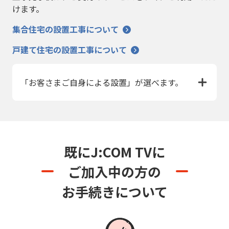
けます。
集合住宅の設置工事について
戸建て住宅の設置工事について
「お客さまご自身による設置」が選べます。
既にJ:COM TVに
ご加入中の方の
お手続きについて