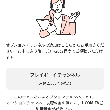
オプションチャンネルの追加はこちらからお手続きくだ
さい。お申し込み後、5分～20分程度でご視聴いただけ
ます。
プレイボーイ チャンネル
月額2,530円(税込)
このチャンネルはオプションチャンネルです。
オプションチャンネル視聴料金のほかに、
J:COM TVご
利用料金
が必要です。