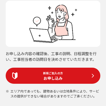
お申し込み内容の確認後、工事の説明、日程調整を行
い、工事担当者の訪問日を決めさせていただきます。
新規ご加入の方
お申し込み
エリア内であっても、建物あるいは立地条件により、サービ
スの提供ができない場合がありますのでご了承ください。