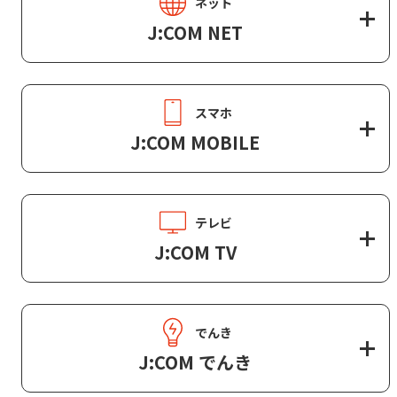
ネット
J:COM NET
スマホ
J:COM MOBILE
テレビ
J:COM TV
でんき
J:COM でんき