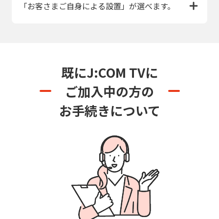
「お客さまご自身による設置」が選べます。
既にJ:COM TVに
ご加入中の方の
お手続きについて