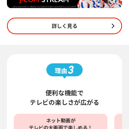
詳しく見る
便利な機能で
テレビの楽しさが広がる
ネット動画が
テレビの大画面で楽しめる！