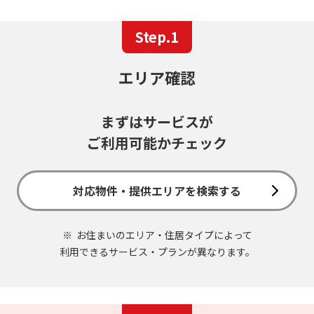
Step.1
エリア確認
まずはサービスが
ご利用可能かチェック
対応物件・提供エリアを検索する
お住まいのエリア・住居タイプによって
利用できるサービス・プランが異なります。