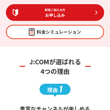
新規ご加入の方
お申し込み
料金シミュレーション
J:COMが選ばれる
4つの理由
豊富なチャンネルが楽しめる