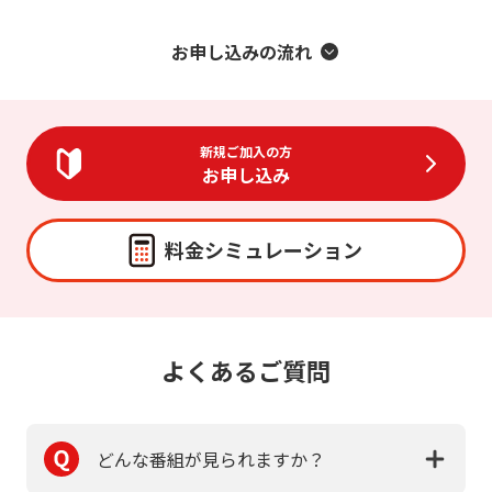
お申し込みの流れ
新規ご加入の方
お申し込み
料金シミュレーション
よくあるご質問
どんな番組が見られますか？