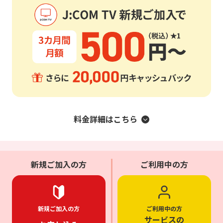
料金詳細はこちら
新規ご加入の方
ご利用中の方
新規ご加入の方
ご利用中の方
サービスの