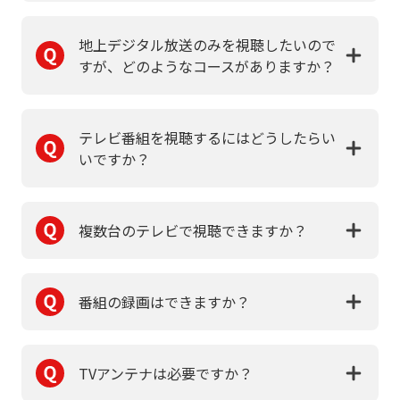
地上デジタル放送のみを視聴したいので
すが、どのようなコースがありますか？
テレビ番組を視聴するにはどうしたらい
いですか？
複数台のテレビで視聴できますか？
番組の録画はできますか？
TVアンテナは必要ですか？