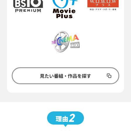
見たい番組・作品を探す