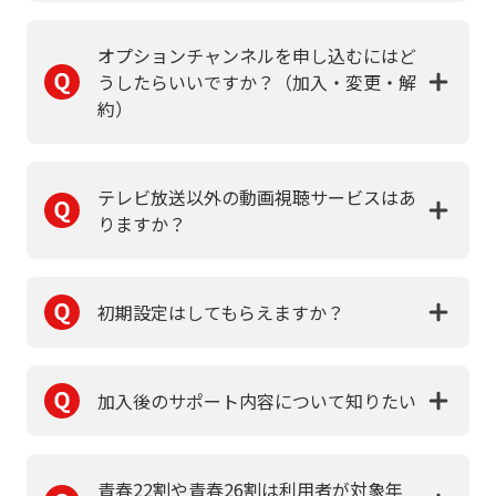
オプションチャンネルを申し込むにはど
うしたらいいですか？（加入・変更・解
約）
テレビ放送以外の動画視聴サービスはあ
りますか？
初期設定はしてもらえますか？
加入後のサポート内容について知りたい
青春22割や青春26割は利用者が対象年