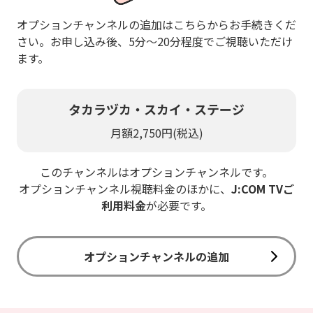
オプションチャンネルの追加はこちらからお手続きくだ
さい。お申し込み後、5分～20分程度でご視聴いただけ
ます。
タカラヅカ・スカイ・ステージ
月額2,750円(税込)
このチャンネルはオプションチャンネルです。
オプションチャンネル視聴料金のほかに、
J:COM TVご
利用料金
が必要です。
オプションチャンネルの追加