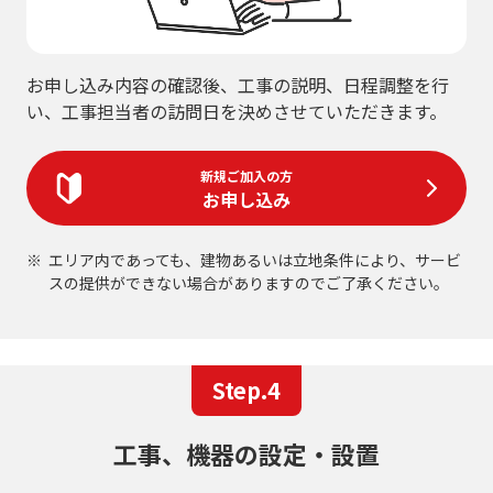
お申し込み内容の確認後、工事の説明、日程調整を行
い、工事担当者の訪問日を決めさせていただきます。
新規ご加入の方
お申し込み
エリア内であっても、建物あるいは立地条件により、サービ
スの提供ができない場合がありますのでご了承ください。
Step.4
工事、機器の設定・設置