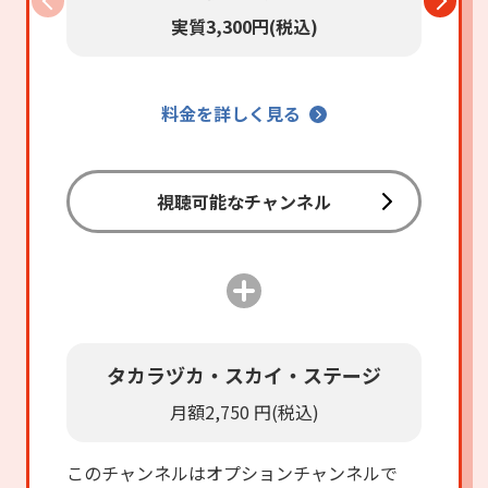
実質3,300円(税込)
料金を詳しく見る
視聴可能なチャンネル
タカラヅカ・スカイ・ステージ
月額2,750 円(税込)
このチャンネルはオプションチャンネルで