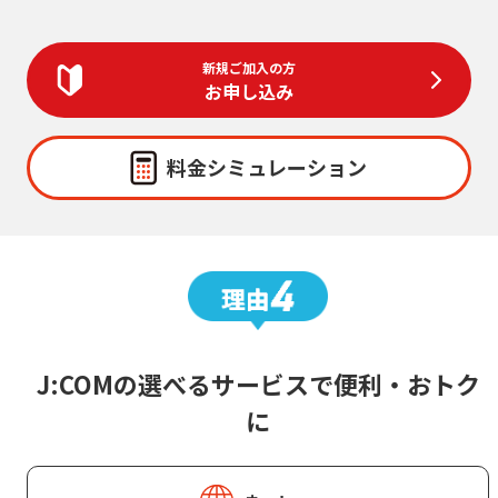
新規ご加入の方
お申し込み
料金シミュレーション
J:COMの選べるサービスで便利・おトク
に