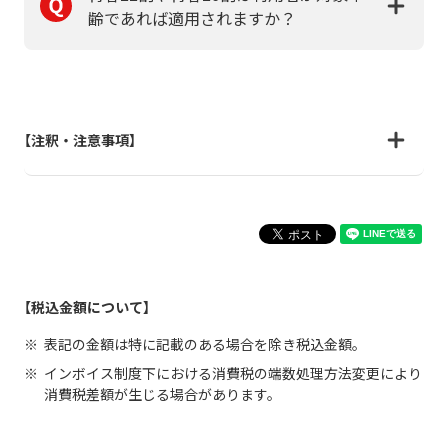
齢であれば適用されますか？
【注釈・注意事項】
【税込金額について】
表記の金額は特に記載のある場合を除き税込金額。
インボイス制度下における消費税の端数処理方法変更により
消費税差額が生じる場合があります。