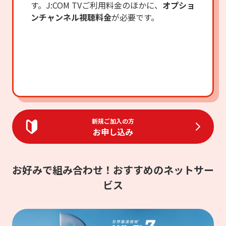
す。
J:COM TVご利用料金のほかに、
オプショ
ンチャンネル視聴料金
が必要です。
新規ご加入の方
お申し込み
お好みで組み合わせ！おすすめのネットサー
ビス