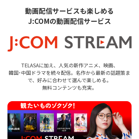
動画配信サービスも楽しめる
J:COMの動画配信サービス
TELASAに加え、人気の新作アニメ、映画、
韓国･中国ドラマを続々配信。名作から最新の話題策ま
で、好みに合わせて選んで楽しめる。
無料コンテンツも充実。