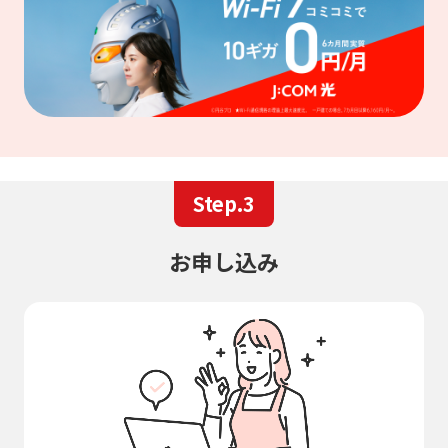
Step.3
お申し込み