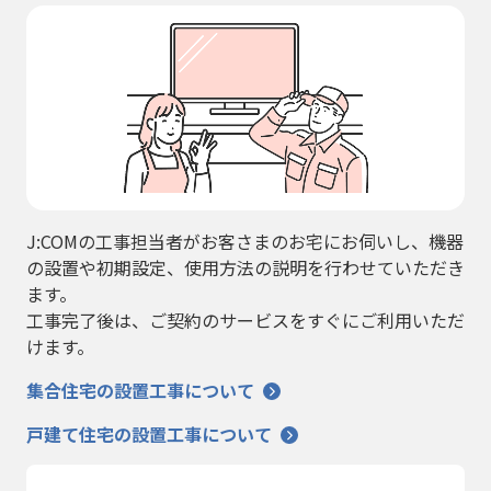
J:COMの工事担当者がお客さまのお宅にお伺いし、機器
の設置や初期設定、使用方法の説明を行わせていただき
ます。
工事完了後は、ご契約のサービスをすぐにご利用いただ
けます。
集合住宅の設置工事について
戸建て住宅の設置工事について