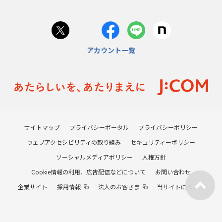
アカウント一覧
サイトマップ
プライバシーポータル
プライバシーポリシー
ウェブアクセシビリティの取り組み
セキュリティーポリシー
ソーシャルメディアポリシー
人権方針
Cookie情報の利用、広告配信などについて
お問い合わせ
企業サイト
採用情報
法人のお客さま
当サイトについて