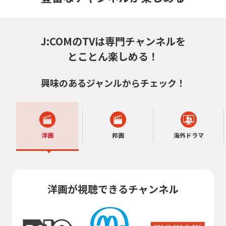
J:COMのTVは専門チャンネルを
とことん楽しめる！
興味のあるジャンルからチェック！
洋画
邦画
海外ドラマ
洋画が視聴できるチャンネル