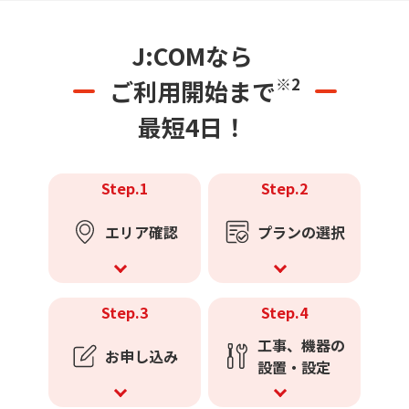
J:COMなら
※2
ご利用開始まで
最短4日！
Step.1
Step.2
エリア確認
プランの選択
Step.3
Step.4
工事、機器の
お申し込み
設置・設定