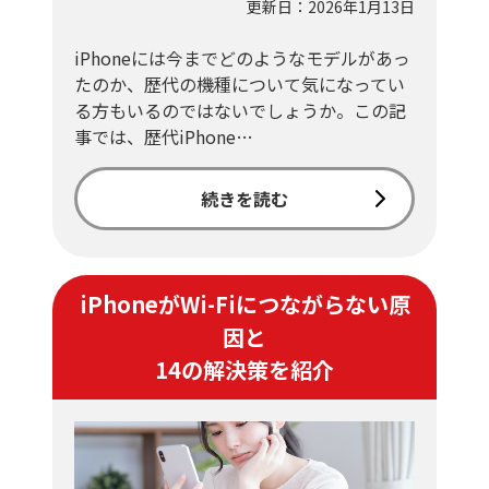
更新日：2026年1月13日
iPhoneには今までどのようなモデルがあっ
たのか、歴代の機種について気になってい
る方もいるのではないでしょうか。この記
事では、歴代iPhone…
続きを読む
iPhoneがWi-Fiにつながらない原
因と
14の解決策を紹介