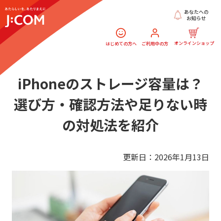
あなたへの
お知らせ
オンラインショップ
はじめての方へ
ご利用中の方
iPhoneのストレージ容量は？
選び方・確認方法や足りない時
の対処法を紹介
更新日：2026年1月13日