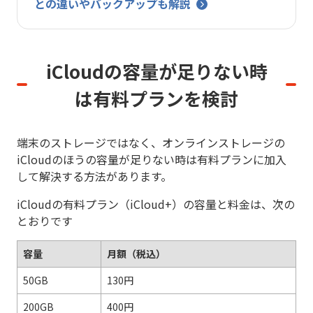
との違いやバックアップも解説
iCloudの容量が足りない時
は
有料プランを検討
端末のストレージではなく、オンラインストレージの
iCloudのほうの容量が足りない時は有料プランに加入
して解決する方法があります。
iCloudの有料プラン（iCloud+）の容量と料金は、次の
とおりです
容量
月額（税込）
50GB
130円
200GB
400円