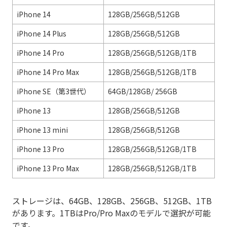
iPhone 14
128GB/256GB/512GB
iPhone 14 Plus
128GB/256GB/512GB
iPhone 14 Pro
128GB/256GB/512GB/1TB
iPhone 14 Pro Max
128GB/256GB/512GB/1TB
iPhone SE（第3世代）
64GB/128GB/ 256GB
iPhone 13
128GB/256GB/512GB
iPhone 13 mini
128GB/256GB/512GB
iPhone 13 Pro
128GB/256GB/512GB/1TB
iPhone 13 Pro Max
128GB/256GB/512GB/1TB
ストレージは、64GB、128GB、256GB、512GB、1TB
があります。1TBはPro/Pro Maxのモデルで選択が可能
です。