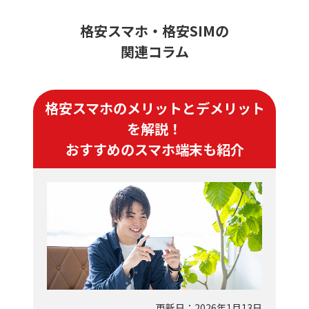
格安スマホ・格安SIMの
関連コラム
格安スマホのメリットとデメリット
を解説！
おすすめのスマホ端末も紹介
更新日：2026年1月13日