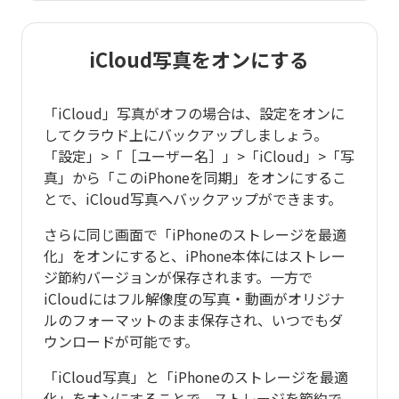
iCloud写真をオンにする
「iCloud」写真がオフの場合は、設定をオンに
してクラウド上にバックアップしましょう。
「設定」>「［ユーザー名］」>「iCloud」>「写
真」から「このiPhoneを同期」をオンにするこ
とで、iCloud写真へバックアップができます。
さらに同じ画面で「iPhoneのストレージを最適
化」をオンにすると、iPhone本体にはストレー
ジ節約バージョンが保存されます。一方で
iCloudにはフル解像度の写真・動画がオリジナ
ルのフォーマットのまま保存され、いつでもダ
ウンロードが可能です。
「iCloud写真」と「iPhoneのストレージを最適
化」をオンにすることで、ストレージを節約で