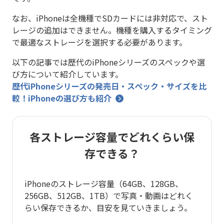
なお、iPhoneは全機種でSDカードには非対応で、スト
レージの追加はできません。機種を購入するタイミング
で最適なストレージを選択する必要があります。
以下の記事では歴代のiPhoneシリーズのスペックや選
び方について紹介しています。
歴代iPhoneシリーズの発売日・スペック・サイズを比
較！iPhoneの選び方も紹介
各ストレージ容量でどれくらい保
存できる？
iPhoneのストレージ容量（64GB、128GB、
256GB、512GB、1TB）で写真・動画はどれく
らい保存できるか、目安を見ていきましょう。