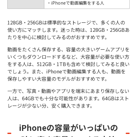
・iPhoneで動画編集をする人
128GB・256GBは標準的なストレージで、多くの人の
使い方にマッチします。迷った時は、128GB・256GBあ
たりを中心に検討してみるのがおすすめです。
動画をたくさん保存する、容量の大きいゲームアプリを
いくつもダウンロードするなど、大容量が必要な使い方
をする人は、512GB・1TBも含めて検討してみると良い
でしょう。また、iPhoneで動画編集する人も、動画を
保存しやすい大容量のモデルがおすすめです。
一方で、写真・動画やアプリを端末にあまり保存しない
人は、64GBでも十分な可能性があります。64GBはスト
レージが少ない分、安く購入できます。
iPhoneの容量がいっぱいの