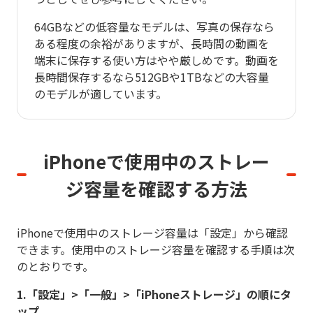
64GBなどの低容量なモデルは、写真の保存なら
ある程度の余裕がありますが、長時間の動画を
端末に保存する使い方はやや厳しめです。動画を
長時間保存するなら512GBや1TBなどの大容量
のモデルが適しています。
iPhoneで使用中のストレー
ジ容量を
確認する方法
iPhoneで使用中のストレージ容量は「設定」から確認
できます。使用中のストレージ容量を確認する手順は次
のとおりです。
1.「設定」>「一般」>「iPhoneストレージ」の順にタ
ップ