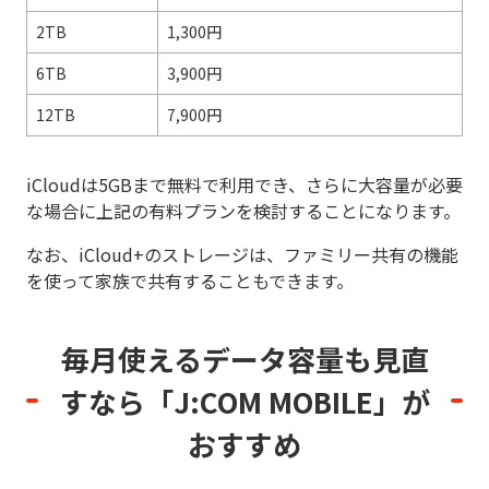
2TB
1,300円
6TB
3,900円
12TB
7,900円
iCloudは5GBまで無料で利用でき、さらに大容量が必要
な場合に上記の有料プランを検討することになります。
なお、iCloud+のストレージは、ファミリー共有の機能
を使って家族で共有することもできます。
毎月使えるデータ容量も見直
すなら
「J:COM MOBILE」が
おすすめ