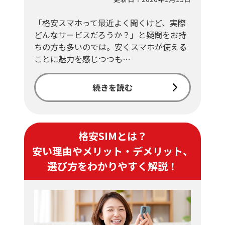
「格安スマホって最近よく聞くけど、実際
どんなサービスだろうか？」と疑問をお持
ちの方も多いのでは。安くスマホが使える
ことに魅力を感じつつも…
続きを読む
格安SIMとは？
安い理由やメリット・デメリット、
選び方をわかりやすく解説！