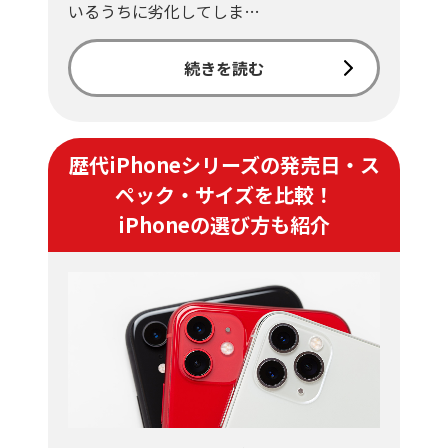
いるうちに劣化してしま…
続きを読む
歴代iPhoneシリーズの発売日・ス
ペック・サイズを比較！
iPhoneの選び方も紹介