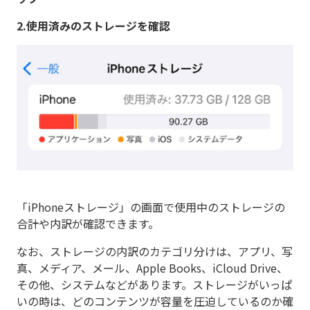
2.使用済みのストレージを確認
「iPhoneストレージ」の画面で使用中のストレージの
合計や内訳が確認できます。
なお、ストレージの内訳のカテゴリ分けは、アプリ、写
真、メディア、メール、Apple Books、iCloud Drive、
その他、システムなどがあります。ストレージがいっぱ
いの時は、どのコンテンツが容量を圧迫しているのか確