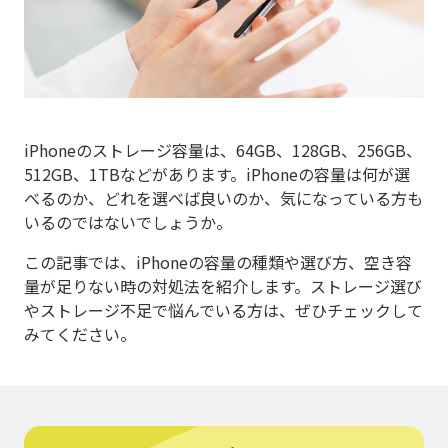
iPhoneのストレージ容量は、64GB、128GB、256GB、
512GB、1TBなどがあります。iPhoneの容量は何が選
べるのか、どれを選べば良いのか、気になっている方も
いるのではないでしょうか。
この記事では、iPhoneの容量の種類や選び方、空き容
量が足りない時の対処法を紹介します。ストレージ選び
やストレージ不足で悩んでいる方は、ぜひチェックして
みてください。