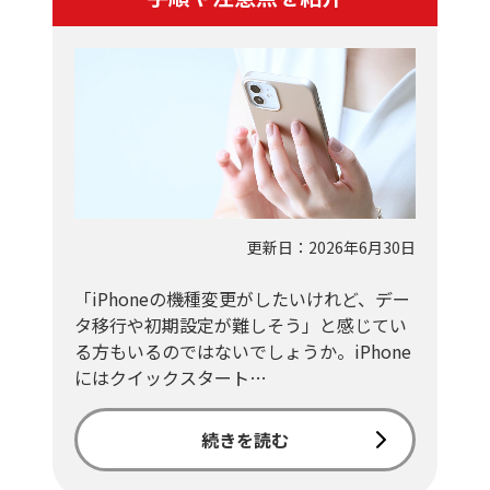
更新日：2026年6月30日
「iPhoneの機種変更がしたいけれど、デー
タ移行や初期設定が難しそう」と感じてい
る方もいるのではないでしょうか。iPhone
にはクイックスタート…
続きを読む