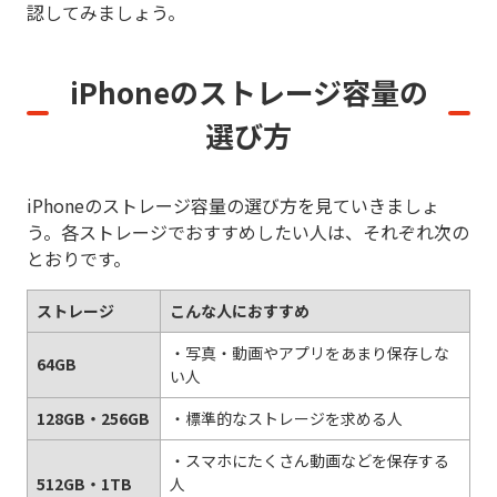
認してみましょう。
iPhoneのストレージ容量の
選び方
iPhoneのストレージ容量の選び方を見ていきましょ
う。各ストレージでおすすめしたい人は、それぞれ次の
とおりです。
ストレージ
こんな人におすすめ
・写真・動画やアプリをあまり保存しな
64GB
い人
128GB・256GB
・標準的なストレージを求める人
・スマホにたくさん動画などを保存する
512GB・1TB
人