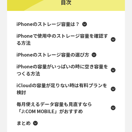
目次
iPhoneのストレージ容量は？
iPhoneで使用中のストレージ容量を確認す
る方法
iPhoneのストレージ容量の選び方
iPhoneの容量がいっぱいの時に空き容量を
つくる方法
iCloudの容量が足りない時は有料プランを
検討
毎月使えるデータ容量も見直すなら
「J:COM MOBILE」がおすすめ
まとめ