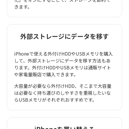
きます。
外部ストレージにデータを移す
iPhoneで使える外付けHDDやUSBメモリを購入
して、外部ストレージにデータを移す方法もあ
ります。外付けHDDやUSBメモリは通販サイト
や家電量販店で購入できます。
大容量が必要なら外付けHDD、そこまで大容量
は必要なく持ち運びのしやすさを重視したいな
らUSBメモリがそれぞれおすすめです。
iPhoneを買い替える