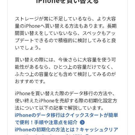
ストレージが常に不足しているなら、より大容
量のiPhoneへ買い替える方法もあります。長期
間買い替えをしていないなら、スペックもアッ
プデートできるので積極的に検討してみると良
いでしょう。
買い替えの際には、今後さらに大容量を使う可
能性があるなら、ひとつ上の容量だけでなく、
ふたつ上の容量なども含めて検討してみるのが
おすすめです。
iPhoneを買い替えた際のデータ移行の方法や、
使い終えたiPhoneを売却する際の初期化設定方
法について以下の記事で解説しています。
iPhoneのデータ移行はクイックスタートが簡単
で便利！手順や注意点を紹介
iPhoneの初期化の方法とは？キャッシュクリア