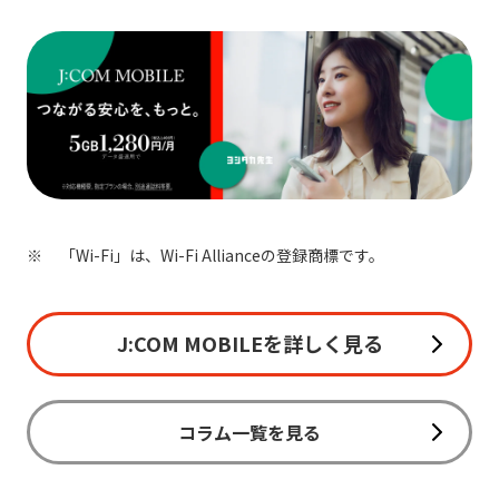
「Wi-Fi」は、Wi-Fi Allianceの登録商標です。
J:COM MOBILEを詳しく見る
コラム一覧を見る