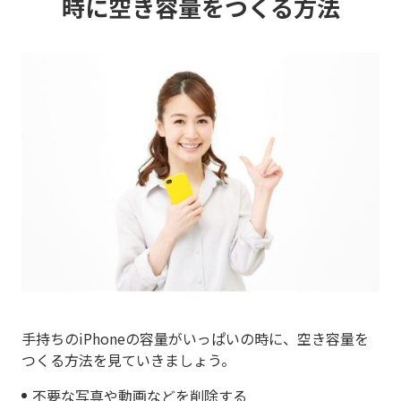
時に
空き容量をつくる方法
手持ちのiPhoneの容量がいっぱいの時に、空き容量を
つくる方法を見ていきましょう。
不要な写真や動画などを削除する