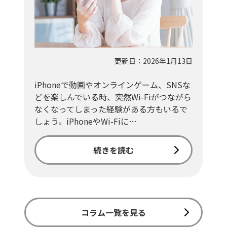
更新日：2026年1月13日
iPhoneで動画やオンラインゲーム、SNSな
どを楽しんでいる時、突然Wi-Fiがつながら
なくなってしまった経験がある方もいるで
しょう。iPhoneやWi-Fiに…
続きを読む
コラム一覧を見る