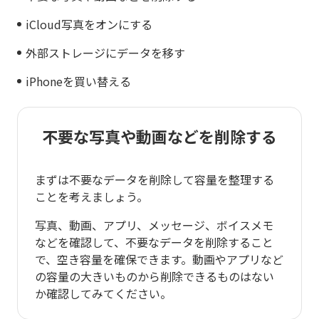
iCloud写真をオンにする
外部ストレージにデータを移す
iPhoneを買い替える
不要な写真や動画などを削除する
まずは不要なデータを削除して容量を整理する
ことを考えましょう。
写真、動画、アプリ、メッセージ、ボイスメモ
などを確認して、不要なデータを削除すること
で、空き容量を確保できます。動画やアプリなど
の容量の大きいものから削除できるものはない
か確認してみてください。