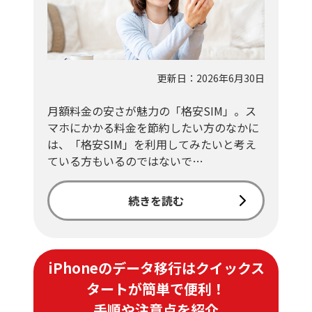
更新日：2026年6月30日
月額料金の安さが魅力の「格安SIM」。ス
マホにかかる料金を節約したい方のなかに
は、「格安SIM」を利用してみたいと考え
ている方もいるのではないで…
続きを読む
iPhoneのデータ移行はクイックス
タートが簡単で便利！
手順や注意点を紹介