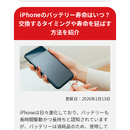
iPhoneのバッテリー寿命はいつ？
交換するタイミングや寿命を延ばす
方法を紹介
更新日：2026年1月13日
iPhoneは日々進化しており、バッテリーも
長時間駆動かつ長持ちと認知されています
が、バッテリーは消耗品のため、使用して