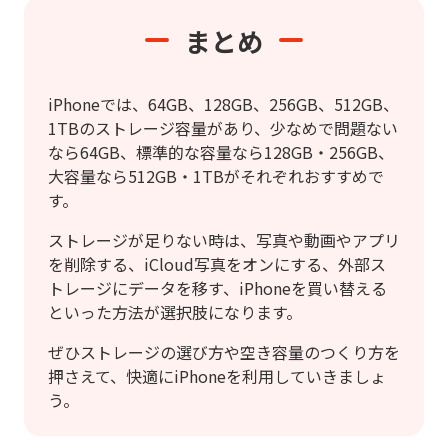
まとめ
iPhoneでは、64GB、128GB、256GB、512GB、
1TBのストレージ容量があり、少なめで問題ない
なら64GB、標準的な容量なら128GB・256GB、
大容量なら512GB・1TBがそれぞれおすすめで
す。
ストレージが足りない時は、写真や動画やアプリ
を削除する、iCloud写真をオンにする、外部ス
トレージにデータを移す、iPhoneを買い替える
といった方法が選択肢になります。
ぜひストレージの選び方や空き容量のつくり方を
押さえて、快適にiPhoneを利用していきましょ
う。