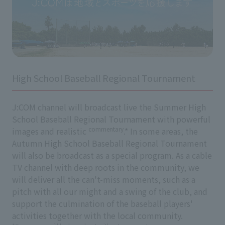
High School Baseball Regional Tournament
J:COM channel will broadcast live the Summer High
School Baseball Regional Tournament with powerful
commentary
images and realistic
.* In some areas, the
Autumn High School Baseball Regional Tournament
will also be broadcast as a special program. As a cable
TV channel with deep roots in the community, we
will deliver all the can't-miss moments, such as a
pitch with all our might and a swing of the club, and
support the culmination of the baseball players'
activities together with the local community.