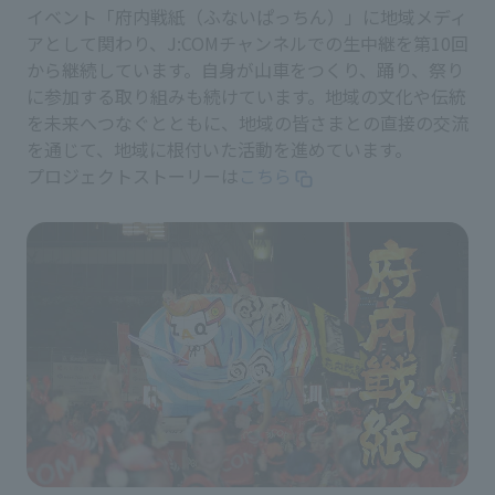
イベント「府内戦紙（ふないぱっちん）」に地域メディ
アとして関わり、J:COMチャンネルでの生中継を第10回
から継続しています。自身が山車をつくり、踊り、祭り
に参加する取り組みも続けています。地域の文化や伝統
を未来へつなぐとともに、地域の皆さまとの直接の交流
を通じて、地域に根付いた活動を進めています。
プロジェクトストーリーは
こちら