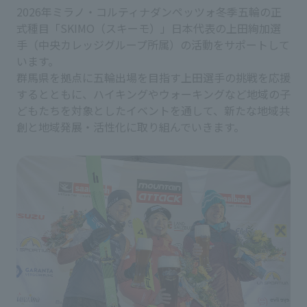
2026年ミラノ・コルティナダンペッツォ冬季五輪の正
式種目「SKIMO（スキーモ）」日本代表の上田絢加選
手（中央カレッジグループ所属）の活動をサポートして
います。
群馬県を拠点に五輪出場を目指す上田選手の挑戦を応援
するとともに、ハイキングやウォーキングなど地域の子
どもたちを対象としたイベントを通して、新たな地域共
創と地域発展・活性化に取り組んでいきます。