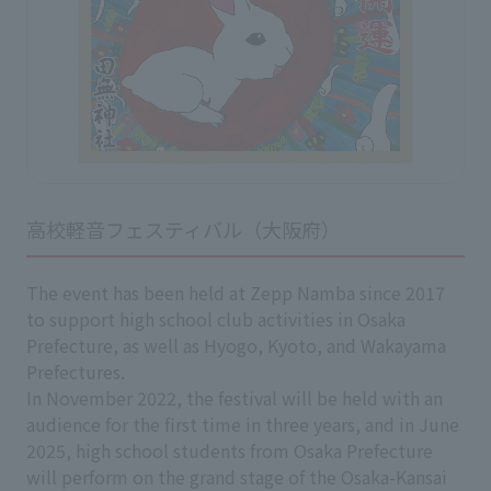
高校軽音フェスティバル（大阪府）
The event has been held at Zepp Namba since 2017
to support high school club activities in Osaka
Prefecture, as well as Hyogo, Kyoto, and Wakayama
Prefectures.
In November 2022, the festival will be held with an
audience for the first time in three years, and in June
2025, high school students from Osaka Prefecture
will perform on the grand stage of the Osaka-Kansai