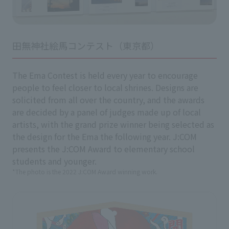
田無神社絵馬コンテスト（東京都）
The Ema Contest is held every year to encourage
people to feel closer to local shrines. Designs are
solicited from all over the country, and the awards
are decided by a panel of judges made up of local
artists, with the grand prize winner being selected as
the design for the Ema the following year. J:COM
presents the J:COM Award to elementary school
students and younger.
*The photo is the 2022 J:COM Award winning work.