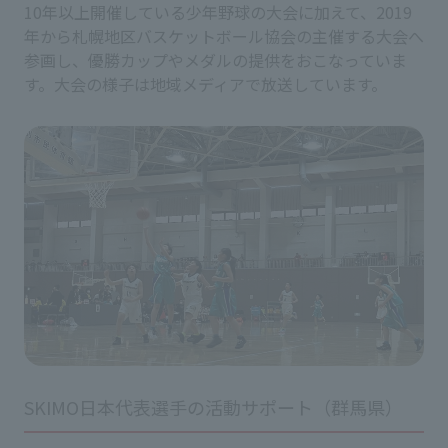
10年以上開催している少年野球の大会に加えて、2019
年から札幌地区バスケットボール協会の主催する大会へ
参画し、優勝カップやメダルの提供をおこなっていま
す。大会の様子は地域メディアで放送しています。
SKIMO日本代表選手の活動サポート（群馬県）