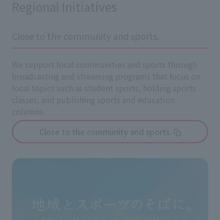
Regional Initiatives
Close to the community and sports.
We support local communities and sports through
broadcasting and streaming programs that focus on
local topics such as student sports, holding sports
classes, and publishing sports and education
columns.
Close to the community and sports.