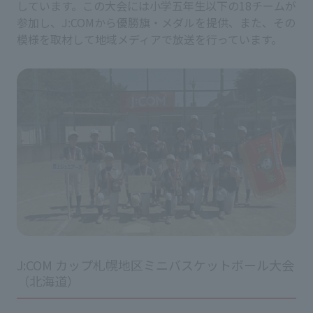
しています。この大会には小学五年生以下の18チームが
参加し、J:COMから優勝旗・メダルを提供、また、その
模様を取材して地域メディアで放送を行っています。
J:COM カップ札幌地区ミニバスケットボール大会
（北海道）