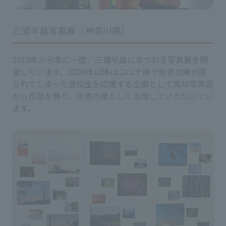
三浦半島写真展（神奈川県）
2019年から年に一度、三浦半島にまつわる写真展を開
催しています。2020年以降はコロナ禍で発表の場が限
られてしまった高校生を応援する企画として高校写真部
から作品を募り、発表の場として活用していただいてい
ます。