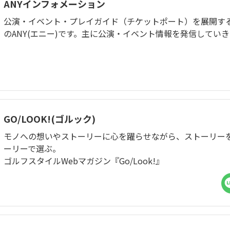
ANYインフォメーション
公演・イベント・プレイガイド（チケットポート）を展開するJ
のANY(エニー)です。主に公演・イベント情報を発信してい
GO/LOOK!(ゴルック)
モノへの想いやストーリーに心を躍らせながら、ストーリー
ーリーで選ぶ。
ゴルフスタイルWebマガジン『Go/Look!』