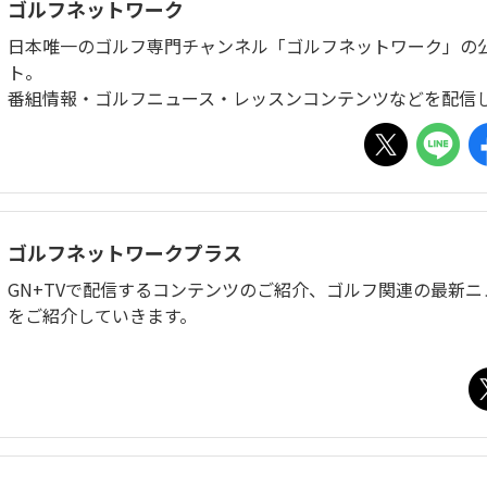
ゴルフネットワーク
日本唯一のゴルフ専門チャンネル「ゴルフネットワーク」の
ト。
番組情報・ゴルフニュース・レッスンコンテンツなどを配信
ゴルフネットワークプラス
GN+TVで配信するコンテンツのご紹介、ゴルフ関連の最新
をご紹介していきます。