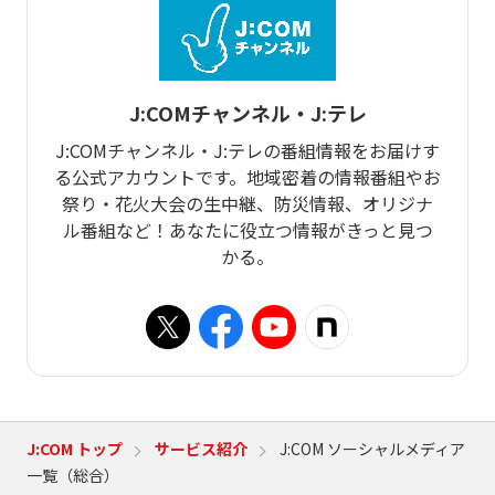
J:COMチャンネル・J:テレ
J:COMチャンネル・J:テレの番組情報をお届けす
る公式アカウントです。地域密着の情報番組やお
祭り・花火大会の生中継、防災情報、オリジナ
ル番組など！あなたに役立つ情報がきっと見つ
かる。
J:COM トップ
サービス紹介
J:COM ソーシャルメディア
一覧（総合）