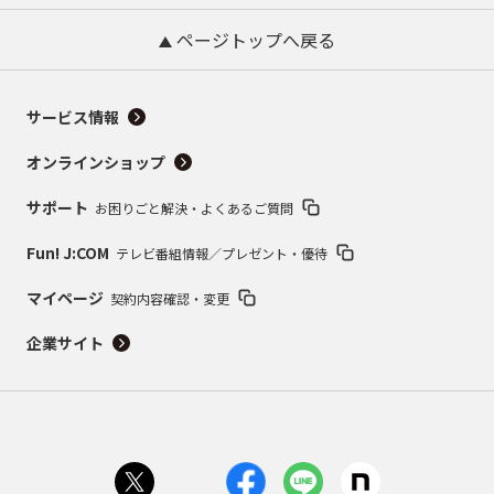
ページトップへ戻る
サービス情報
オンラインショップ
サポート
お困りごと解決・よくあるご質問
Fun! J:COM
テレビ番組情報／プレゼント・優待
マイページ
契約内容確認・変更
企業サイト