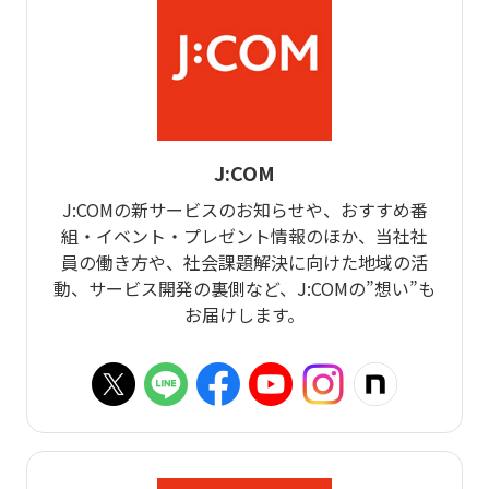
J:COM
J:COMの新サービスのお知らせや、おすすめ番
組・イベント・プレゼント情報のほか、当社社
員の働き方や、社会課題解決に向けた地域の活
動、サービス開発の裏側など、J:COMの”想い”も
お届けします。