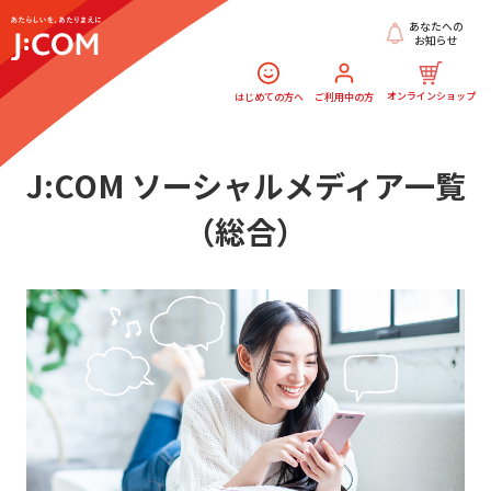
あなたへの
お知らせ
オンラインショップ
はじめての方へ
ご利用中の方
J:COM ソーシャルメディア一覧
（総合）