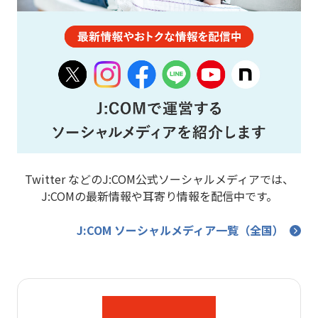
Twitter などのJ:COM公式ソーシャルメディアでは、
J:COMの最新情報や耳寄り情報を配信中です。
J:COM ソーシャルメディア一覧（全国）