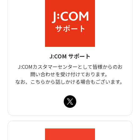
J:COM サポート
J:COMカスタマーセンターとして皆様からのお
問い合わせを受け付けております。
なお、こちらから話しかける場合もございます。