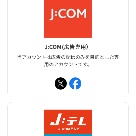
J:COM(広告専用）
当アカウントは広告の配信のみを目的とした専
用のアカウントです。