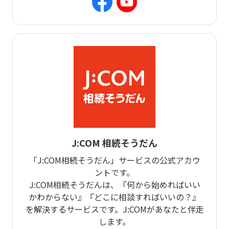
J:COM 相続そうだん
「J:COM相続そうだん」サービスの公式アカウ
ントです。
J:COM相続そうだんは、『何から始めればいい
かわからない』『どこに相談すればいいの？』
を解決するサービスです。J:COMがあなたと伴走
します。