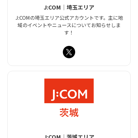
J:COM｜埼玉エリア
J:COMの埼玉エリア公式アカウントです。主に地
域のイベントやニュースについてお知らせしま
す！
J:COM｜茨城エリア