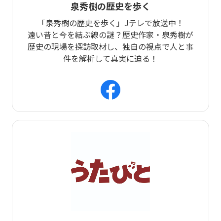
泉秀樹の歴史を歩く
「泉秀樹の歴史を歩く」Jテレで放送中！
遠い昔と今を結ぶ線の謎？歴史作家・泉秀樹が
歴史の現場を探訪取材し、独自の視点で人と事
件を解析して真実に迫る！