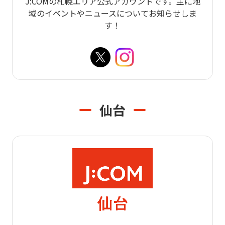
J:COMの札幌エリア公式アカウントです。主に地
域のイベントやニュースについてお知らせしま
す！
仙台