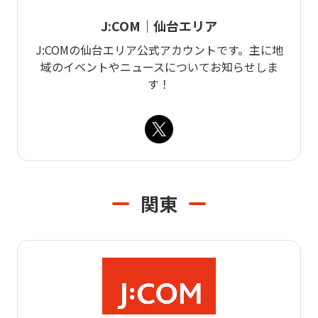
J:COM｜仙台エリア
J:COMの仙台エリア公式アカウントです。主に地
域のイベントやニュースについてお知らせしま
す！
関東