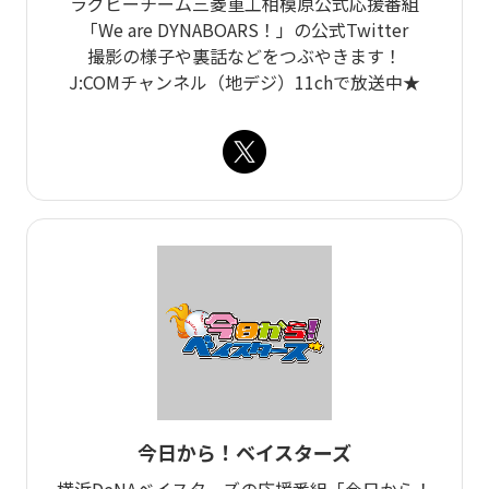
ラグビーチーム三菱重工相模原公式応援番組
「We are DYNABOARS！」の公式Twitter
撮影の様子や裏話などをつぶやきます！
J:COMチャンネル（地デジ）11chで放送中★
今日から！ベイスターズ