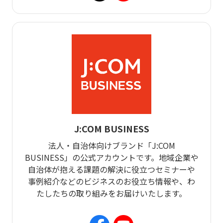
J:COM BUSINESS
法人・自治体向けブランド「J:COM
BUSINESS」の公式アカウントです。地域企業や
自治体が抱える課題の解決に役立つセミナーや
事例紹介などのビジネスのお役立ち情報や、わ
たしたちの取り組みをお届けいたします。