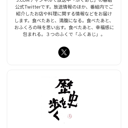
公式Twitterです。放送情報のほか、番組内でご
紹介したお店や料理に関する情報などをお届け
します。食べたあと、満腹になる。食べたあと、
おふくろの味を思い出す。食べたあと、幸福感に
包まれる。３つのふくで「ふくあじ」。