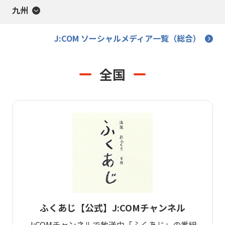
九州
J:COM ソーシャルメディア一覧（総合）
全国
ふくあじ【公式】J:COMチャンネル
J:COMチャンネルで放送中「ふくあじ」の番組