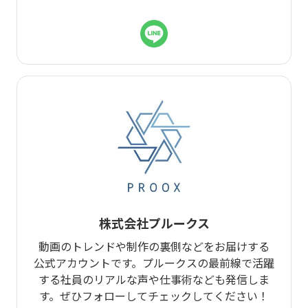
株式会社プルークス
動画のトレンドや制作の裏側などをお届けする
公式アカウントです。プルークスの最前線で活躍
する社員のリアルな声や仕事術なども発信しま
す。ぜひフォローしてチェックしてください！