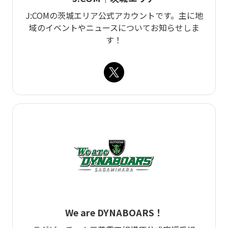
J:COMの茨城エリア公式アカウントです。主に地
域のイベントやニュースについてお知らせしま
す！
We are DYNABOARS！