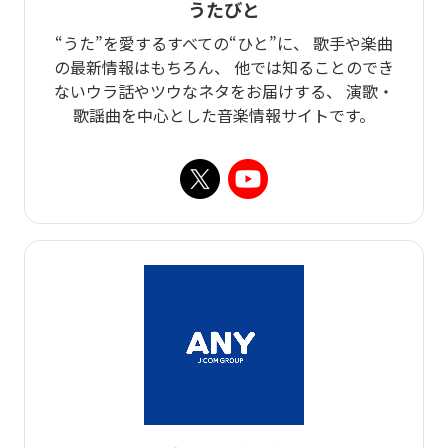
うたびと
“うた”を愛するすべての“ひと”に、 歌手や楽曲
の最新情報はもちろん、 他では知ることのでき
ないウラ話やツウなネタをお届けする、 演歌・
歌謡曲を中心とした音楽情報サイトです。