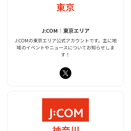
J:COM｜東京エリア
J:COMの東京エリア公式アカウントです。主に地
域のイベントやニュースについてお知らせしま
す！