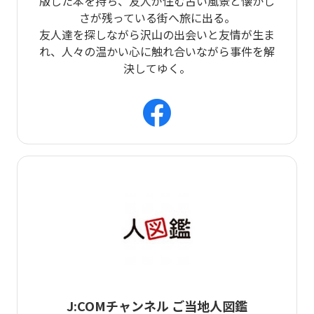
版した本を持ち、友人が住む古い風景と懐かし
さが残っている街へ旅に出る。
友人達を探しながら沢山の出会いと友情が生ま
れ、人々の温かい心に触れ合いながら事件を解
決してゆく。
J:COMチャンネル ご当地人図鑑