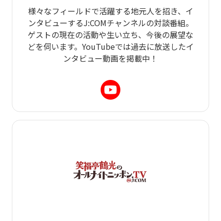
様々なフィールドで活躍する地元人を招き、イ
ンタビューするJ:COMチャンネルの対談番組。
ゲストの現在の活動や生い立ち、今後の展望な
どを伺います。YouTubeでは過去に放送したイ
ンタビュー動画を掲載中！