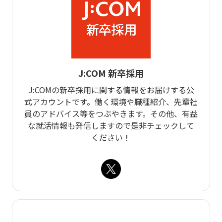
J:COM 新卒採用
J:COMの新卒採用に関する情報をお届けする公
式アカウントです。働く環境や職種紹介、先輩社
員のアドバイス等をつぶやきます。その他、有益
な就活情報も発信しますので是非チェックして
ください！