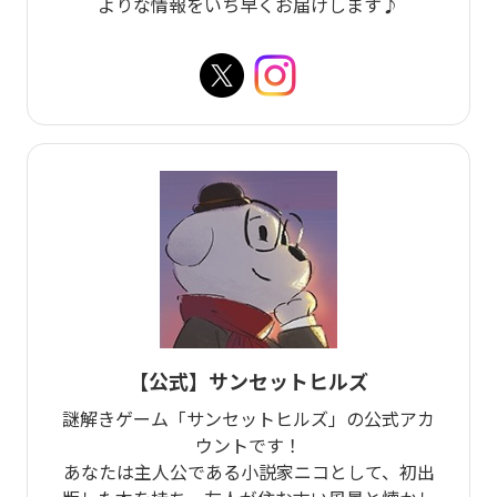
よりな情報をいち早くお届けします♪
【公式】サンセットヒルズ
謎解きゲーム「サンセットヒルズ」の公式アカ
ウントです！
あなたは主人公である小説家ニコとして、初出