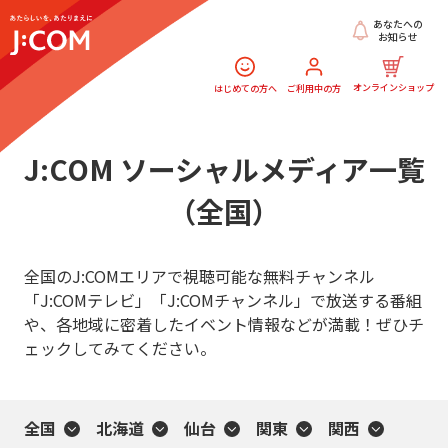
あなたへの
お知らせ
オンラインショップ
はじめての方へ
ご利用中の方
J:COM ソーシャルメディア一覧
（全国）
全国のJ:COMエリアで視聴可能な無料チャンネル
「J:COMテレビ」「J:COMチャンネル」で放送する番組
や、各地域に密着したイベント情報などが満載！ぜひチ
ェックしてみてください。
全国
北海道
仙台
関東
関西