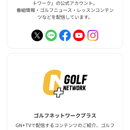
トワーク」の公式アカウント。
番組情報・ゴルフニュース・レッスンコンテン
ツなどを配信しています。
ゴルフネットワークプラス
GN+TVで配信するコンテンツのご紹介、ゴルフ