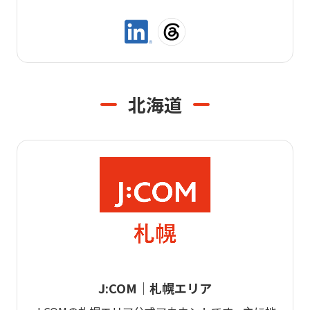
北海道
J:COM｜札幌エリア