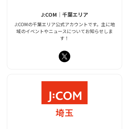
J:COM｜千葉エリア
J:COMの千葉エリア公式アカウントです。主に地
域のイベントやニュースについてお知らせしま
す！