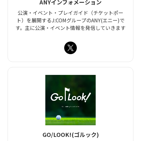
ANYインフォメーション
公演・イベント・プレイガイド（チケットポー
ト）を展開するJ:COMグループのANY(エニー)で
す。主に公演・イベント情報を発信していきます
GO/LOOK!(ゴルック)