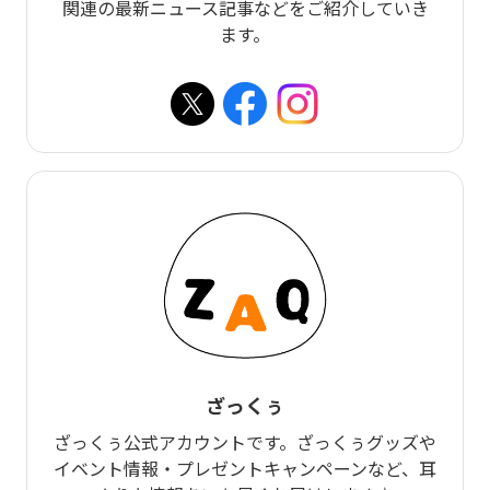
関連の最新ニュース記事などをご紹介していき
ます。
ざっくぅ
ざっくぅ公式アカウントです。ざっくぅグッズや
イベント情報・プレゼントキャンペーンなど、耳