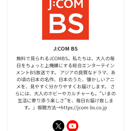
J:COM BS
無料で見られるJCOMBS。私たちは、大人の毎
日をちょっと上機嫌にする総合エンターテイン
メントBS放送です。 アジアの良質なドラマ、あ
の頃の日本の名作、日本のうた、懐かしいアニ
メを、見やすく分かりやすくお届けします。 さ
らには、大人のホビーやカルチャーも。“いまの
生活に寄り添う楽しさ”を、毎日お届け致しま
す。」視聴方法→https://jcom-bs.co.jp