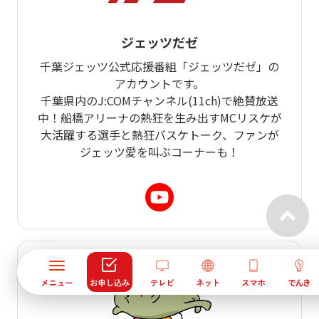
ジェッツだゼ
千葉ジェッツ公式応援番組「ジェッツだゼ」の
アカウントです。
千葉県内のJ:COMチャンネル(11ch)で絶賛放送
中！船橋アリーナの熱狂を生み出すMCリスケが
大活躍する選手と熱狂バスケトーク、ファンが
ジェッツ愛を叫ぶコーナーも！