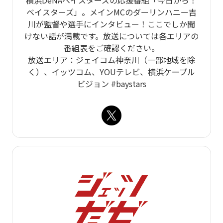
横浜DeNAベイスターズの応援番組「今日から！
ベイスターズ」。メインMCのダーリンハニー吉
川が監督や選手にインタビュー！ここでしか聞
けない話が満載です。放送については各エリアの
番組表をご確認ください。
放送エリア：ジェイコム神奈川（一部地域を除
く）、イッツコム、YOUテレビ、横浜ケーブル
ビジョン #baystars