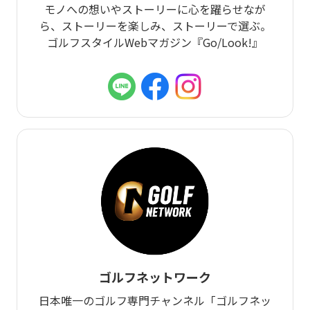
モノへの想いやストーリーに心を躍らせなが
ら、ストーリーを楽しみ、ストーリーで選ぶ。
ゴルフスタイルWebマガジン『Go/Look!』
ゴルフネットワーク
日本唯一のゴルフ専門チャンネル「ゴルフネッ