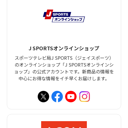
J SPORTSオンラインショップ
スポーツテレビ局J SPORTS（ジェイスポーツ）
のオンラインショップ「J SPORTSオンラインシ
ョップ」の公式アカウントです。新商品の情報を
中心にお得な情報をイチ早くお届けします。