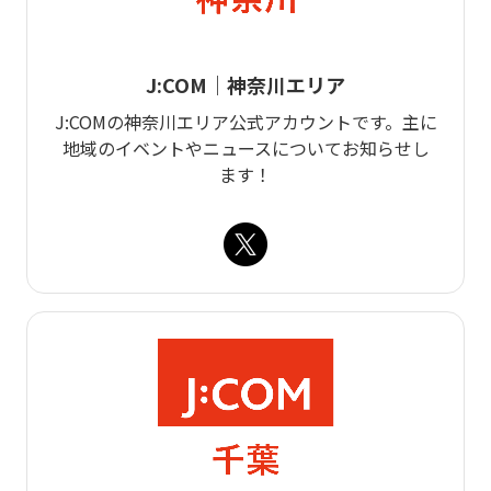
J:COM｜神奈川エリア
J:COMの神奈川エリア公式アカウントです。主に
地域のイベントやニュースについてお知らせし
ます！