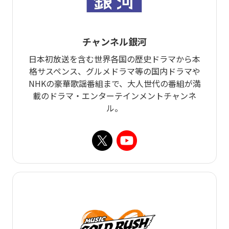
チャンネル銀河
日本初放送を含む世界各国の歴史ドラマから本
格サスペンス、グルメドラマ等の国内ドラマや
NHKの豪華歌謡番組まで、大人世代の番組が満
載のドラマ・エンターテインメントチャンネ
ル。