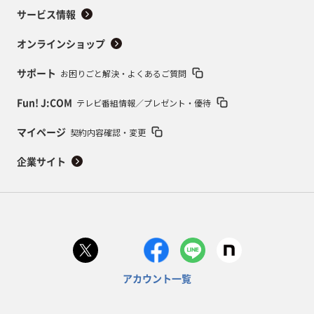
サービス情報
オンラインショップ
お困りごと解決・よくあるご質問
サポート
テレビ番組情報／プレゼント・優待
Fun! J:COM
契約内容確認・変更
マイページ
企業サイト
アカウント一覧