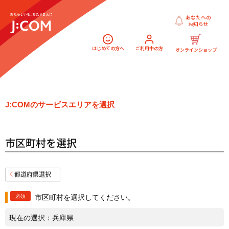
あなたへの
お知らせ
はじめての方へ
ご利用中の方
オンラインショップ
J:COMのサービスエリアを選択
市区町村を選択
都道府県選択
必須
市区町村を選択してください。
現在の選択：
兵庫県