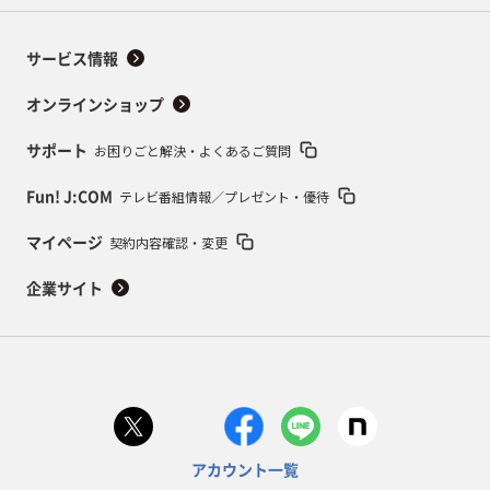
サービス情報
オンラインショップ
お困りごと解決・よくあるご質問
サポート
テレビ番組情報／プレゼント・優待
Fun! J:COM
契約内容確認・変更
マイページ
企業サイト
アカウント一覧