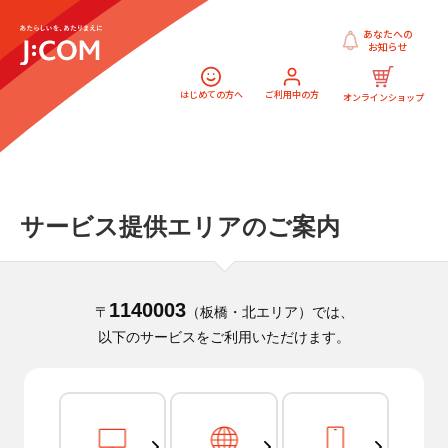
あなたへの
お知らせ
はじめての方へ
ご利用中の方
オンラインショップ
サービス提供エリアのご案内
1140003
〒
（板橋・北エリア）では、
以下のサービスをご利用いただけます。