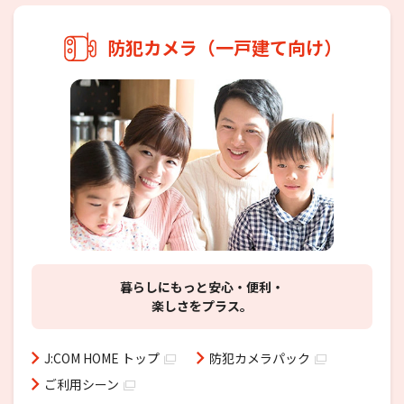
防犯カメラ（一戸建て向け）
暮らしにもっと安心・便利・
楽しさをプラス。
J:COM HOME トップ
防犯カメラパック
ご利用シーン