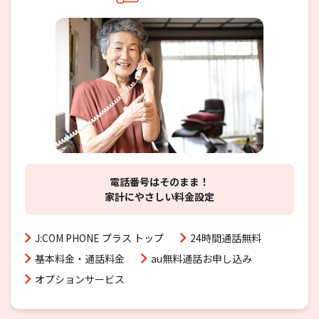
電話番号はそのまま！
家計にやさしい料金設定
J:COM PHONE プラス トップ
24時間通話無料
基本料金・通話料金
au無料通話お申し込み
オプションサービス