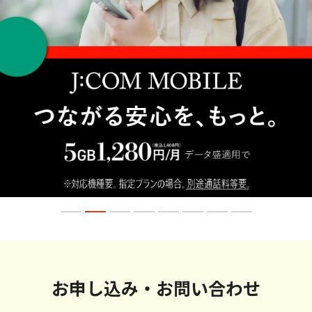
お申し込み・お問い合わせ