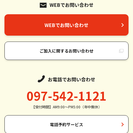
WEBでお問い合わせ
WEBでお問い合わせ
ご加入に関するお問い合わせ
お電話でお問い合わせ
097-542-1121
【受付時間】AM9:00～PM5:00（年中無休）
電話予約サービス