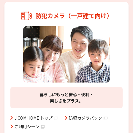
防犯カメラ（一戸建て向け）
暮らしにもっと安心・便利・
楽しさをプラス。
J:COM HOME トップ
防犯カメラパック
ご利用シーン