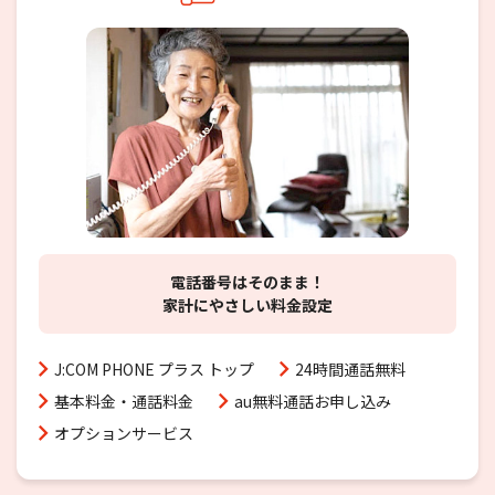
電話番号はそのまま！
家計にやさしい料金設定
J:COM PHONE プラス トップ
24時間通話無料
基本料金・通話料金
au無料通話お申し込み
オプションサービス