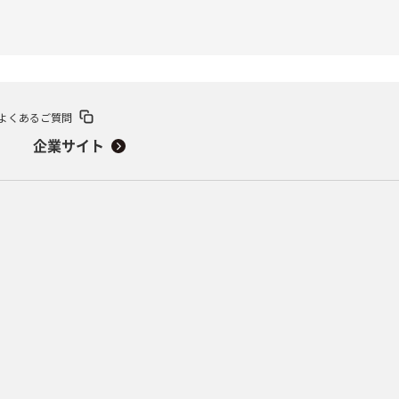
よくあるご質問
企業サイト