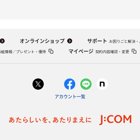
オンラインショップ
サポート
お困りごと解決・
番組情報／プレゼント・優待
マイページ
契約内容確認・変更
アカウント一覧