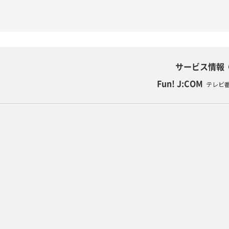
サービス情報
Fun! J:COM
テレビ