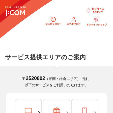
あなたへの
お知らせ
はじめての方へ
ご利用中の方
オンラインショップ
サービス提供エリアのご案内
2520802
〒
（湘南・鎌倉エリア）では、
以下のサービスをご利用いただけます。