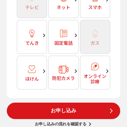
テレビ
ネット
スマホ
でんき
固定電話
ガス
オンライン
防犯カメラ
ほけん
診療
お申し込み
お申し込みの流れを確認する