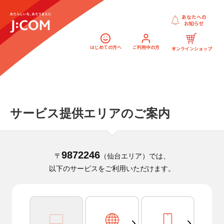
あなたへの
お知らせ
はじめての方へ
ご利用中の方
オンラインショップ
サービス提供エリアのご案内
9872246
〒
（仙台エリア）では、
以下のサービスをご利用いただけます。