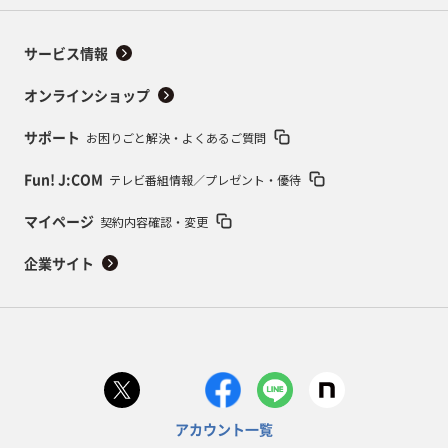
サービス情報
オンラインショップ
お困りごと解決・よくあるご質問
サポート
テレビ番組情報／プレゼント・優待
Fun! J:COM
契約内容確認・変更
マイページ
企業サイト
アカウント一覧