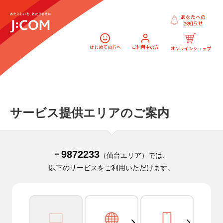
あなたへの
お知らせ
はじめての方へ
ご利用中の方
オンラインショップ
サービス提供エリアのご案内
9872233
〒
（仙台エリア）では、
以下のサービスをご利用いただけます。