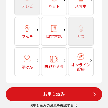
テレビ
ネット
スマホ
でんき
固定電話
ガス
オンライン
防犯カメラ
ほけん
診療
お申し込み
お申し込みの流れを確認する