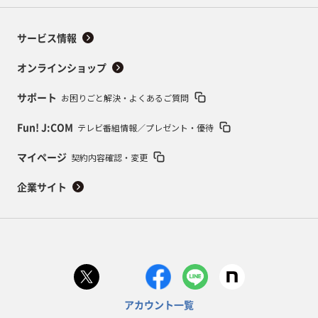
サービス情報
オンラインショップ
お困りごと解決・よくあるご質問
サポート
テレビ番組情報／プレゼント・優待
Fun! J:COM
契約内容確認・変更
マイページ
企業サイト
アカウント一覧