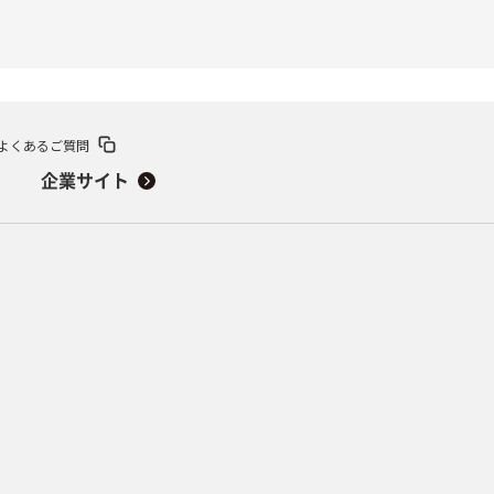
よくあるご質問
企業サイト