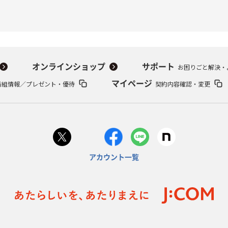
オンラインショップ
サポート
お困りごと解決・
番組情報／プレゼント・優待
マイページ
契約内容確認・変更
アカウント一覧