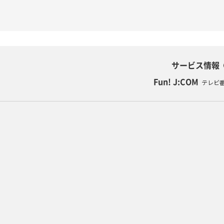
サービス情報
Fun! J:COM
テレビ