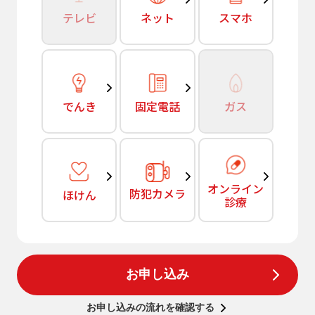
テレビ
ネット
スマホ
でんき
固定電話
ガス
オンライン
防犯カメラ
ほけん
診療
お申し込み
お申し込みの流れを確認する