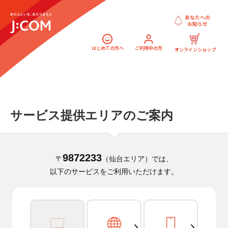
あなたへの
お知らせ
はじめての方へ
ご利用中の方
オンラインショップ
サービス提供エリアのご案内
9872233
〒
（仙台エリア）では、
以下のサービスをご利用いただけます。