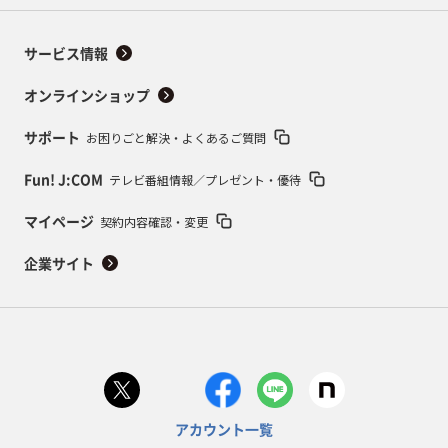
サービス情報
オンラインショップ
お困りごと解決・よくあるご質問
サポート
テレビ番組情報／プレゼント・優待
Fun! J:COM
契約内容確認・変更
マイページ
企業サイト
アカウント一覧