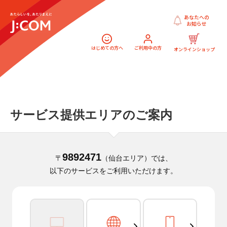
あなたへの
お知らせ
はじめての方へ
ご利用中の方
オンラインショップ
サービス提供エリアのご案内
9892471
〒
（仙台エリア）では、
以下のサービスをご利用いただけます。