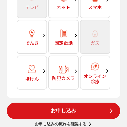
テレビ
ネット
スマホ
でんき
固定電話
ガス
オンライン
防犯カメラ
ほけん
診療
お申し込み
お申し込みの流れを確認する