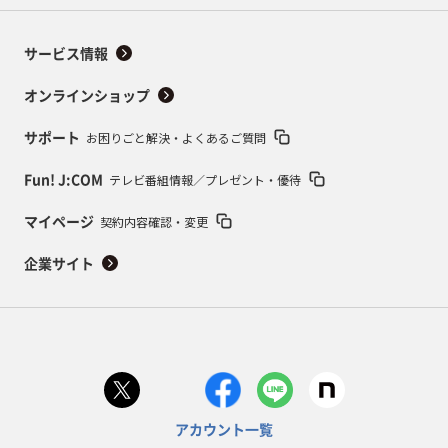
サービス情報
オンラインショップ
お困りごと解決・よくあるご質問
サポート
テレビ番組情報／プレゼント・優待
Fun! J:COM
契約内容確認・変更
マイページ
企業サイト
アカウント一覧