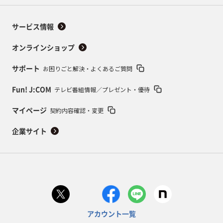
サービス情報
オンラインショップ
お困りごと解決・よくあるご質問
サポート
テレビ番組情報／プレゼント・優待
Fun! J:COM
契約内容確認・変更
マイページ
企業サイト
アカウント一覧