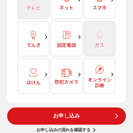
テレビ
ネット
スマホ
でんき
固定電話
ガス
オンライン
防犯カメラ
ほけん
診療
お申し込み
お申し込みの流れを確認する