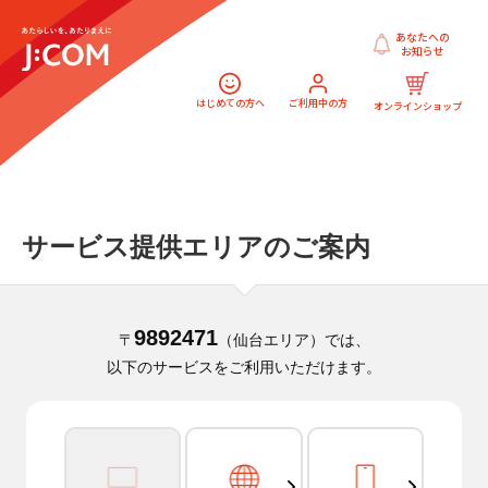
あなたへの
お知らせ
はじめての方へ
ご利用中の方
オンラインショップ
サービス提供エリアのご案内
9892471
〒
（仙台エリア）では、
以下のサービスをご利用いただけます。