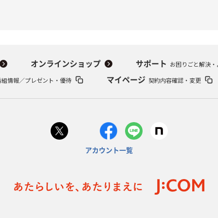
オンラインショップ
サポート
お困りごと解決・
番組情報／プレゼント・優待
マイページ
契約内容確認・変更
アカウント一覧