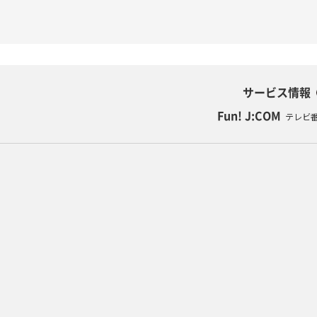
サービス情報
Fun! J:COM
テレビ