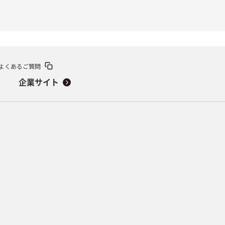
よくあるご質問
企業サイト