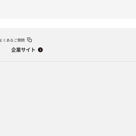
よくあるご質問
企業サイト