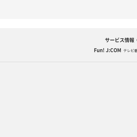
サービス情報
Fun! J:COM
テレビ