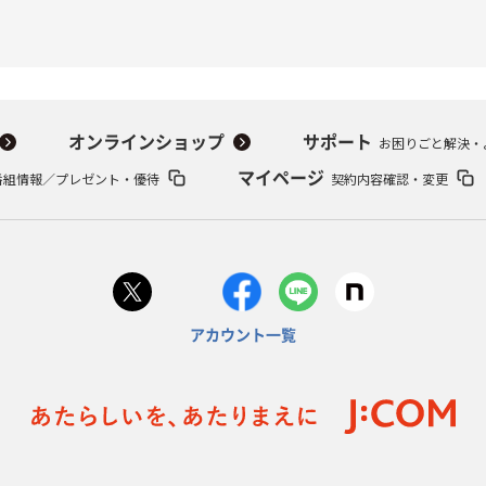
オンラインショップ
サポート
お困りごと解決・
番組情報／プレゼント・優待
マイページ
契約内容確認・変更
アカウント一覧