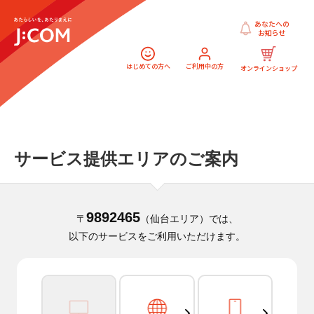
あなたへの
お知らせ
はじめての方へ
ご利用中の方
オンラインショップ
サービス提供エリアのご案内
9892465
〒
（仙台エリア）では、
以下のサービスをご利用いただけます。