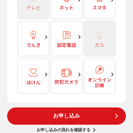
テレビ
ネット
スマホ
でんき
固定電話
ガス
オンライン
防犯カメラ
ほけん
診療
お申し込み
お申し込みの流れを確認する