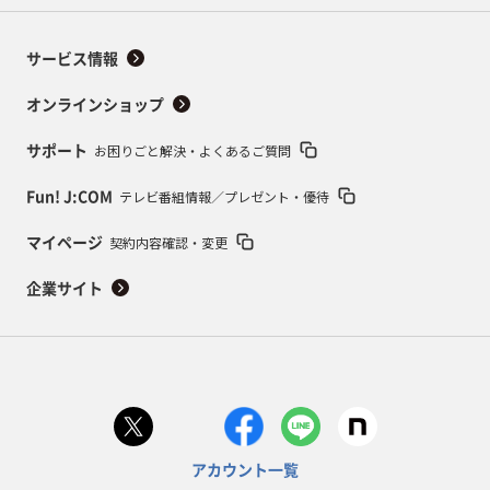
サービス情報
オンラインショップ
お困りごと解決・よくあるご質問
サポート
テレビ番組情報／プレゼント・優待
Fun! J:COM
契約内容確認・変更
マイページ
企業サイト
アカウント一覧